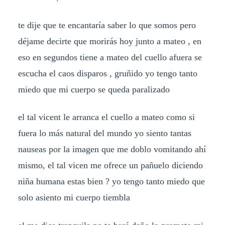
te dije que te encantaría saber lo que somos pero
déjame decirte que morirás hoy junto a mateo , en
eso en segundos tiene a mateo del cuello afuera se
escucha el caos disparos , gruñido yo tengo tanto
miedo que mi cuerpo se queda paralizado
el tal vicent le arranca el cuello a mateo como si
fuera lo más natural del mundo yo siento tantas
nauseas por la imagen que me doblo vomitando ahí
mismo, el tal vicen me ofrece un pañuelo diciendo
niña humana estas bien ? yo tengo tanto miedo que
solo asiento mi cuerpo tiembla