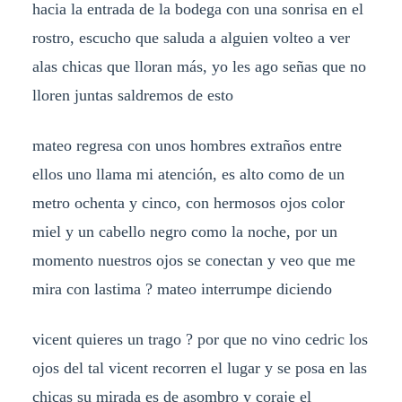
hacia la entrada de la bodega con una sonrisa en el
rostro, escucho que saluda a alguien volteo a ver
alas chicas que lloran más, yo les ago señas que no
lloren juntas saldremos de esto
mateo regresa con unos hombres extraños entre
ellos uno llama mi atención, es alto como de un
metro ochenta y cinco, con hermosos ojos color
miel y un cabello negro como la noche, por un
momento nuestros ojos se conectan y veo que me
mira con lastima ? mateo interrumpe diciendo
vicent quieres un trago ? por que no vino cedric los
ojos del tal vicent recorren el lugar y se posa en las
chicas su mirada es de asombro y coraje el