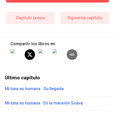
Capítulo previo
Siguiente capítulo
Comparitr los libros en:
Último capítulo
Mi luna es humana Su llegada
Mi luna es humana En la mansión Scava