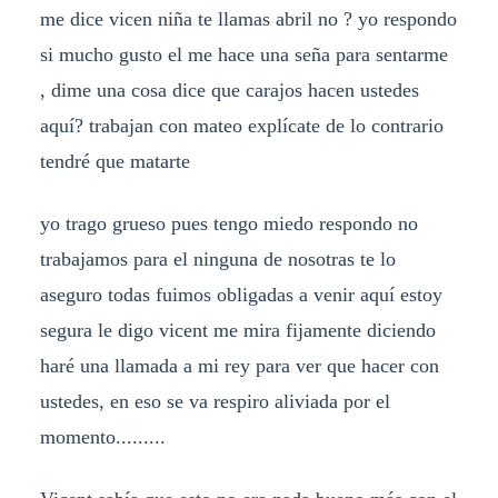
me dice vicen niña te llamas abril no ? yo respondo
si mucho gusto el me hace una seña para sentarme
, dime una cosa dice que carajos hacen ustedes
aquí? trabajan con mateo explícate de lo contrario
tendré que matarte
yo trago grueso pues tengo miedo respondo no
trabajamos para el ninguna de nosotras te lo
aseguro todas fuimos obligadas a venir aquí estoy
segura le digo vicent me mira fijamente diciendo
haré una llamada a mi rey para ver que hacer con
ustedes, en eso se va respiro aliviada por el
momento.........