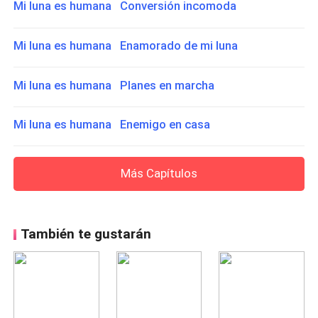
Mi luna es humana Conversión incomoda
Mi luna es humana Enamorado de mi luna
Mi luna es humana Planes en marcha
Mi luna es humana Enemigo en casa
Más Capítulos
También te gustarán