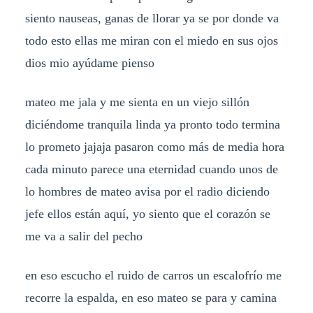
siento nauseas, ganas de llorar ya se por donde va
todo esto ellas me miran con el miedo en sus ojos
dios mio ayúdame pienso
mateo me jala y me sienta en un viejo sillón
diciéndome tranquila linda ya pronto todo termina
lo prometo jajaja pasaron como más de media hora
cada minuto parece una eternidad cuando unos de
lo hombres de mateo avisa por el radio diciendo
jefe ellos están aquí, yo siento que el corazón se
me va a salir del pecho
en eso escucho el ruido de carros un escalofrío me
recorre la espalda, en eso mateo se para y camina