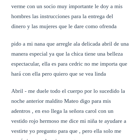
verme con un socio muy importante le doy a mis
hombres las instrucciones para la entrega del
dinero y las mujeres que le dare como ofrenda
pido a mi nana que arregle ala delicada abril de una
manera especial ya que la chica tiene una belleza
espectacular, ella es para cedric no me importa que
hará con ella pero quiero que se vea linda
Abril - me duele todo el cuerpo por lo sucedido la
noche anterior maldito Mateo digo para mis
adentros , en eso llega la señora carol con un
vestido rojo hermoso me dice mi niña te ayudare a
vestirte yo pregunto para que , pero ella solo me