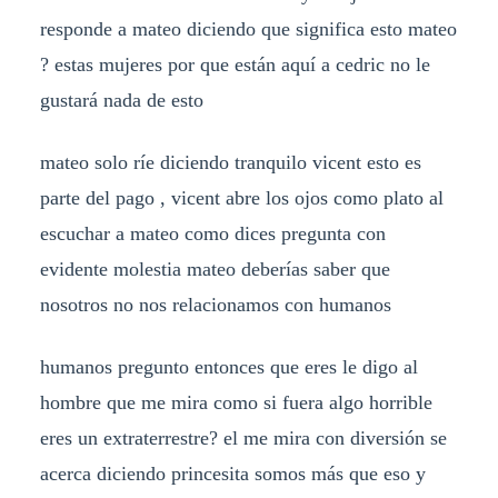
responde a mateo diciendo que significa esto mateo
? estas mujeres por que están aquí a cedric no le
gustará nada de esto
mateo solo ríe diciendo tranquilo vicent esto es
parte del pago , vicent abre los ojos como plato al
escuchar a mateo como dices pregunta con
evidente molestia mateo deberías saber que
nosotros no nos relacionamos con humanos
humanos pregunto entonces que eres le digo al
hombre que me mira como si fuera algo horrible
eres un extraterrestre? el me mira con diversión se
acerca diciendo princesita somos más que eso y