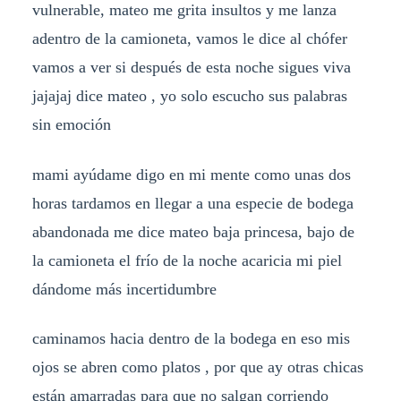
vulnerable, mateo me grita insultos y me lanza
adentro de la camioneta, vamos le dice al chófer
vamos a ver si después de esta noche sigues viva
jajajaj dice mateo , yo solo escucho sus palabras
sin emoción
mami ayúdame digo en mi mente como unas dos
horas tardamos en llegar a una especie de bodega
abandonada me dice mateo baja princesa, bajo de
la camioneta el frío de la noche acaricia mi piel
dándome más incertidumbre
caminamos hacia dentro de la bodega en eso mis
ojos se abren como platos , por que ay otras chicas
están amarradas para que no salgan corriendo