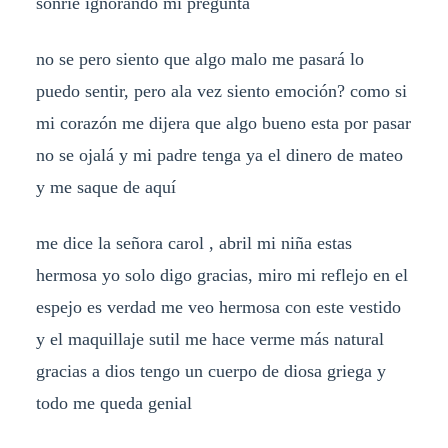
sonríe ignorando mi pregunta
no se pero siento que algo malo me pasará lo
puedo sentir, pero ala vez siento emoción? como si
mi corazón me dijera que algo bueno esta por pasar
no se ojalá y mi padre tenga ya el dinero de mateo
y me saque de aquí
me dice la señora carol , abril mi niña estas
hermosa yo solo digo gracias, miro mi reflejo en el
espejo es verdad me veo hermosa con este vestido
y el maquillaje sutil me hace verme más natural
gracias a dios tengo un cuerpo de diosa griega y
todo me queda genial