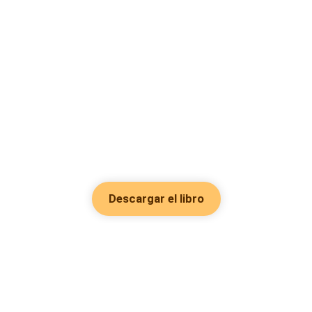
Descargar el libro
Hot Genres