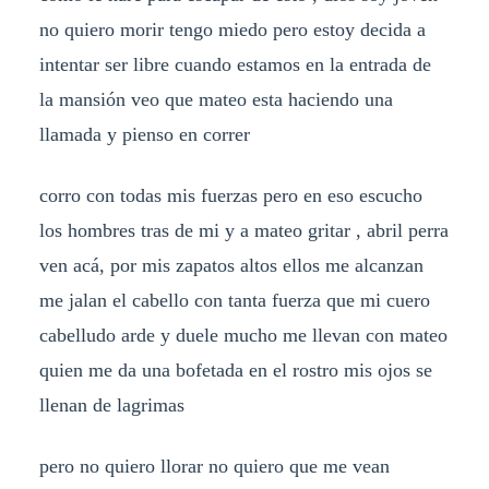
no quiero morir tengo miedo pero estoy decida a
intentar ser libre cuando estamos en la entrada de
la mansión veo que mateo esta haciendo una
llamada y pienso en correr
corro con todas mis fuerzas pero en eso escucho
los hombres tras de mi y a mateo gritar , abril perra
ven acá, por mis zapatos altos ellos me alcanzan
me jalan el cabello con tanta fuerza que mi cuero
cabelludo arde y duele mucho me llevan con mateo
quien me da una bofetada en el rostro mis ojos se
llenan de lagrimas
pero no quiero llorar no quiero que me vean