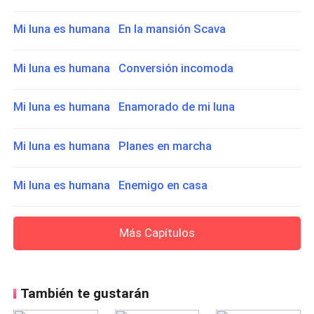
Mi luna es humana En la mansión Scava
Mi luna es humana Conversión incomoda
Mi luna es humana Enamorado de mi luna
Mi luna es humana Planes en marcha
Mi luna es humana Enemigo en casa
Más Capítulos
También te gustarán