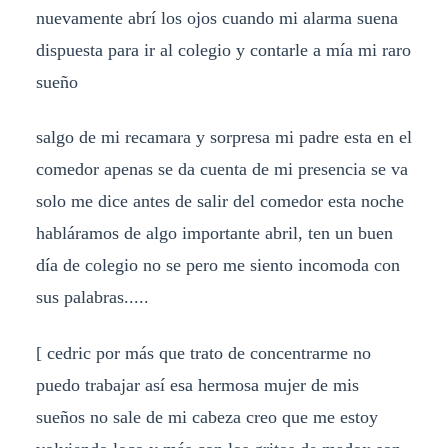
nuevamente abrí los ojos cuando mi alarma suena
dispuesta para ir al colegio y contarle a mía mi raro
sueño
salgo de mi recamara y sorpresa mi padre esta en el
comedor apenas se da cuenta de mi presencia se va
solo me dice antes de salir del comedor esta noche
habláramos de algo importante abril, ten un buen
día de colegio no se pero me siento incomoda con
sus palabras.....
[ cedric por más que trato de concentrarme no
puedo trabajar así esa hermosa mujer de mis
sueños no sale de mi cabeza creo que me estoy