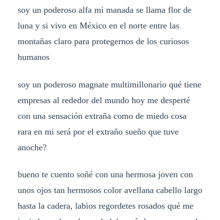
soy un poderoso alfa mi manada se llama flor de
luna y si vivo en México en el norte entre las
montañas claro para protegernos de los curiosos
humanos
soy un poderoso magnate multimillonario qué tiene
empresas al rededor del mundo hoy me desperté
con una sensación extraña como de miedo cosa
rara en mi será por el extraño sueño que tuve
anoche?
bueno te cuento soñé con una hermosa joven con
unos ojos tan hermosos color avellana cabello largo
hasta la cadera, labios regordetes rosados qué me