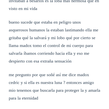
invitaban a besarlos es la loba más hermosa que eh
visto en mi vida
bueno sucede que estaba en peligro unos
asquerosos humanos la estaban lastimando ella me
gritaba qué la salvará y mi lobo qué por cierto se
llama madox tomo el control de mi cuerpo para
salvarla íbamos corriendo hacia ella y eso me
despierto con esa extraña sensación
me pregunto por que soñé así me dice madox
cedric y si ella es nuestra luna ? entonces amigo
mio tenemos que buscarla para proteger la y amarla
para la eternidad