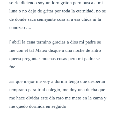
se ríe diciendo soy un loro griton pero busca a mi
luna o no dejo de gritar por toda la eternidad, no se
de donde saca semejante cosa si a esa chica ni la
conozco ....
[ abril la cena termino gracias a dios mi padre se
fue con el tal Mateo disque a una noche de antro
quería preguntar muchas cosas pero mi padre se
fue
asi que mejor me voy a dormir tengo que despertar
temprano para ir al colegio, me doy una ducha que
me hace olvidar este día raro me meto en la cama y
me quedo dormida en seguida