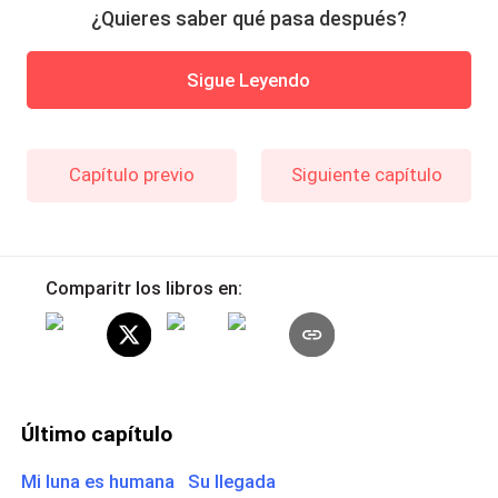
¿Quieres saber qué pasa después?
Sigue Leyendo
Capítulo previo
Siguiente capítulo
Comparitr los libros en:
Último capítulo
Mi luna es humana Su llegada