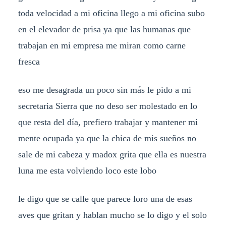
toda velocidad a mi oficina llego a mi oficina subo
en el elevador de prisa ya que las humanas que
trabajan en mi empresa me miran como carne
fresca
eso me desagrada un poco sin más le pido a mi
secretaria Sierra que no deso ser molestado en lo
que resta del día, prefiero trabajar y mantener mi
mente ocupada ya que la chica de mis sueños no
sale de mi cabeza y madox grita que ella es nuestra
luna me esta volviendo loco este lobo
le digo que se calle que parece loro una de esas
aves que gritan y hablan mucho se lo digo y el solo