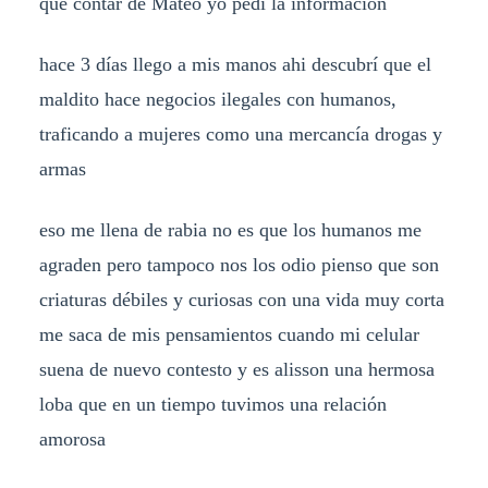
que contar de Mateo yo pedí la información
hace 3 días llego a mis manos ahi descubrí que el
maldito hace negocios ilegales con humanos,
traficando a mujeres como una mercancía drogas y
armas
eso me llena de rabia no es que los humanos me
agraden pero tampoco nos los odio pienso que son
criaturas débiles y curiosas con una vida muy corta
me saca de mis pensamientos cuando mi celular
suena de nuevo contesto y es alisson una hermosa
loba que en un tiempo tuvimos una relación
amorosa