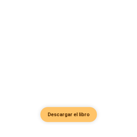
Descargar el libro