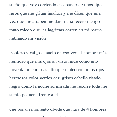
sueño que voy corriendo escapando de unos tipos
raros que me gritan insultos y me dicen que una
vez que me atrapen me darán una lección tengo
tanto miedo que las lagrimas corren en mi rostro
nublando mi visión
tropiezo y caigo al suelo en eso veo al hombre más
hermoso que mis ojos an visto mide como uno
noventa mucho más alto que mateo con unos ojos
hermosos color verdes casi grises cabello risado
negro como la noche su mirada me recorre toda me
siento pequeña frente a el
que por un momento olvide que huía de 4 hombres