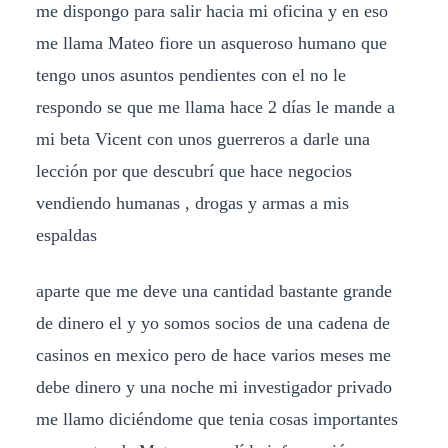
me dispongo para salir hacia mi oficina y en eso
me llama Mateo fiore un asqueroso humano que
tengo unos asuntos pendientes con el no le
respondo se que me llama hace 2 días le mande a
mi beta Vicent con unos guerreros a darle una
lección por que descubrí que hace negocios
vendiendo humanas , drogas y armas a mis
espaldas
aparte que me deve una cantidad bastante grande
de dinero el y yo somos socios de una cadena de
casinos en mexico pero de hace varios meses me
debe dinero y una noche mi investigador privado
me llamo diciéndome que tenia cosas importantes