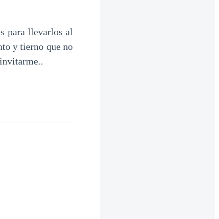
 para llevarlos al
to y tierno que no
invitarme..