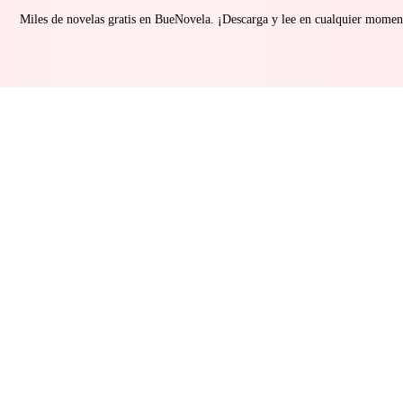
Miles de novelas gratis en BueNovela. ¡Descarga y lee en cualquier momen