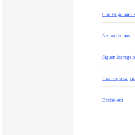
Con Hugo nada s
No puedo más
Siguen los regalo
Una sorpresa par
Decisiones