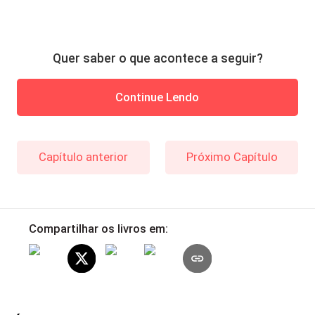
Quer saber o que acontece a seguir?
Continue Lendo
Capítulo anterior
Próximo Capítulo
Compartilhar os livros em: