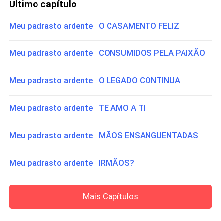
Último capítulo
Meu padrasto ardente O CASAMENTO FELIZ
Meu padrasto ardente CONSUMIDOS PELA PAIXÃO
Meu padrasto ardente O LEGADO CONTINUA
Meu padrasto ardente TE AMO A TI
Meu padrasto ardente MÃOS ENSANGUENTADAS
Meu padrasto ardente IRMÃOS?
Mais Capítulos