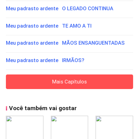
Meu padrasto ardente O LEGADO CONTINUA
Meu padrasto ardente TE AMO A TI
Meu padrasto ardente MÃOS ENSANGUENTADAS
Meu padrasto ardente IRMÃOS?
Mais Capítulos
Você também vai gostar