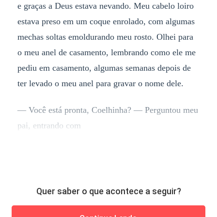
e graças a Deus estava nevando. Meu cabelo loiro
estava preso em um coque enrolado, com algumas
mechas soltas emoldurando meu rosto. Olhei para
o meu anel de casamento, lembrando como ele me
pediu em casamento, algumas semanas depois de
ter levado o meu anel para gravar o nome dele.
— Você está pronta, Coelhinha? — Perguntou meu
pai, entrando com
Quer saber o que acontece a seguir?