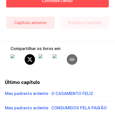
Continue Lendo
Capítulo anterior
Próximo Capítulo
Compartilhar os livros em:
Último capítulo
Meu padrasto ardente O CASAMENTO FELIZ
Meu padrasto ardente CONSUMIDOS PELA PAIXÃO