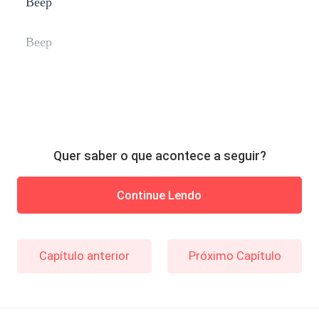
Beep
Beep
Quer saber o que acontece a seguir?
Continue Lendo
Capítulo anterior
Próximo Capítulo