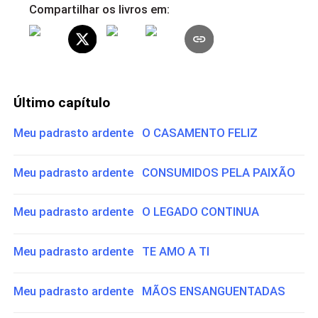
Compartilhar os livros em:
Último capítulo
Meu padrasto ardente O CASAMENTO FELIZ
Meu padrasto ardente CONSUMIDOS PELA PAIXÃO
Meu padrasto ardente O LEGADO CONTINUA
Meu padrasto ardente TE AMO A TI
Meu padrasto ardente MÃOS ENSANGUENTADAS