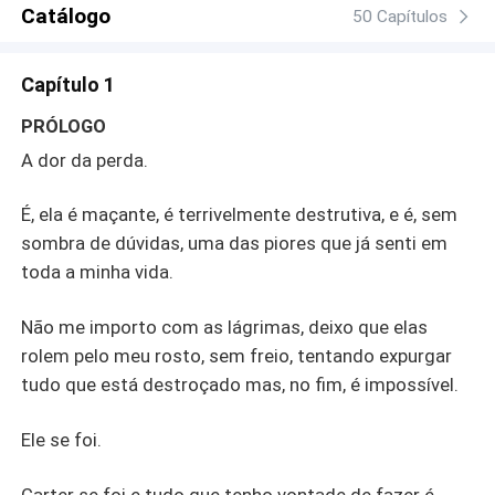
Catálogo
50 Capítulos
Capítulo 1
PRÓLOGO
A dor da perda.
É, ela é maçante, é terrivelmente destrutiva, e é, sem
sombra de dúvidas, uma das piores que já senti em
toda a minha vida.
Não me importo com as lágrimas, deixo que elas
rolem pelo meu rosto, sem freio, tentando expurgar
tudo que está destroçado mas, no fim, é impossível.
Ele se foi.