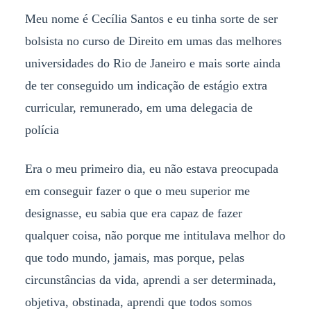
Meu nome é Cecília Santos e eu tinha sorte de ser
bolsista no curso de Direito em umas das melhores
universidades do Rio de Janeiro e mais sorte ainda
de ter conseguido um indicação de estágio extra
curricular, remunerado, em uma delegacia de
polícia
Era o meu primeiro dia, eu não estava preocupada
em conseguir fazer o que o meu superior me
designasse, eu sabia que era capaz de fazer
qualquer coisa, não porque me intitulava melhor do
que todo mundo, jamais, mas porque, pelas
circunstâncias da vida, aprendi a ser determinada,
objetiva, obstinada, aprendi que todos somos