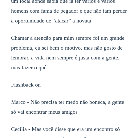
um local aonde sabia que ia ter vários e vários
homens com fama de pegador e que não iam perder
a oportunidade de “atacar” a novata
Chamar a atenção para mim sempre foi um grande
problema, eu sei bem o motivo, mas não gosto de
lembrar, a vida nem sempre é justa com a gente,
mas fazer o quê
Flashback on
Marco - Não precisa ter medo não boneca, a gente
só vai encontrar meus amigos
Cecília - Mas você disse que era um encontro só