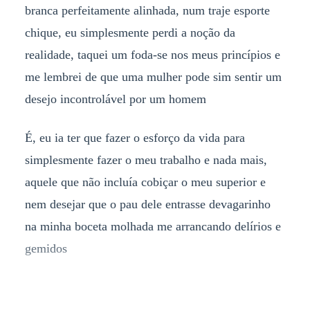
branca perfeitamente alinhada, num traje esporte
chique, eu simplesmente perdi a noção da
realidade, taquei um foda-se nos meus princípios e
me lembrei de que uma mulher pode sim sentir um
desejo incontrolável por um homem
É, eu ia ter que fazer o esforço da vida para
simplesmente fazer o meu trabalho e nada mais,
aquele que não incluía cobiçar o meu superior e
nem desejar que o pau dele entrasse devagarinho
na minha boceta molhada me arrancando delírios e
gemidos