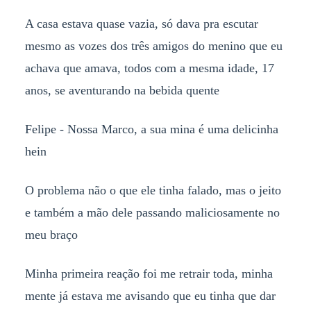
A casa estava quase vazia, só dava pra escutar
mesmo as vozes dos três amigos do menino que eu
achava que amava, todos com a mesma idade, 17
anos, se aventurando na bebida quente
Felipe - Nossa Marco, a sua mina é uma delicinha
hein
O problema não o que ele tinha falado, mas o jeito
e também a mão dele passando maliciosamente no
meu braço
Minha primeira reação foi me retrair toda, minha
mente já estava me avisando que eu tinha que dar