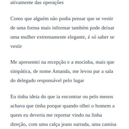
ativamente das operações
Como que alguém não podia pensar que se vestir
de uma forma mais informar também pode deixar
uma mulher extremamente elegante, é só saber se
vestir
Me apresentei na recepção e a mocinha, mais que
simpática, de nome Amanda, me levou par a sala
do delegado responsável pelo lugar
Eu tinha ideia do que ia encontrar ou pelo menos
achava que tinha porque quando olhei o homem a
quem eu deveria me reportar vindo na linha
direção, com uma calça jeans surrada, uma camisa