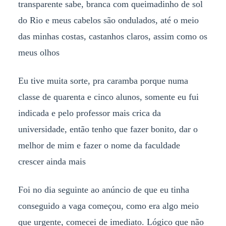
transparente sabe, branca com queimadinho de sol
do Rio e meus cabelos são ondulados, até o meio
das minhas costas, castanhos claros, assim como os
meus olhos
Eu tive muita sorte, pra caramba porque numa
classe de quarenta e cinco alunos, somente eu fui
indicada e pelo professor mais crica da
universidade, então tenho que fazer bonito, dar o
melhor de mim e fazer o nome da faculdade
crescer ainda mais
Foi no dia seguinte ao anúncio de que eu tinha
conseguido a vaga começou, como era algo meio
que urgente, comecei de imediato. Lógico que não