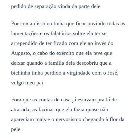
pedido de separação vinda da parte dele
Por conta disso eu tinha que ficar ouvindo todas as
lamentações e os falatórios sobre ela ter se
arrependido de ter ficado com ele ao invés do
Augusto, o cabo do exército que ela teve que
deixar quando a família dela descobriu que a
bichinha tinha perdido a virgindade com o José,
vulgo meu pai
Fora que as contas de casa já estavam pra lá de
atrasada, as faxinas que ela fazia quase não
apareciam mais e o nervosismo chegando à flor da
pele