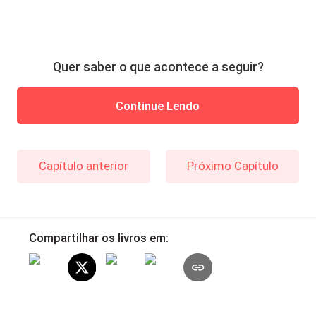
Quer saber o que acontece a seguir?
Continue Lendo
Capítulo anterior
Próximo Capítulo
Compartilhar os livros em: