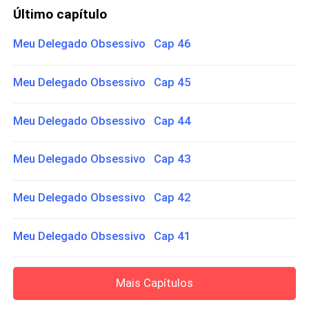
Último capítulo
Meu Delegado Obsessivo Cap 46
Meu Delegado Obsessivo Cap 45
Meu Delegado Obsessivo Cap 44
Meu Delegado Obsessivo Cap 43
Meu Delegado Obsessivo Cap 42
Meu Delegado Obsessivo Cap 41
Mais Capítulos