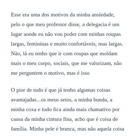
Esse era uma dos motivos da minha ansiedade,
pelo o que meu professor disse, a delegacia é um
lugar aonde eu não vou poder com minhas roupas
largas, femininas e muito confortáveis, mas largas.
Não, lá eu tenho que ir com roupas que moldam
mais o meu corpo, sociais, que me valorizam, não
me perguntem o motivo, mas é isso
O pior de tudo é que já tenho algumas coisas
avantajadas...os meus seios, a minha bunda, a
minha coxa e tudo fica ainda mais chamativo por
causa da minha cintura fina, acho que é coisa de
família. Minha pele é branca, mas não aquela coisa