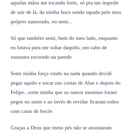
aquelas mãos me tocando forte, só pra me impedir
de sair de lá, da minha boca sendo tapada pelo meu
próprio namorado, eu senti...
Só que também senti, bem do meu lado, enquanto
eu lutava para me soltar daquilo, um cabo de
vassoura escorado na parede
Senti minha força vindo na nada quando decidi
pegar aquilo e socar nas costas de Alan e depois do
Felipe...sorte minha que os outros meninos foram
pegos no susto e ao invés de revidar ficaram todos
com caras de bocós
Graças a Deus que meus pés não se assustaram