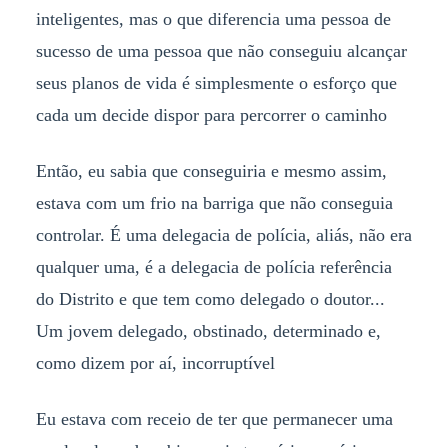
inteligentes, mas o que diferencia uma pessoa de
sucesso de uma pessoa que não conseguiu alcançar
seus planos de vida é simplesmente o esforço que
cada um decide dispor para percorrer o caminho
Então, eu sabia que conseguiria e mesmo assim,
estava com um frio na barriga que não conseguia
controlar. É uma delegacia de polícia, aliás, não era
qualquer uma, é a delegacia de polícia referência
do Distrito e que tem como delegado o doutor...
Um jovem delegado, obstinado, determinado e,
como dizem por aí, incorruptível
Eu estava com receio de ter que permanecer uma