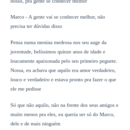
nosso, pra gente se conhecer melhor
Marco - A gente vai se conhecer melhor, não
precisa ter dúvidas disso
Pensa numa menina medrosa nos seu auge da
juventude, belíssimos quinze anos de idade e
loucamente apaixonada pelo seu primeiro peguete.
Nossa, eu achava que aquilo era amor verdadeiro,
louco e verdadeiro e estava pronto pra fazer o que
ele me pedisse
Só que não aquilo, não na frente dos seus amigos e
muito menos pra eles, eu queria ser só do Marco,
dele e de mais ninguém