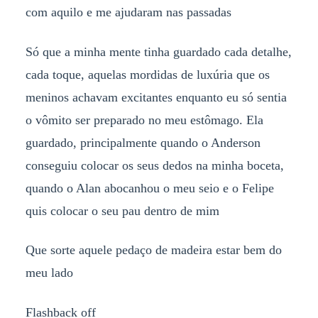
com aquilo e me ajudaram nas passadas
Só que a minha mente tinha guardado cada detalhe,
cada toque, aquelas mordidas de luxúria que os
meninos achavam excitantes enquanto eu só sentia
o vômito ser preparado no meu estômago. Ela
guardado, principalmente quando o Anderson
conseguiu colocar os seus dedos na minha boceta,
quando o Alan abocanhou o meu seio e o Felipe
quis colocar o seu pau dentro de mim
Que sorte aquele pedaço de madeira estar bem do
meu lado
Flashback off