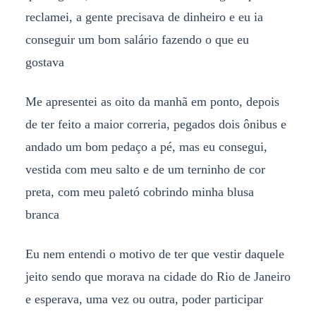
reclamei, a gente precisava de dinheiro e eu ia
conseguir um bom salário fazendo o que eu
gostava
Me apresentei as oito da manhã em ponto, depois
de ter feito a maior correria, pegados dois ônibus e
andado um bom pedaço a pé, mas eu consegui,
vestida com meu salto e de um terninho de cor
preta, com meu paletó cobrindo minha blusa
branca
Eu nem entendi o motivo de ter que vestir daquele
jeito sendo que morava na cidade do Rio de Janeiro
e esperava, uma vez ou outra, poder participar