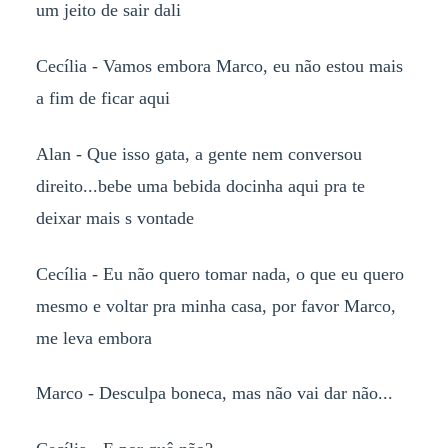
um jeito de sair dali
Cecília - Vamos embora Marco, eu não estou mais
a fim de ficar aqui
Alan - Que isso gata, a gente nem conversou
direito...bebe uma bebida docinha aqui pra te
deixar mais s vontade
Cecília - Eu não quero tomar nada, o que eu quero
mesmo e voltar pra minha casa, por favor Marco,
me leva embora
Marco - Desculpa boneca, mas não vai dar não...