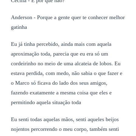
Cecília - E por quê não?
Anderson - Porque a gente quer te conhecer melhor
gatinha
Eu já tinha percebido, ainda mais com aquela
aproximação toda, parecia que eu era só um
cordeirinho no meio de uma alcateia de lobos. Eu
estava perdida, com medo, não sabia o que fazer e
o Marco só ficava do lado dos seus amigos,
fazendo exatamente a mesma coisa que eles e
permitindo aquela situação toda
Eu senti todas aquelas mãos, senti aqueles beijos
nojentos percorrendo o meu corpo, também senti