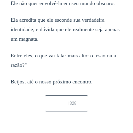
Ele não quer envolvê-la em seu mundo obscuro.
Ela acredita que ele esconde sua verdadeira
identidade, e dúvida que ele realmente seja apenas
um magnata.
Entre eles, o que vai falar mais alto: o tesão ou a
razão?"
Beijos, até o nosso próximo encontro.
| 328