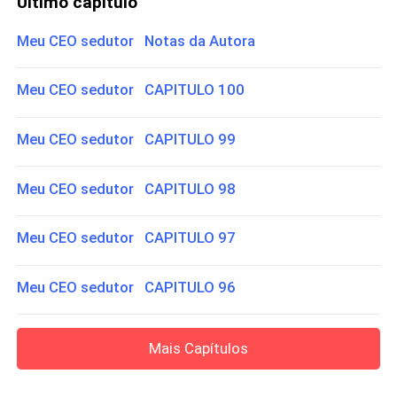
Último capítulo
Meu CEO sedutor Notas da Autora
Meu CEO sedutor CAPITULO 100
Meu CEO sedutor CAPITULO 99
Meu CEO sedutor CAPITULO 98
Meu CEO sedutor CAPITULO 97
Meu CEO sedutor CAPITULO 96
Mais Capítulos