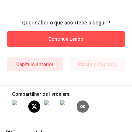
Quer saber o que acontece a seguir?
Continue Lendo
Capítulo anterior
Próximo Capítulo
Compartilhar os livros em: