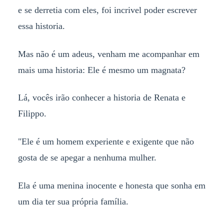
e se derretia com eles, foi incrivel poder escrever
essa historia.
Mas não é um adeus, venham me acompanhar em
mais uma historia: Ele é mesmo um magnata?
Lá, vocês irão conhecer a historia de Renata e
Filippo.
"Ele é um homem experiente e exigente que não
gosta de se apegar a nenhuma mulher.
Ela é uma menina inocente e honesta que sonha em
um dia ter sua própria família.