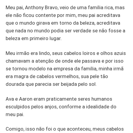
Meu pai, Anthony Bravo, veio de uma família rica, mas
ele não ficou contente por mim, meu pai acreditava
que o mundo girava em torno da beleza, acreditava
que nada no mundo podia ser verdade se não fosse a
beleza em primeiro lugar.
Meu irmão era lindo, seus cabelos loiros e olhos azuis
chamavam a atenção de onde ele passava e por isso
se tornou modelo na empresa da família, minha irmã
era magra de cabelos vermelhos, sua pele tão
dourada que parecia ser beijada pelo sol.
Ava e Aaron eram praticamente seres humanos
esculpidos pelos anjos, conforme a idealidade do
meu pai.
Comigo, isso não foi o que aconteceu, meus cabelos