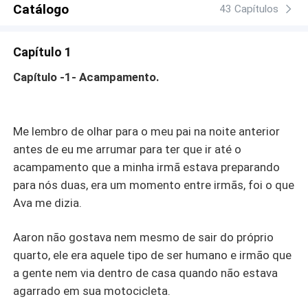
Catálogo
43 Capítulos
Capítulo 1
Capítulo -1- Acampamento.
Me lembro de olhar para o meu pai na noite anterior
antes de eu me arrumar para ter que ir até o
acampamento que a minha irmã estava preparando
para nós duas, era um momento entre irmãs, foi o que
Ava me dizia.
Aaron não gostava nem mesmo de sair do próprio
quarto, ele era aquele tipo de ser humano e irmão que
a gente nem via dentro de casa quando não estava
agarrado em sua motocicleta.