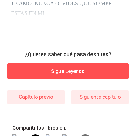
TE AMO, NUNCA OLVIDES QUE SIEMPRE
ESTAS EN MI
¿Quieres saber qué pasa después?
Sigue Leyendo
Capítulo previo
Siguiente capítulo
Comparitr los libros en: