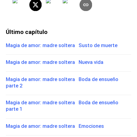
Último capítulo
Magia de amor: madre soltera Susto de muerte
Magia de amor: madre soltera Nueva vida
Magia de amor: madre soltera Boda de ensueño
parte 2
Magia de amor: madre soltera Boda de ensueño
parte 1
Magia de amor: madre soltera Emociones