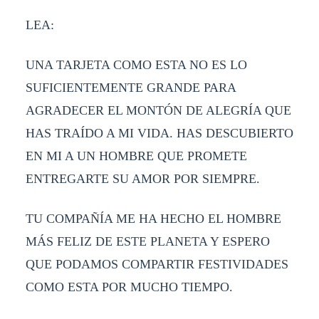
LEA:
UNA TARJETA COMO ESTA NO ES LO
SUFICIENTEMENTE GRANDE PARA
AGRADECER EL MONTÓN DE ALEGRÍA QUE
HAS TRAÍDO A MI VIDA. HAS DESCUBIERTO
EN MI A UN HOMBRE QUE PROMETE
ENTREGARTE SU AMOR POR SIEMPRE.
TU COMPAÑÍA ME HA HECHO EL HOMBRE
MÁS FELIZ DE ESTE PLANETA Y ESPERO
QUE PODAMOS COMPARTIR FESTIVIDADES
COMO ESTA POR MUCHO TIEMPO.