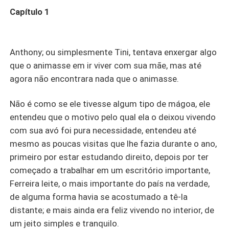
Capítulo 1
Anthony; ou simplesmente Tini, tentava enxergar algo
que o animasse em ir viver com sua mãe, mas até
agora não encontrara nada que o animasse.
Não é como se ele tivesse algum tipo de mágoa, ele
entendeu que o motivo pelo qual ela o deixou vivendo
com sua avó foi pura necessidade, entendeu até
mesmo as poucas visitas que lhe fazia durante o ano,
primeiro por estar estudando direito, depois por ter
começado a trabalhar em um escritório importante,
Ferreira leite, o mais importante do país na verdade,
de alguma forma havia se acostumado a tê-la
distante; e mais ainda era feliz vivendo no interior, de
um jeito simples e tranquilo.