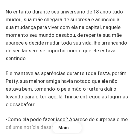
No entanto durante seu aniversário de 18 anos tudo
mudou, sua mãe chegara de surpresa e anunciou a
sua mudança para viver com ela na capital, naquele
momento seu mundo desabou, de repente sua mãe
aparece e decide mudar toda sua vida, lhe arrancando
de seu lar sem se importar com o que ele estava
sentindo.
Ele manteve as aparências durante toda festa, porém
Patty, sua melhor amiga havia notado que ele não
estava bem, tomando-o pela mão o furtara dali o
levando para o terraço, lá Tini se entregou as lágrimas
e desabafou:
-Como ela pode fazer isso? Aparece de surpresa e me
dá uma notícia dessas.
Mais