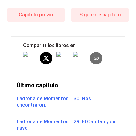
Capítulo previo
Siguiente capítulo
Comparitr los libros en:
Último capítulo
Ladrona de Momentos. 30. Nos
encontraron.
Ladrona de Momentos. 29. El Capitán y su
nave.