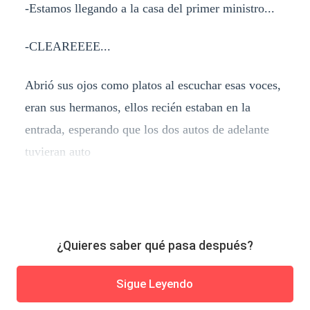
-Estamos llegando a la casa del primer ministro...
-CLEAREEEE...
Abrió sus ojos como platos al escuchar esas voces,
eran sus hermanos, ellos recién estaban en la
entrada, esperando que los dos autos de adelante
tuvieran auto
¿Quieres saber qué pasa después?
Sigue Leyendo