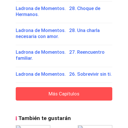
Ladrona de Momentos. 28. Choque de
Hermanos.
Ladrona de Momentos. 28. Una charla
necesaria con amor.
Ladrona de Momentos. 27. Reencuentro
familiar.
Ladrona de Momentos. 26. Sobrevivir sin ti.
Más Capítulos
También te gustarán