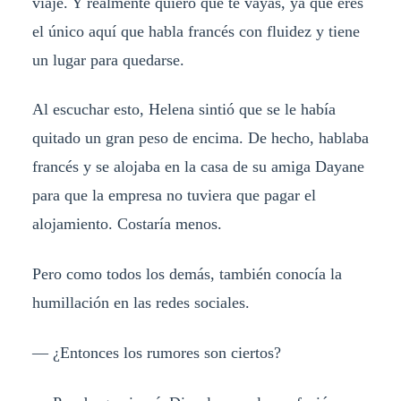
viaje. Y realmente quiero que te vayas, ya que eres
el único aquí que habla francés con fluidez y tiene
un lugar para quedarse.
Al escuchar esto, Helena sintió que se le había
quitado un gran peso de encima. De hecho, hablaba
francés y se alojaba en la casa de su amiga Dayane
para que la empresa no tuviera que pagar el
alojamiento. Costaría menos.
Pero como todos los demás, también conocía la
humillación en las redes sociales.
— ¿Entonces los rumores son ciertos?