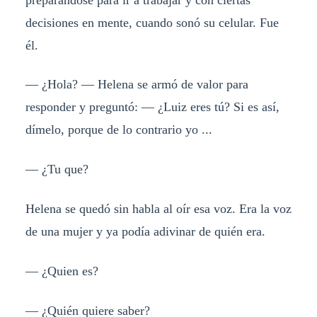
decisiones en mente, cuando sonó su celular. Fue
él.
— ¿Hola? — Helena se armó de valor para
responder y preguntó: — ¿Luiz eres tú? Si es así,
dímelo, porque de lo contrario yo ...
— ¿Tu que?
Helena se quedó sin habla al oír esa voz. Era la voz
de una mujer y ya podía adivinar de quién era.
— ¿Quien es?
— ¿Quién quiere saber?