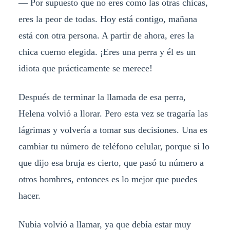
— Por supuesto que no eres como las otras chicas,
eres la peor de todas. Hoy está contigo, mañana
está con otra persona. A partir de ahora, eres la
chica cuerno elegida. ¡Eres una perra y él es un
idiota que prácticamente se merece!
Después de terminar la llamada de esa perra,
Helena volvió a llorar. Pero esta vez se tragaría las
lágrimas y volvería a tomar sus decisiones. Una es
cambiar tu número de teléfono celular, porque si lo
que dijo esa bruja es cierto, que pasó tu número a
otros hombres, entonces es lo mejor que puedes
hacer.
Nubia volvió a llamar, ya que debía estar muy