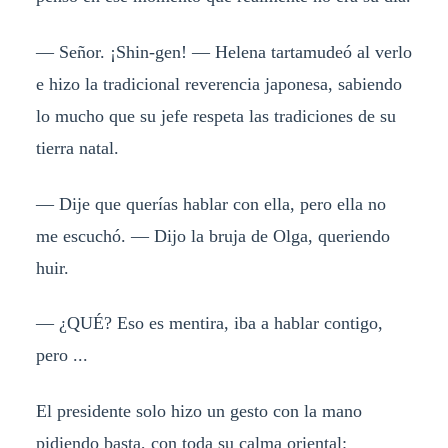
— Señor. ¡Shin-gen! — Helena tartamudeó al verlo
e hizo la tradicional reverencia japonesa, sabiendo
lo mucho que su jefe respeta las tradiciones de su
tierra natal.
— Dije que querías hablar con ella, pero ella no
me escuchó. — Dijo la bruja de Olga, queriendo
huir.
— ¿QUÉ? Eso es mentira, iba a hablar contigo,
pero ...
El presidente solo hizo un gesto con la mano
pidiendo basta, con toda su calma oriental: