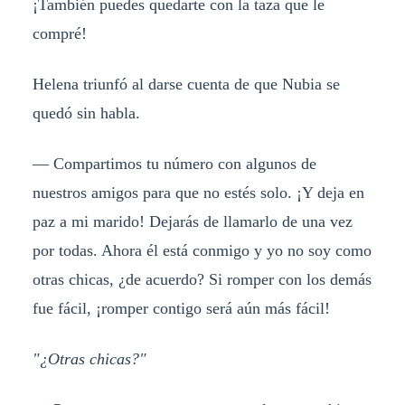
¡También puedes quedarte con la taza que le
compré!
Helena triunfó al darse cuenta de que Nubia se
quedó sin habla.
— Compartimos tu número con algunos de
nuestros amigos para que no estés solo. ¡Y deja en
paz a mi marido! Dejarás de llamarlo de una vez
por todas. Ahora él está conmigo y yo no soy como
otras chicas, ¿de acuerdo? Si romper con los demás
fue fácil, ¡romper contigo será aún más fácil!
"¿Otras chicas?"