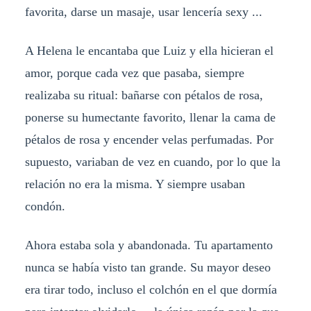
favorita, darse un masaje, usar lencería sexy ...
A Helena le encantaba que Luiz y ella hicieran el
amor, porque cada vez que pasaba, siempre
realizaba su ritual: bañarse con pétalos de rosa,
ponerse su humectante favorito, llenar la cama de
pétalos de rosa y encender velas perfumadas. Por
supuesto, variaban de vez en cuando, por lo que la
relación no era la misma. Y siempre usaban
condón.
Ahora estaba sola y abandonada. Tu apartamento
nunca se había visto tan grande. Su mayor deseo
era tirar todo, incluso el colchón en el que dormía