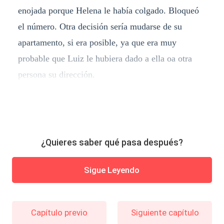
enojada porque Helena le había colgado. Bloqueó
el número. Otra decisión sería mudarse de su
apartamento, si era posible, ya que era muy
probable que Luiz le hubiera dado a ella oa otra
persona su dirección.
¿Quieres saber qué pasa después?
Sigue Leyendo
Capítulo previo
Siguiente capítulo