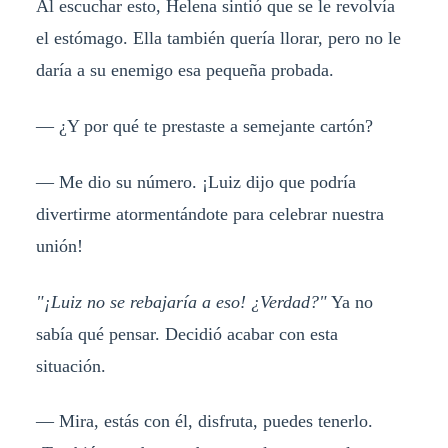
Al escuchar esto, Helena sintió que se le revolvía
el estómago. Ella también quería llorar, pero no le
daría a su enemigo esa pequeña probada.
— ¿Y por qué te prestaste a semejante cartón?
— Me dio su número. ¡Luiz dijo que podría
divertirme atormentándote para celebrar nuestra
unión!
"¡Luiz no se rebajaría a eso! ¿Verdad?"
Ya no
sabía qué pensar. Decidió acabar con esta
situación.
— Mira, estás con él, disfruta, puedes tenerlo.