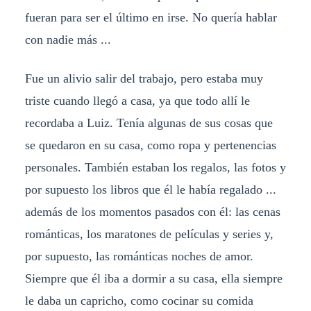
fueran para ser el último en irse. No quería hablar
con nadie más ...
Fue un alivio salir del trabajo, pero estaba muy
triste cuando llegó a casa, ya que todo allí le
recordaba a Luiz. Tenía algunas de sus cosas que
se quedaron en su casa, como ropa y pertenencias
personales. También estaban los regalos, las fotos y
por supuesto los libros que él le había regalado ...
además de los momentos pasados ​​con él: las cenas
románticas, los maratones de películas y series y,
por supuesto, las románticas noches de amor.
Siempre que él iba a dormir a su casa, ella siempre
le daba un capricho, como cocinar su comida