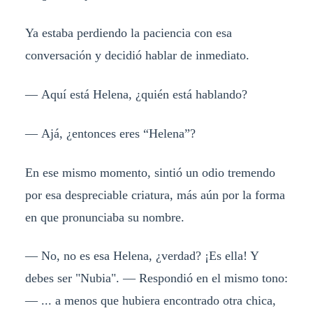
Ya estaba perdiendo la paciencia con esa
conversación y decidió hablar de inmediato.
— Aquí está Helena, ¿quién está hablando?
— Ajá, ¿entonces eres “Helena”?
En ese mismo momento, sintió un odio tremendo
por esa despreciable criatura, más aún por la forma
en que pronunciaba su nombre.
— No, no es esa Helena, ¿verdad? ¡Es ella! Y
debes ser "Nubia". — Respondió en el mismo tono:
— ... a menos que hubiera encontrado otra chica,