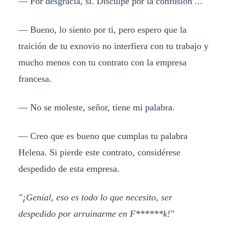
— Por desgracia, sí. Disculpe por la confusión ...
— Bueno, lo siento por ti, pero espero que la
traición de tu exnovio no interfiera con tu trabajo y
mucho menos con tu contrato con la empresa
francesa.
— No se moleste, señor, tiene mi palabra.
— Creo que es bueno que cumplas tu palabra
Helena. Si pierde este contrato, considérese
despedido de esta empresa.
"¡Genial, eso es todo lo que necesito, ser
despedido por arruinarme en F******k!"