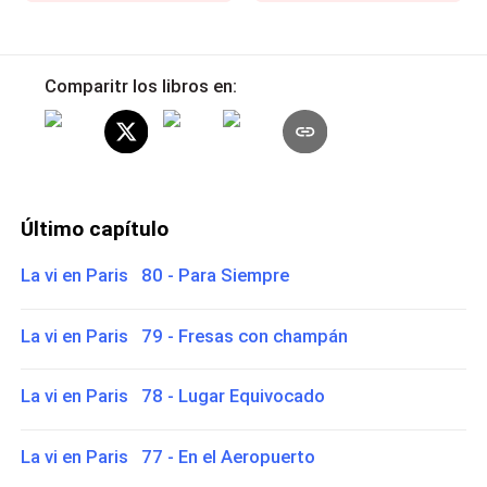
Comparitr los libros en:
Último capítulo
La vi en Paris 80 - Para Siempre
La vi en Paris 79 - Fresas con champán
La vi en Paris 78 - Lugar Equivocado
La vi en Paris 77 - En el Aeropuerto