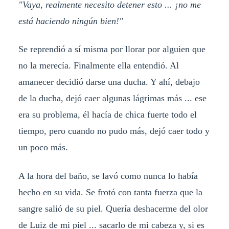
"Vaya, realmente necesito detener esto ... ¡no me
está haciendo ningún bien!"
Se reprendió a sí misma por llorar por alguien que
no la merecía. Finalmente ella entendió. Al
amanecer decidió darse una ducha. Y ahí, debajo
de la ducha, dejó caer algunas lágrimas más ... ese
era su problema, él hacía de chica fuerte todo el
tiempo, pero cuando no pudo más, dejó caer todo y
un poco más.
A la hora del baño, se lavó como nunca lo había
hecho en su vida. Se frotó con tanta fuerza que la
sangre salió de su piel. Quería deshacerme del olor
de Luiz de mi piel ... sacarlo de mi cabeza y, si es