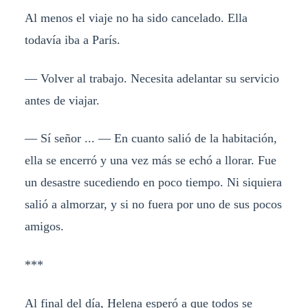
Al menos el viaje no ha sido cancelado. Ella
todavía iba a París.
— Volver al trabajo. Necesita adelantar su servicio
antes de viajar.
— Sí señor ... — En cuanto salió de la habitación,
ella se encerró y una vez más se echó a llorar. Fue
un desastre sucediendo en poco tiempo. Ni siquiera
salió a almorzar, y si no fuera por uno de sus pocos
amigos.
***
Al final del día, Helena esperó a que todos se