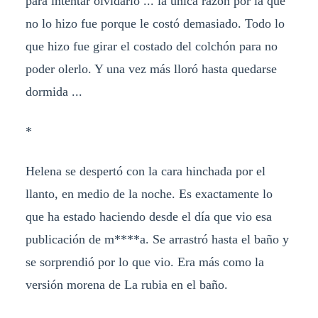
para intentar olvidarlo ... la única razón por la que
no lo hizo fue porque le costó demasiado. Todo lo
que hizo fue girar el costado del colchón para no
poder olerlo. Y una vez más lloró hasta quedarse
dormida ...
*
Helena se despertó con la cara hinchada por el
llanto, en medio de la noche. Es exactamente lo
que ha estado haciendo desde el día que vio esa
publicación de m****a. Se arrastró hasta el baño y
se sorprendió por lo que vio. Era más como la
versión morena de La rubia en el baño.