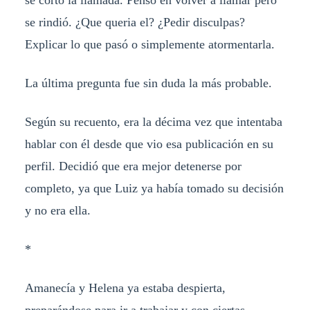
se rindió. ¿Que queria el? ¿Pedir disculpas?
Explicar lo que pasó o simplemente atormentarla.
La última pregunta fue sin duda la más probable.
Según su recuento, era la décima vez que intentaba
hablar con él desde que vio esa publicación en su
perfil. Decidió que era mejor detenerse por
completo, ya que Luiz ya había tomado su decisión
y no era ella.
*
Amanecía y Helena ya estaba despierta,
preparándose para ir a trabajar y con ciertas