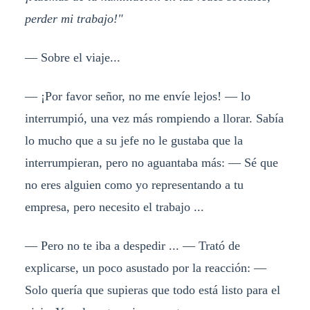
perder mi trabajo!"
— Sobre el viaje...
— ¡Por favor señor, no me envíe lejos! — lo
interrumpió, una vez más rompiendo a llorar. Sabía
lo mucho que a su jefe no le gustaba que la
interrumpieran, pero no aguantaba más: — Sé que
no eres alguien como yo representando a tu
empresa, pero necesito el trabajo ...
— Pero no te iba a despedir ... — Trató de
explicarse, un poco asustado por la reacción: —
Solo quería que supieras que todo está listo para el