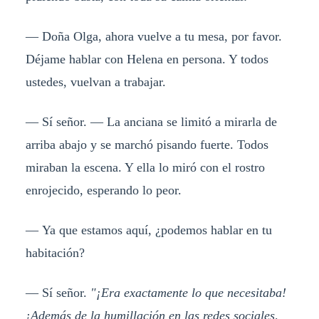
— Doña Olga, ahora vuelve a tu mesa, por favor.
Déjame hablar con Helena en persona. Y todos
ustedes, vuelvan a trabajar.
— Sí señor. — La anciana se limitó a mirarla de
arriba abajo y se marchó pisando fuerte. Todos
miraban la escena. Y ella lo miró con el rostro
enrojecido, esperando lo peor.
— Ya que estamos aquí, ¿podemos hablar en tu
habitación?
— Sí señor.
"¡Era exactamente lo que necesitaba!
¡Además de la humillación en las redes sociales,