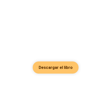
Descargar el libro
Hot Genres