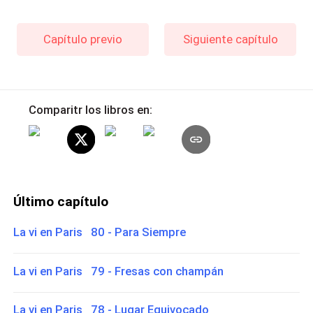
Capítulo previo
Siguiente capítulo
Comparitr los libros en:
Último capítulo
La vi en Paris 80 - Para Siempre
La vi en Paris 79 - Fresas con champán
La vi en Paris 78 - Lugar Equivocado