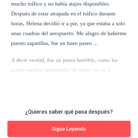
mucho tráfico y no había atajos disponibles.
Después de estar atrapada en el tráfico durante
horas, Helena decidió ir a pie, ya que estaba a solo
unas cuadras del aeropuerto. Me alegro de haberme
puesto zapatillas, fue un buen paseo ...
A decir verdad, fue un paseo horrible, como las
aceras estaban abarrotadas de gente sin un á
¿Quieres saber qué pasa después?
Sigue Leyendo