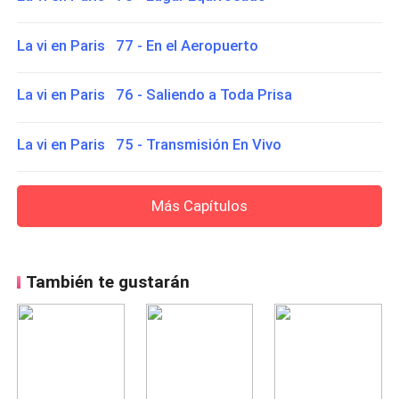
La vi en Paris 77 - En el Aeropuerto
La vi en Paris 76 - Saliendo a Toda Prisa
La vi en Paris 75 - Transmisión En Vivo
Más Capítulos
También te gustarán