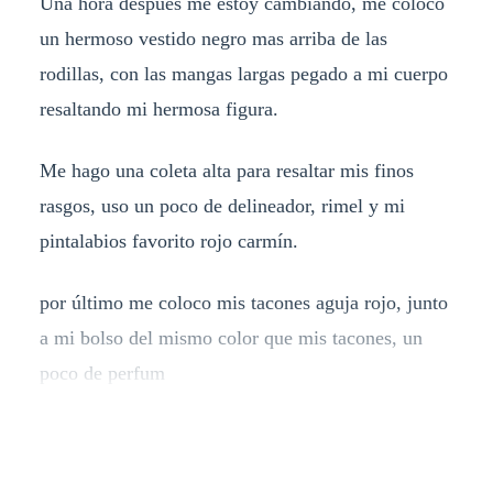
Una hora después me estoy cambiando, me coloco
un hermoso vestido negro mas arriba de las
rodillas, con las mangas largas pegado a mi cuerpo
resaltando mi hermosa figura.
Me hago una coleta alta para resaltar mis finos
rasgos, uso un poco de delineador, rimel y mi
pintalabios favorito rojo carmín.
por último me coloco mis tacones aguja rojo, junto
a mi bolso del mismo color que mis tacones, un
poco de perfum