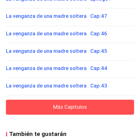
La venganza de una madre soltera Cap:47
La venganza de una madre soltera Cap:46
La venganza de una madre soltera Cap:45
La venganza de una madre soltera Cap:44
La venganza de una madre soltera Cap:43
Más Capítulos
También te gustarán