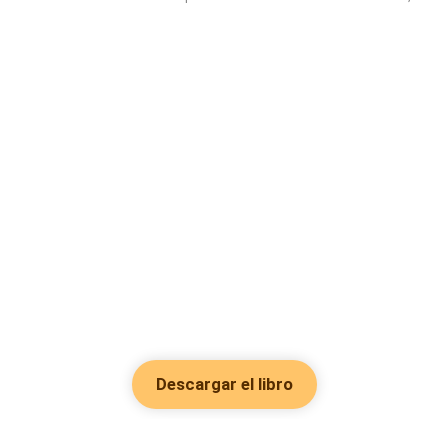
Descargar el libro