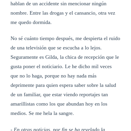
hablan de un accidente sin mencionar ningún
nombre. Entre las drogas y el cansancio, otra vez
me quedo dormida.
No sé cuánto tiempo después, me despierta el ruido
de una televisión que se escucha a lo lejos.
Seguramente es Gilda, la chica de recepción que le
gusta poner el noticiario. Le he dicho mil veces
que no lo haga, porque no hay nada más
deprimente para quien espera saber sobre la salud
de un familiar, que estar viendo reportajes tan
amarillistas como los que abundan hoy en los
medios. Se me hela la sangre.
- En otras noticias, por fin se ha revelado la