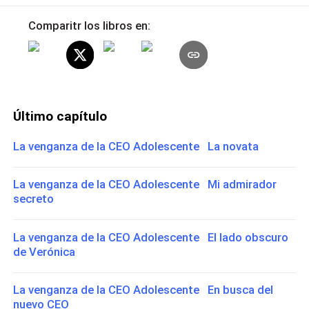
Comparitr los libros en:
Último capítulo
La venganza de la CEO Adolescente La novata
La venganza de la CEO Adolescente Mi admirador
secreto
La venganza de la CEO Adolescente El lado obscuro
de Verónica
La venganza de la CEO Adolescente En busca del
nuevo CEO