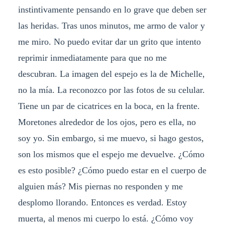
instintivamente pensando en lo grave que deben ser
las heridas. Tras unos minutos, me armo de valor y
me miro. No puedo evitar dar un grito que intento
reprimir inmediatamente para que no me
descubran. La imagen del espejo es la de Michelle,
no la mía. La reconozco por las fotos de su celular.
Tiene un par de cicatrices en la boca, en la frente.
Moretones alrededor de los ojos, pero es ella, no
soy yo. Sin embargo, si me muevo, si hago gestos,
son los mismos que el espejo me devuelve. ¿Cómo
es esto posible? ¿Cómo puedo estar en el cuerpo de
alguien más? Mis piernas no responden y me
desplomo llorando. Entonces es verdad. Estoy
muerta, al menos mi cuerpo lo está. ¿Cómo voy