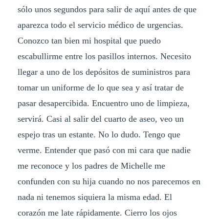
sólo unos segundos para salir de aquí antes de que
aparezca todo el servicio médico de urgencias.
Conozco tan bien mi hospital que puedo
escabullirme entre los pasillos internos. Necesito
llegar a uno de los depósitos de suministros para
tomar un uniforme de lo que sea y así tratar de
pasar desapercibida. Encuentro uno de limpieza,
servirá. Casi al salir del cuarto de aseo, veo un
espejo tras un estante. No lo dudo. Tengo que
verme. Entender que pasó con mi cara que nadie
me reconoce y los padres de Michelle me
confunden con su hija cuando no nos parecemos en
nada ni tenemos siquiera la misma edad. El
corazón me late rápidamente. Cierro los ojos