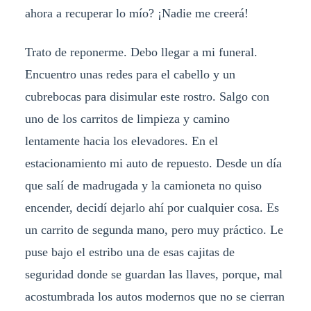
ahora a recuperar lo mío? ¡Nadie me creerá!
Trato de reponerme. Debo llegar a mi funeral.
Encuentro unas redes para el cabello y un
cubrebocas para disimular este rostro. Salgo con
uno de los carritos de limpieza y camino
lentamente hacia los elevadores. En el
estacionamiento mi auto de repuesto. Desde un día
que salí de madrugada y la camioneta no quiso
encender, decidí dejarlo ahí por cualquier cosa. Es
un carrito de segunda mano, pero muy práctico. Le
puse bajo el estribo una de esas cajitas de
seguridad donde se guardan las llaves, porque, mal
acostumbrada los autos modernos que no se cierran