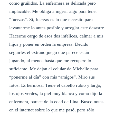
como gruñidos. La enfermera es delicada pero
implacable. Me obliga a ingerir algo para tener
“fuerzas”. Si, fuerzas es lo que necesito para
levantarme lo antes posible y arreglar este desastre.
Hacerme cargo de esos dos infelices, calmar a mis
hijos y poner en orden la empresa. Decido
seguirles el extraño juego que parece están
jugando, al menos hasta que me recupere lo
suficiente. Me dejan el celular de Michelle para
“ponerme al día” con mis “amigos”. Miro sus
fotos. Es hermosa. Tiene el cabello rubio y largo,
los ojos verdes, la piel muy blanca y como dijo la
enfermera, parece de la edad de Lina. Busco notas
en el internet sobre lo que me pasó, pero sólo