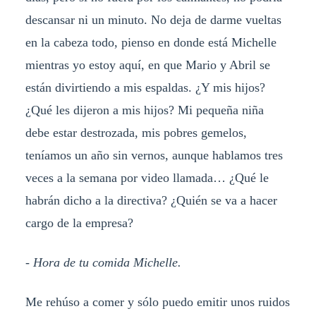
descansar ni un minuto. No deja de darme vueltas
en la cabeza todo, pienso en donde está Michelle
mientras yo estoy aquí, en que Mario y Abril se
están divirtiendo a mis espaldas. ¿Y mis hijos?
¿Qué les dijeron a mis hijos? Mi pequeña niña
debe estar destrozada, mis pobres gemelos,
teníamos un año sin vernos, aunque hablamos tres
veces a la semana por video llamada… ¿Qué le
habrán dicho a la directiva? ¿Quién se va a hacer
cargo de la empresa?
- Hora de tu comida Michelle.
Me rehúso a comer y sólo puedo emitir unos ruidos