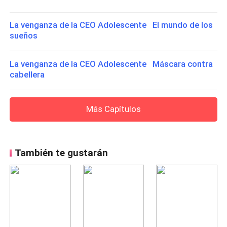
La venganza de la CEO Adolescente El mundo de los
sueños
La venganza de la CEO Adolescente Máscara contra
cabellera
Más Capítulos
También te gustarán