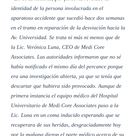
identidad de la persona involucrada en el
aparatoso accidente que sucedió hace dos semanas
en el tramo en reparación de la desviación hacia la
Av. Universidad. Se trata ni más ni menos que de
la Lic. Verónica Luna, CEO de Medi Core
Associates. Las autoridades informaron que no sé
había notificado el mismo día del percance porque
era una investigación abierta, ya que se tenía que
descartar que hubiera sido provocado. Aunque de
primera instancia el equipo médico del Hospital
Universitario de Medi Core Associates puso a la
Lic. Luna en un coma inducido esperando que se
recuperara de sus heridas, desgraciadamente hoy
por la mañana dieron el parte médico acerca de su