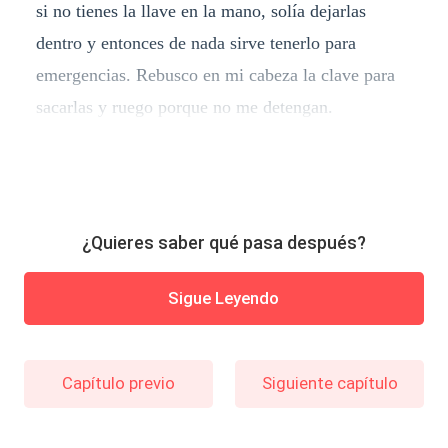
si no tienes la llave en la mano, solía dejarlas
dentro y entonces de nada sirve tenerlo para
emergencias. Rebusco en mi cabeza la clave para
sacarlas y ruego porque no me detengan.
¿Quieres saber qué pasa después?
Sigue Leyendo
Capítulo previo
Siguiente capítulo