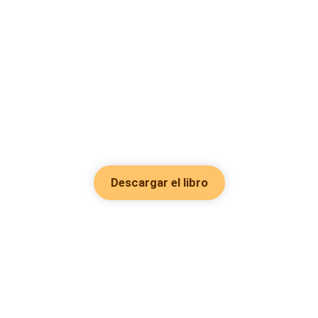
Descargar el libro
Hot Genres
Romance
Recursos