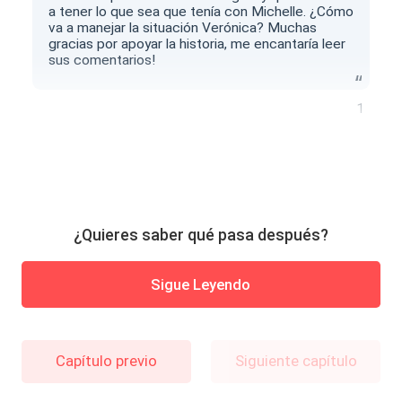
a tener lo que sea que tenía con Michelle. ¿Cómo
va a manejar la situación Verónica? Muchas
gracias por apoyar la historia, me encantaría leer
sus comentarios!
1
¿Quieres saber qué pasa después?
Sigue Leyendo
Capítulo previo
Siguiente capítulo