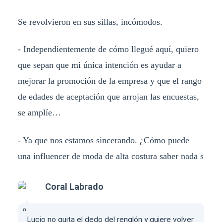
Se revolvieron en sus sillas, incómodos.
- Independientemente de cómo llegué aquí, quiero
que sepan que mi única intención es ayudar a
mejorar la promoción de la empresa y que el rango
de edades de aceptación que arrojan las encuestas,
se amplíe…
- Ya que nos estamos sincerando. ¿Cómo puede
una influencer de moda de alta costura saber nada s
Coral Labrado
Lucio no quita el dedo del renglón y quiere volver