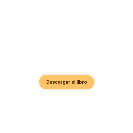
Descargar el libro
Hot Genres