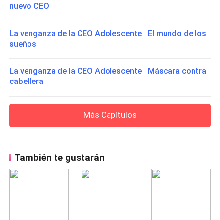
nuevo CEO
La venganza de la CEO Adolescente El mundo de los
sueños
La venganza de la CEO Adolescente Máscara contra
cabellera
Más Capítulos
También te gustarán