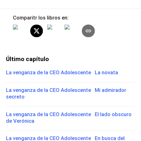
Comparitr los libros en:
Último capítulo
La venganza de la CEO Adolescente La novata
La venganza de la CEO Adolescente Mi admirador
secreto
La venganza de la CEO Adolescente El lado obscuro
de Verónica
La venganza de la CEO Adolescente En busca del