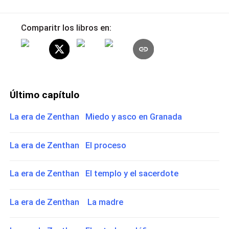
Comparitr los libros en:
Último capítulo
La era de Zenthan Miedo y asco en Granada
La era de Zenthan El proceso
La era de Zenthan El templo y el sacerdote
La era de Zenthan La madre