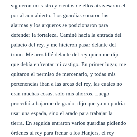
siguieron mi rastro y cientos de ellos atravesaron el
portal aun abierto. Los guardias sonaron las
alarmas y los arqueros se posicionaron para
defender la fortaleza. Caminé hacia la entrada del
palacio del rey, y me hicieron pasar delante del
trono. Me arrodillé delante del rey quien me dijo
que debía enfrentar mi castigo. En primer lugar, me
quitaron el permiso de mercenario, y todas mis
pertenencias iban a las arcas del rey, las cuales no
eran muchas cosas, solo mis ahorros. Luego
procedió a bajarme de grado, dijo que ya no podría
usar una espada, sino el arado para trabajar la
tierra. En seguida entraron varios guardias pidiendo
órdenes al rey para frenar a los Hanjers, el rey