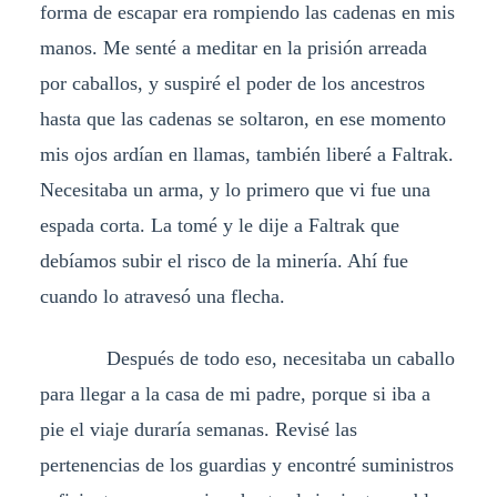
forma de escapar era rompiendo las cadenas en mis
manos. Me senté a meditar en la prisión arreada
por caballos, y suspiré el poder de los ancestros
hasta que las cadenas se soltaron, en ese momento
mis ojos ardían en llamas, también liberé a Faltrak.
Necesitaba un arma, y lo primero que vi fue una
espada corta. La tomé y le dije a Faltrak que
debíamos subir el risco de la minería. Ahí fue
cuando lo atravesó una flecha.
Después de todo eso, necesitaba un caballo
para llegar a la casa de mi padre, porque si iba a
pie el viaje duraría semanas. Revisé las
pertenencias de los guardias y encontré suministros