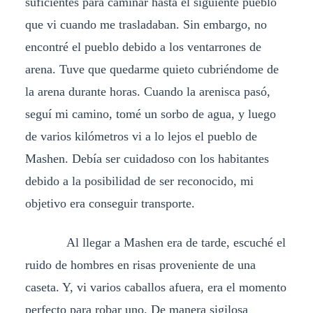
suficientes para caminar hasta el siguiente pueblo
que vi cuando me trasladaban. Sin embargo, no
encontré el pueblo debido a los ventarrones de
arena. Tuve que quedarme quieto cubriéndome de
la arena durante horas. Cuando la arenisca pasó,
seguí mi camino, tomé un sorbo de agua, y luego
de varios kilómetros vi a lo lejos el pueblo de
Mashen. Debía ser cuidadoso con los habitantes
debido a la posibilidad de ser reconocido, mi
objetivo era conseguir transporte.
Al llegar a Mashen era de tarde, escuché el
ruido de hombres en risas proveniente de una
caseta. Y, vi varios caballos afuera, era el momento
perfecto para robar uno. De manera sigilosa