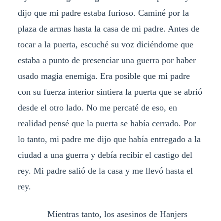
dijo que mi padre estaba furioso. Caminé por la
plaza de armas hasta la casa de mi padre. Antes de
tocar a la puerta, escuché su voz diciéndome que
estaba a punto de presenciar una guerra por haber
usado magia enemiga. Era posible que mi padre
con su fuerza interior sintiera la puerta que se abrió
desde el otro lado. No me percaté de eso, en
realidad pensé que la puerta se había cerrado. Por
lo tanto, mi padre me dijo que había entregado a la
ciudad a una guerra y debía recibir el castigo del
rey. Mi padre salió de la casa y me llevó hasta el
rey.
Mientras tanto, los asesinos de Hanjers