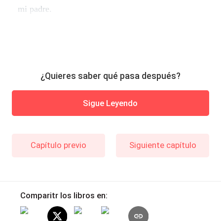
mi padre.
¿Quieres saber qué pasa después?
Sigue Leyendo
Capítulo previo
Siguiente capítulo
Comparitr los libros en: