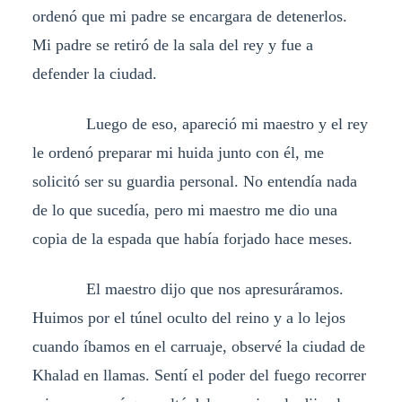
ordenó que mi padre se encargara de detenerlos.
Mi padre se retiró de la sala del rey y fue a
defender la ciudad.
Luego de eso, apareció mi maestro y el rey
le ordenó preparar mi huida junto con él, me
solicitó ser su guardia personal. No entendía nada
de lo que sucedía, pero mi maestro me dio una
copia de la espada que había forjado hace meses.
El maestro dijo que nos apresuráramos.
Huimos por el túnel oculto del reino y a lo lejos
cuando íbamos en el carruaje, observé la ciudad de
Khalad en llamas. Sentí el poder del fuego recorrer