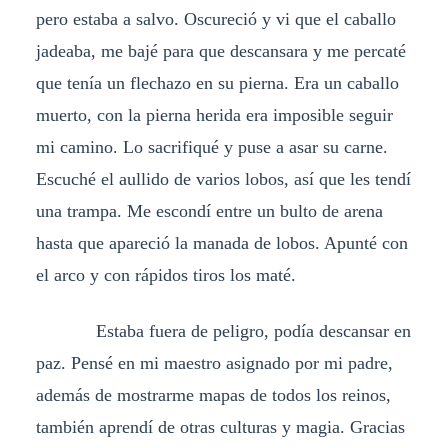
pero estaba a salvo. Oscureció y vi que el caballo
jadeaba, me bajé para que descansara y me percaté
que tenía un flechazo en su pierna. Era un caballo
muerto, con la pierna herida era imposible seguir
mi camino. Lo sacrifiqué y puse a asar su carne.
Escuché el aullido de varios lobos, así que les tendí
una trampa. Me escondí entre un bulto de arena
hasta que apareció la manada de lobos. Apunté con
el arco y con rápidos tiros los maté.
Estaba fuera de peligro, podía descansar en
paz. Pensé en mi maestro asignado por mi padre,
además de mostrarme mapas de todos los reinos,
también aprendí de otras culturas y magia. Gracias