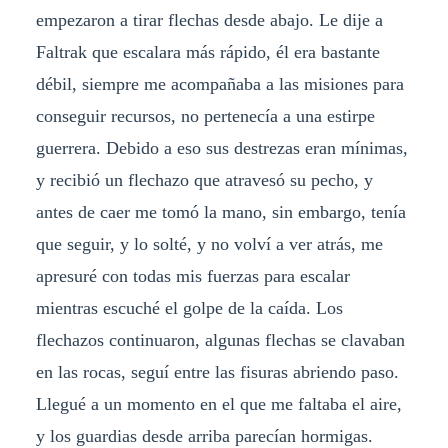
empezaron a tirar flechas desde abajo. Le dije a
Faltrak que escalara más rápido, él era bastante
débil, siempre me acompañaba a las misiones para
conseguir recursos, no pertenecía a una estirpe
guerrera. Debido a eso sus destrezas eran mínimas,
y recibió un flechazo que atravesó su pecho, y
antes de caer me tomó la mano, sin embargo, tenía
que seguir, y lo solté, y no volví a ver atrás, me
apresuré con todas mis fuerzas para escalar
mientras escuché el golpe de la caída. Los
flechazos continuaron, algunas flechas se clavaban
en las rocas, seguí entre las fisuras abriendo paso.
Llegué a un momento en el que me faltaba el aire,
y los guardias desde arriba parecían hormigas.