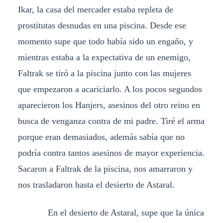
Ikar, la casa del mercader estaba repleta de
prostitutas desnudas en una piscina. Desde ese
momento supe que todo había sido un engaño, y
mientras estaba a la expectativa de un enemigo,
Faltrak se tiró a la piscina junto con las mujeres
que empezaron a acariciarlo. A los pocos segundos
aparecieron los Hanjers, asesinos del otro reino en
busca de venganza contra de mi padre. Tiré el arma
porque eran demasiados, además sabía que no
podría contra tantos asesinos de mayor experiencia.
Sacaron a Faltrak de la piscina, nos amarraron y
nos trasladaron hasta el desierto de Astaral.
En el desierto de Astaral, supe que la única