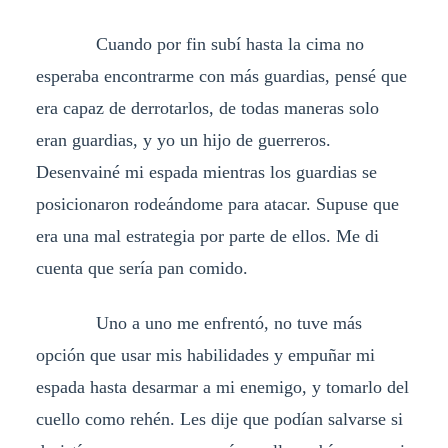
Cuando por fin subí hasta la cima no
esperaba encontrarme con más guardias, pensé que
era capaz de derrotarlos, de todas maneras solo
eran guardias, y yo un hijo de guerreros.
Desenvainé mi espada mientras los guardias se
posicionaron rodeándome para atacar. Supuse que
era una mal estrategia por parte de ellos. Me di
cuenta que sería pan comido.
Uno a uno me enfrentó, no tuve más
opción que usar mis habilidades y empuñar mi
espada hasta desarmar a mi enemigo, y tomarlo del
cuello como rehén. Les dije que podían salvarse si