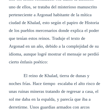
uno de ellos, se trataba del misterioso manuscrito
perteneciente a Argonad habitante de la mítica
ciudad de Khalad, esto según el papiro de Historia
de los pueblos mercenarios donde explica el poder
que tenían estos reinos. Traduje el texto de
Argonad en un año, debido a la complejidad de su
idioma, aunque logré mostrar el mensaje se perdió
cierto énfasis poético:
El reino de Khalad, tierra de dunas y
noches frías. Hace tiempo escalaba el alto risco de
unas ruinas mineras tratando de regresar a casa, el
sol me daba en la espalda, y parecía que iba a
derretirme. Unos guardias armados con arcos