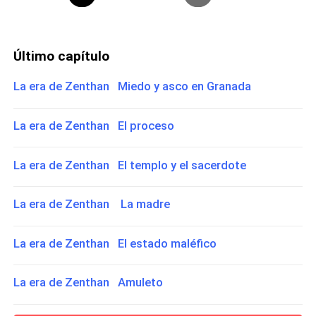
Último capítulo
La era de Zenthan Miedo y asco en Granada
La era de Zenthan El proceso
La era de Zenthan El templo y el sacerdote
La era de Zenthan La madre
La era de Zenthan El estado maléfico
La era de Zenthan Amuleto