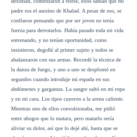
desistían, comenzaron a reírse, ellos sabían que mi
padre era el asesino de Khalad. A pesar de eso, se
confiaron pensando que por ser joven no tenía
fuerza para derrotarlos. Había pasado toda mi vida
entrenando, y no tenían oportunidad, como
insistieron, degollé al primer sujeto y todos se
abalanzaron con sus armas. Recordé la técnica de
la danza de fuego, y uno a uno se desplomó en
segundos cuando introduje mi espada en sus
abdómenes y gargantas. La sangre saltó en mi ropa
y en mi cara. Los tipos cayeron a la arena caliente.
Mientras uno de ellos convulsionaba, me pidió
entre ahogos que lo matara, pero matarlo sería
aliviar su dolor, así que lo dejé ahí, hasta que se