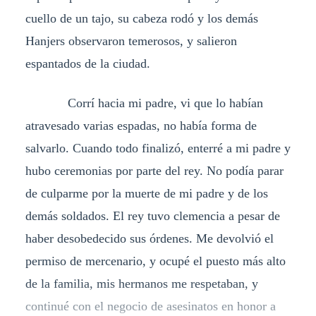
cuello de un tajo, su cabeza rodó y los demás
Hanjers observaron temerosos, y salieron
espantados de la ciudad.
Corrí hacia mi padre, vi que lo habían
atravesado varias espadas, no había forma de
salvarlo. Cuando todo finalizó, enterré a mi padre y
hubo ceremonias por parte del rey. No podía parar
de culparme por la muerte de mi padre y de los
demás soldados. El rey tuvo clemencia a pesar de
haber desobedecido sus órdenes. Me devolvió el
permiso de mercenario, y ocupé el puesto más alto
de la familia, mis hermanos me respetaban, y
continué con el negocio de asesinatos en honor a