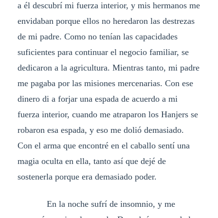
a él descubrí mi fuerza interior, y mis hermanos me
envidaban porque ellos no heredaron las destrezas
de mi padre. Como no tenían las capacidades
suficientes para continuar el negocio familiar, se
dedicaron a la agricultura. Mientras tanto, mi padre
me pagaba por las misiones mercenarias. Con ese
dinero di a forjar una espada de acuerdo a mi
fuerza interior, cuando me atraparon los Hanjers se
robaron esa espada, y eso me dolió demasiado.
Con el arma que encontré en el caballo sentí una
magia oculta en ella, tanto así que dejé de
sostenerla porque era demasiado poder.
En la noche sufrí de insomnio, y me