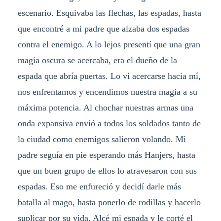
escenario. Esquivaba las flechas, las espadas, hasta
que encontré a mi padre que alzaba dos espadas
contra el enemigo. A lo lejos presentí que una gran
magia oscura se acercaba, era el dueño de la
espada que abría puertas. Lo vi acercarse hacia mí,
nos enfrentamos y encendimos nuestra magia a su
máxima potencia. Al chochar nuestras armas una
onda expansiva envió a todos los soldados tanto de
la ciudad como enemigos salieron volando. Mi
padre seguía en pie esperando más Hanjers, hasta
que un buen grupo de ellos lo atravesaron con sus
espadas. Eso me enfureció y decidí darle más
batalla al mago, hasta ponerlo de rodillas y hacerlo
suplicar por su vida. Alcé mi espada y le corté el