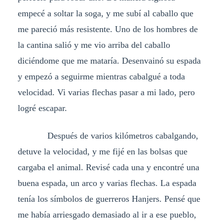
empecé a soltar la soga, y me subí al caballo que
me pareció más resistente. Uno de los hombres de
la cantina salió y me vio arriba del caballo
diciéndome que me mataría. Desenvainó su espada
y empezó a seguirme mientras cabalgué a toda
velocidad. Vi varias flechas pasar a mi lado, pero
logré escapar.
Después de varios kilómetros cabalgando,
detuve la velocidad, y me fijé en las bolsas que
cargaba el animal. Revisé cada una y encontré una
buena espada, un arco y varias flechas. La espada
tenía los símbolos de guerreros Hanjers. Pensé que
me había arriesgado demasiado al ir a ese pueblo,