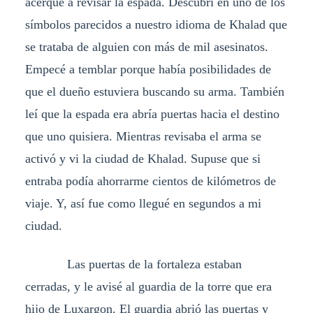
acerqué a revisar la espada. Descubrí en uno de los
símbolos parecidos a nuestro idioma de Khalad que
se trataba de alguien con más de mil asesinatos.
Empecé a temblar porque había posibilidades de
que el dueño estuviera buscando su arma. También
leí que la espada era abría puertas hacia el destino
que uno quisiera. Mientras revisaba el arma se
activó y vi la ciudad de Khalad. Supuse que si
entraba podía ahorrarme cientos de kilómetros de
viaje. Y, así fue como llegué en segundos a mi
ciudad.
Las puertas de la fortaleza estaban
cerradas, y le avisé al guardia de la torre que era
hijo de Luxargon. El guardia abrió las puertas y