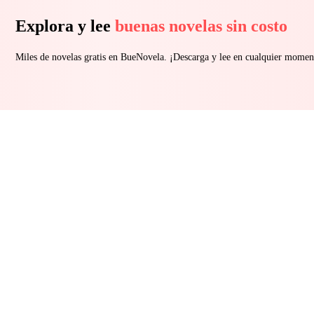
Explora y lee
buenas novelas sin costo
Miles de novelas gratis en BueNovela. ¡Descarga y lee en cualquier momen