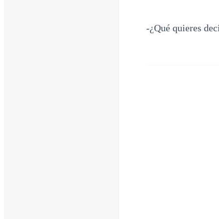
-¿Qué quieres dec