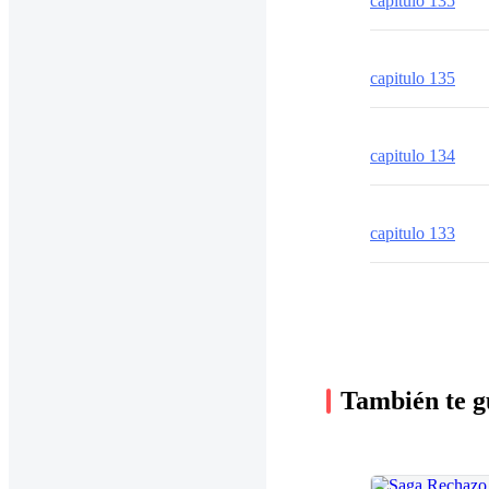
capitulo 135
capitulo 135
capitulo 134
capitulo 133
También te g