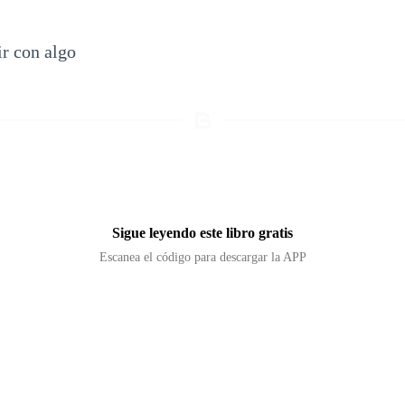
ir con algo
Sigue leyendo este libro gratis
Escanea el código para descargar la APP