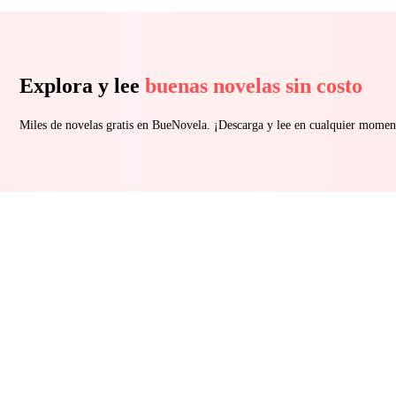
Explora y lee
buenas novelas sin costo
Miles de novelas gratis en BueNovela. ¡Descarga y lee en cualquier momen