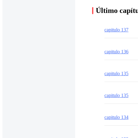
Último capít
capitulo 137
capitulo 136
capitulo 135
capitulo 135
capitulo 134