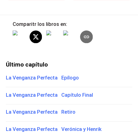
Comparitr los libros en:
Último capítulo
La Venganza Perfecta Epílogo
La Venganza Perfecta Capítulo Final
La Venganza Perfecta Retiro
La Venganza Perfecta Verónica y Henrik