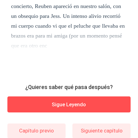
concierto, Reuben apareció en nuestro salón, con
un obsequio para Jess. Un intenso alivio recorrió
mi cuerpo cuando vi que el peluche que llevaba en
brazos era para mi amiga (por un momento pensé
que era otro enc
¿Quieres saber qué pasa después?
Sigue Leyendo
Capítulo previo
Siguiente capítulo