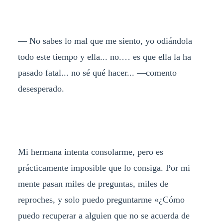
— No sabes lo mal que me siento, yo odiándola
todo este tiempo y ella... no.… es que ella la ha
pasado fatal... no sé qué hacer... —comento
desesperado.
Mi hermana intenta consolarme, pero es
prácticamente imposible que lo consiga. Por mi
mente pasan miles de preguntas, miles de
reproches, y solo puedo preguntarme «¿Cómo
puedo recuperar a alguien que no se acuerda de