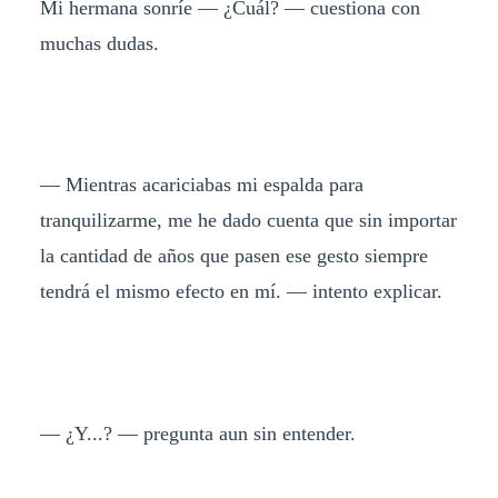
Mi hermana sonríe
— ¿Cuál? — cuestiona con
muchas dudas.
— Mientras acariciabas mi espalda para
tranquilizarme, me he dado cuenta que sin importar
la cantidad de años que pasen ese gesto siempre
tendrá el mismo efecto en mí. — intento explicar.
— ¿Y...? — pregunta aun sin entender.