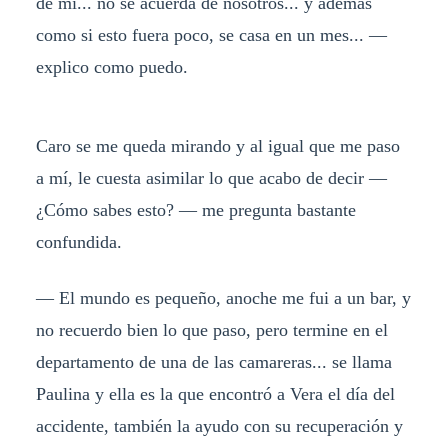
de mi... no se acuerda de nosotros... y además
como si esto fuera poco, se casa en un mes... —
explico como puedo.
Caro se me queda mirando y al igual que me paso
a mí, le cuesta asimilar lo que acabo de decir —
¿Cómo sabes esto? — me pregunta bastante
confundida.
— El mundo es pequeño, anoche me fui a un bar, y
no recuerdo bien lo que paso, pero termine en el
departamento de una de las camareras... se llama
Paulina y ella es la que encontró a Vera el día del
accidente, también la ayudo con su recuperación y