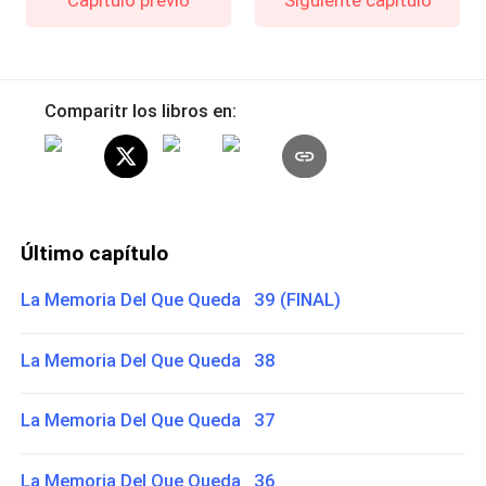
Capítulo previo
Siguiente capítulo
Comparitr los libros en:
Último capítulo
La Memoria Del Que Queda 39 (FINAL)
La Memoria Del Que Queda 38
La Memoria Del Que Queda 37
La Memoria Del Que Queda 36