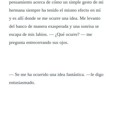
pensamiento acerca de cómo un simple gesto de mi
hermana siempre ha tenido el mismo efecto en mí
y es allí donde se me ocurre una idea. Me levanto
del banco de manera exasperada y una sonrisa se
escapa de mis labios. — ¿Qué ocurre? — me
pregunta entrecerrando sus ojos.
— Se me ha ocurrido una idea fantástica. —le digo
entusiasmado.