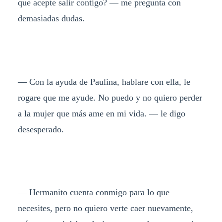
que acepte salir contigo? — me pregunta con
demasiadas dudas.
— Con la ayuda de Paulina, hablare con ella, le
rogare que me ayude. No puedo y no quiero perder
a la mujer que más ame en mi vida. — le digo
desesperado.
— Hermanito cuenta conmigo para lo que
necesites, pero no quiero verte caer nuevamente,