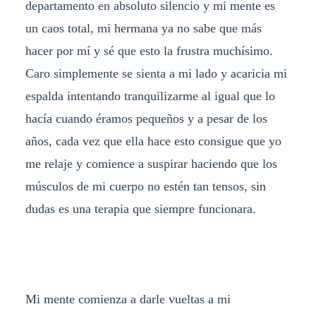
departamento en absoluto silencio y mi mente es
un caos total, mi hermana ya no sabe que más
hacer por mí y sé que esto la frustra muchísimo.
Caro simplemente se sienta a mi lado y acaricia mi
espalda intentando tranquilizarme al igual que lo
hacía cuando éramos pequeños y a pesar de los
años, cada vez que ella hace esto consigue que yo
me relaje y comience a suspirar haciendo que los
músculos de mi cuerpo no estén tan tensos, sin
dudas es una terapia que siempre funcionara.
Mi mente comienza a darle vueltas a mi