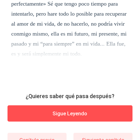
perfectamente» Sé que tengo poco tiempo para
intentarlo, pero hare todo lo posible para recuperar
al amor de mi vida, de no hacerlo, no podría vivir
conmigo mismo, ella es mi futuro, mi presente, mi
pasado y mi “para siempre” en mi vida... Ella fue,
es y será simplemente mi todo.
¿Quieres saber qué pasa después?
Sigue Leyendo