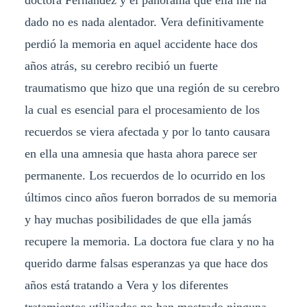
doctora Fernández y el panorama que ella me ha
dado no es nada alentador. Vera definitivamente
perdió la memoria en aquel accidente hace dos
años atrás, su cerebro recibió un fuerte
traumatismo que hizo que una región de su cerebro
la cual es esencial para el procesamiento de los
recuerdos se viera afectada y por lo tanto causara
en ella una amnesia que hasta ahora parece ser
permanente. Los recuerdos de lo ocurrido en los
últimos cinco años fueron borrados de su memoria
y hay muchas posibilidades de que ella jamás
recupere la memoria. La doctora fue clara y no ha
querido darme falsas esperanzas ya que hace dos
años está tratando a Vera y los diferentes