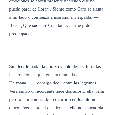
emociones se hacen presente haciendo que no
pueda parar de llorar…Siento como Caro se sienta
a mi lado y comienza a acariciar mi espalda. —
¡Iker! ¿Qué sucede? Cuéntame. — me pide
preocupada.
Sin decirle nada, la abrazo y solo dejo salir todas
las emociones que tenía acumuladas. —
Hermana... — consigo decir entre las lágrimas —
Vera sufrió un accidente hace dos años... ella...ella
perdió la memoria de lo ocurrido en los últimos
cinco años en aquel accidente... ella no se acuerda