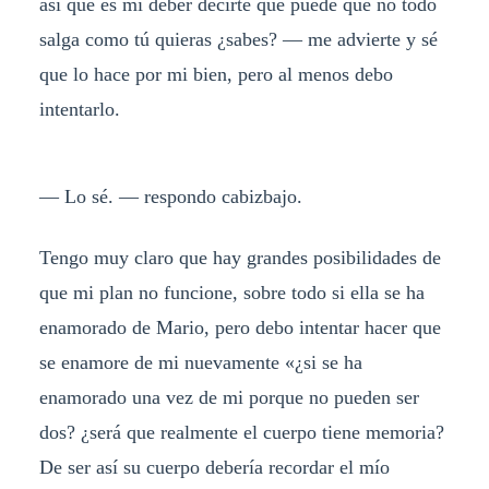
así que es mi deber decirte que puede que no todo
salga como tú quieras ¿sabes? — me advierte y sé
que lo hace por mi bien, pero al menos debo
intentarlo.
— Lo sé. — respondo cabizbajo.
Tengo muy claro que hay grandes posibilidades de
que mi plan no funcione, sobre todo si ella se ha
enamorado de Mario, pero debo intentar hacer que
se enamore de mi nuevamente «¿si se ha
enamorado una vez de mi porque no pueden ser
dos? ¿será que realmente el cuerpo tiene memoria?
De ser así su cuerpo debería recordar el mío