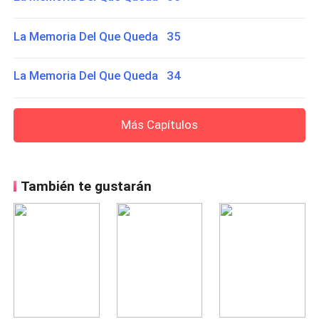
La Memoria Del Que Queda 35
La Memoria Del Que Queda 34
Más Capítulos
También te gustarán