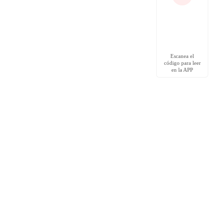
Escanea el
código para leer
en la APP