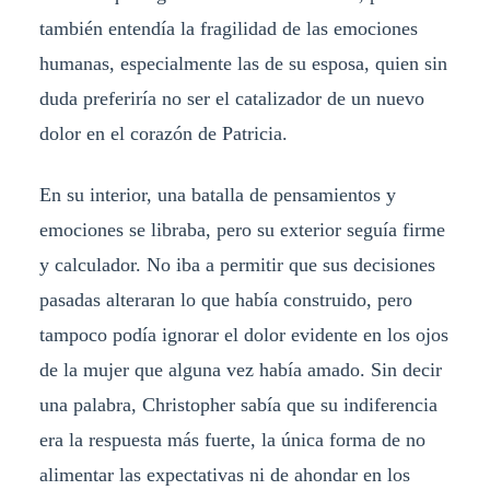
también entendía la fragilidad de las emociones
humanas, especialmente las de su esposa, quien sin
duda preferiría no ser el catalizador de un nuevo
dolor en el corazón de Patricia.
En su interior, una batalla de pensamientos y
emociones se libraba, pero su exterior seguía firme
y calculador. No iba a permitir que sus decisiones
pasadas alteraran lo que había construido, pero
tampoco podía ignorar el dolor evidente en los ojos
de la mujer que alguna vez había amado. Sin decir
una palabra, Christopher sabía que su indiferencia
era la respuesta más fuerte, la única forma de no
alimentar las expectativas ni de ahondar en los