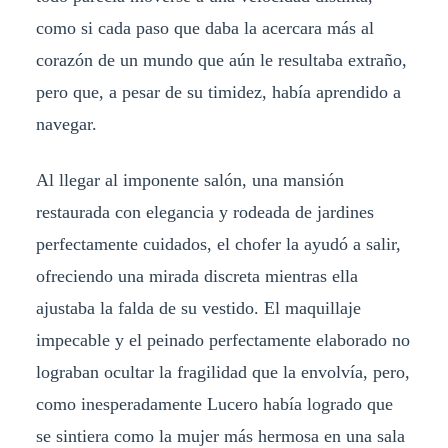
como si cada paso que daba la acercara más al
corazón de un mundo que aún le resultaba extraño,
pero que, a pesar de su timidez, había aprendido a
navegar.
Al llegar al imponente salón, una mansión
restaurada con elegancia y rodeada de jardines
perfectamente cuidados, el chofer la ayudó a salir,
ofreciendo una mirada discreta mientras ella
ajustaba la falda de su vestido. El maquillaje
impecable y el peinado perfectamente elaborado no
lograban ocultar la fragilidad que la envolvía, pero,
como inesperadamente Lucero había logrado que
se sintiera como la mujer más hermosa en una sala