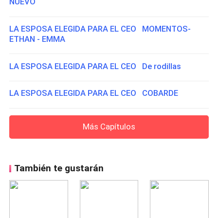
NUEVO
LA ESPOSA ELEGIDA PARA EL CEO MOMENTOS-
ETHAN - EMMA
LA ESPOSA ELEGIDA PARA EL CEO De rodillas
LA ESPOSA ELEGIDA PARA EL CEO COBARDE
Más Capítulos
También te gustarán