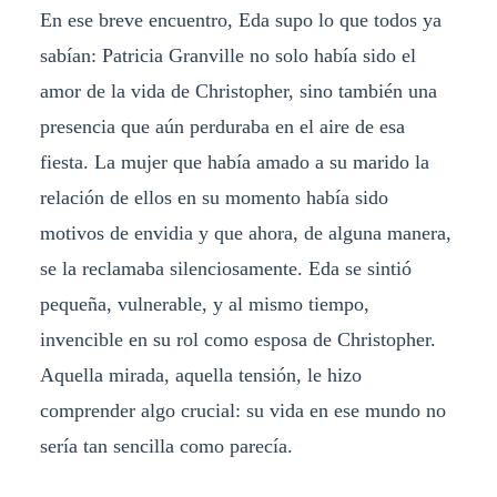
En ese breve encuentro, Eda supo lo que todos ya
sabían: Patricia Granville no solo había sido el
amor de la vida de Christopher, sino también una
presencia que aún perduraba en el aire de esa
fiesta. La mujer que había amado a su marido la
relación de ellos en su momento había sido
motivos de envidia y que ahora, de alguna manera,
se la reclamaba silenciosamente. Eda se sintió
pequeña, vulnerable, y al mismo tiempo,
invencible en su rol como esposa de Christopher.
Aquella mirada, aquella tensión, le hizo
comprender algo crucial: su vida en ese mundo no
sería tan sencilla como parecía.