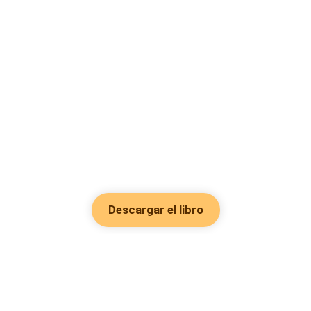
Descargar el libro
Hot Genres