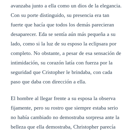
avanzaba junto a ella como un dios de la elegancia.
Con su porte distinguido, su presencia era tan
fuerte que hacía que todos los demás parecieran
desaparecer. Eda se sentía aún más pequeña a su
lado, como si la luz de su esposo la eclipsara por
completo. No obstante, a pesar de esa sensación de
intimidación, su corazón latía con fuerza por la
seguridad que Cristopher le brindaba, con cada
paso que daba con dirección a ella.
El hombre al llegar frente a su esposa la observa
fijamente, pero su rostro que siempre estaba serio
no había cambiado no demostraba sorpresa ante la
belleza que ella demostraba, Christopher parecía