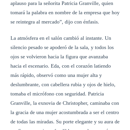
aplauso para la señorita Patricia Granville, quien
tomará la palabra en nombre de la empresa que hoy
se reintegra al mercado”, dijo con énfasis.
La atmósfera en el salón cambió al instante. Un
silencio pesado se apoderó de la sala, y todos los
ojos se volvieron hacia la figura que avanzaba
hacia el escenario. Eda, con el corazón latiendo
más rápido, observó como una mujer alta y
deslumbrante, con cabellera rubia y ojos de hielo,
tomaba el micrófono con seguridad. Patricia
Granville, la exnovia de Christopher, caminaba con
la gracia de una mujer acostumbrada a ser el centro
de todas las miradas. Su porte elegante y su aura de