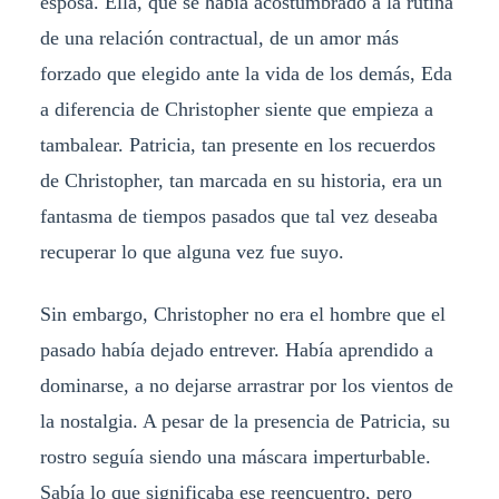
esposa. Ella, que se había acostumbrado a la rutina
de una relación contractual, de un amor más
forzado que elegido ante la vida de los demás, Eda
a diferencia de Christopher siente que empieza a
tambalear. Patricia, tan presente en los recuerdos
de Christopher, tan marcada en su historia, era un
fantasma de tiempos pasados que tal vez deseaba
recuperar lo que alguna vez fue suyo.
Sin embargo, Christopher no era el hombre que el
pasado había dejado entrever. Había aprendido a
dominarse, a no dejarse arrastrar por los vientos de
la nostalgia. A pesar de la presencia de Patricia, su
rostro seguía siendo una máscara imperturbable.
Sabía lo que significaba ese reencuentro, pero