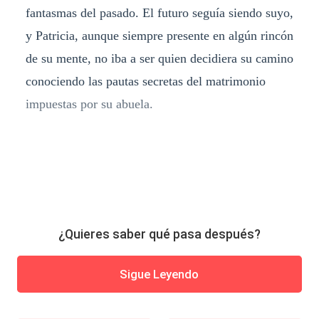
fantasmas del pasado. El futuro seguía siendo suyo,
y Patricia, aunque siempre presente en algún rincón
de su mente, no iba a ser quien decidiera su camino
conociendo las pautas secretas del matrimonio
impuestas por su abuela.
¿Quieres saber qué pasa después?
Sigue Leyendo