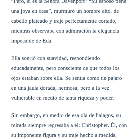
“Pero, si es la Señora Davenport” “Su esposo tiene
una joya en casa”, murmuró un hombre alto, de
cabello plateado y traje perfectamente cortado,
mientras observaba con admiración la elegancia
impecable de Eda.
Ella sonrió con suavidad, respondiendo
educadamente, pero consciente de que todos los
ojos estaban sobre ella. Se sentía como un pájaro
en una jaula dorada, hermosa, pero a la vez
vulnerable en medio de tanta riqueza y poder.
Sin embargo, en medio de esa ola de halagos, su
mirada siempre regresaba a él: Christopher. Él, con
su imponente figura y su traje hecho a medida,