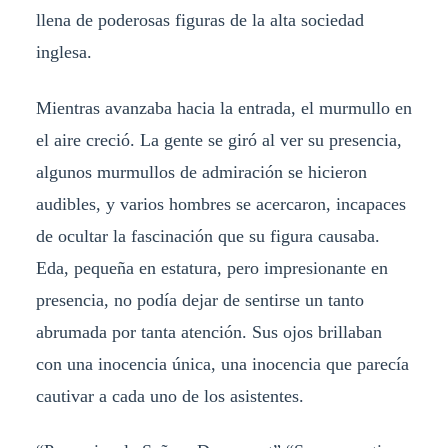
llena de poderosas figuras de la alta sociedad
inglesa.
Mientras avanzaba hacia la entrada, el murmullo en
el aire creció. La gente se giró al ver su presencia,
algunos murmullos de admiración se hicieron
audibles, y varios hombres se acercaron, incapaces
de ocultar la fascinación que su figura causaba.
Eda, pequeña en estatura, pero impresionante en
presencia, no podía dejar de sentirse un tanto
abrumada por tanta atención. Sus ojos brillaban
con una inocencia única, una inocencia que parecía
cautivar a cada uno de los asistentes.