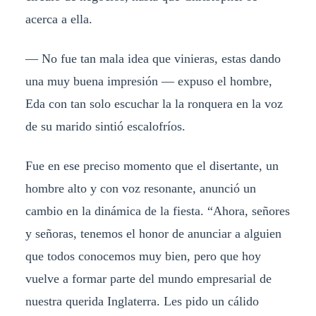
acerca a ella.
— No fue tan mala idea que vinieras, estas dando
una muy buena impresión — expuso el hombre,
Eda con tan solo escuchar la la ronquera en la voz
de su marido sintió escalofríos.
Fue en ese preciso momento que el disertante, un
hombre alto y con voz resonante, anunció un
cambio en la dinámica de la fiesta. “Ahora, señores
y señoras, tenemos el honor de anunciar a alguien
que todos conocemos muy bien, pero que hoy
vuelve a formar parte del mundo empresarial de
nuestra querida Inglaterra. Les pido un cálido