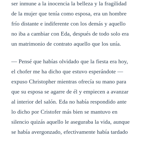
ser inmune a la inocencia la belleza y la fragilidad
de la mujer que tenía como esposa, era un hombre
frío distante e indiferente con los demás y aquello
no iba a cambiar con Eda, después de todo solo era
un matrimonio de contrato aquello que los unía.
— Pensé que habías olvidado que la fiesta era hoy,
el chofer me ha dicho que estuvo esperándote —
expuso Christopher mientras ofrecía su mano para
que su esposa se agarre de él y empiecen a avanzar
al interior del salón. Eda no había respondido ante
lo dicho por Cristofer más bien se mantuvo en
silencio quizás aquello le aseguraba la vida, aunque
se había avergonzado, efectivamente había tardado