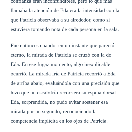
confianza eran inconfundibles, pero lo que más
llamaba la atención de Eda era la intensidad con la
que Patricia observaba a su alrededor, como si
estuviera tomando nota de cada persona en la sala.
Fue entonces cuando, en un instante que pareció
eterno, la mirada de Patricia se cruzó con la de
Eda. En ese fugaz momento, algo inexplicable
ocurrió. La mirada fría de Patricia recorrió a Eda
de arriba abajo, evaluándola con una precisión que
hizo que un escalofrío recorriera su espina dorsal.
Eda, sorprendida, no pudo evitar sostener esa
mirada por un segundo, reconociendo la
competencia implícita en los ojos de Patricia.