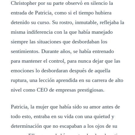
Christopher por su parte observó en silencio la
entrada de Patricia, como si el tiempo hubiera
detenido su curso. Su rostro, inmutable, reflejaba la
misma indiferencia con la que había manejado
siempre las situaciones que desbordaban los
sentimientos. Durante años, se había entrenado
para mantener el control, para nunca dejar que las
emociones lo desbordaran después de aquella
ruptura, una lección aprendida en su carrera de alto
nivel como CEO de empresas prestigiosas.
Patricia, la mujer que había sido su amor antes de
todo esto, entraba en su vida con una quietud y
determinación que no escapaban a los ojos de su