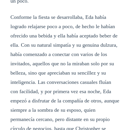
un poco.
Conforme la fiesta se desarrollaba, Eda había
logrado relajarse poco a poco, de hecho le habían
ofrecido una bebida y ella había aceptado beber de
ella. Con su natural simpatía y su genuina dulzura,
había comenzado a conectar con varios de los
invitados, aquellos que no la miraban solo por su
belleza, sino que apreciaban su sencillez y su
inteligencia. Las conversaciones casuales fluían
con facilidad, y por primera vez esa noche, Eda
empezó a disfrutar de la compañía de otros, aunque
siempre a la sombra de su esposo, quien
permanecía cercano, pero distante en su propio
círculo de negocios, hasta que Christopher se