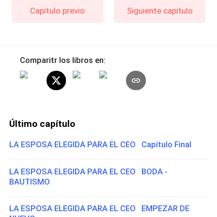
Capítulo previo
Siguiente capítulo
Comparitr los libros en:
Último capítulo
LA ESPOSA ELEGIDA PARA EL CEO Capítulo Final
LA ESPOSA ELEGIDA PARA EL CEO BODA -
BAUTISMO
LA ESPOSA ELEGIDA PARA EL CEO EMPEZAR DE