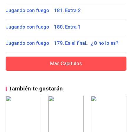
Jugando con fuego 181. Extra 2
Jugando con fuego 180. Extra 1
Jugando con fuego 179. Es el final... ¿O no lo es?
Más Capítulos
También te gustarán