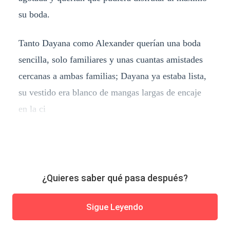
su boda.
Tanto Dayana como Alexander querían una boda
sencilla, solo familiares y unas cuantas amistades
cercanas a ambas familias; Dayana ya estaba lista,
su vestido era blanco de mangas largas de encaje
en la ci
¿Quieres saber qué pasa después?
Sigue Leyendo