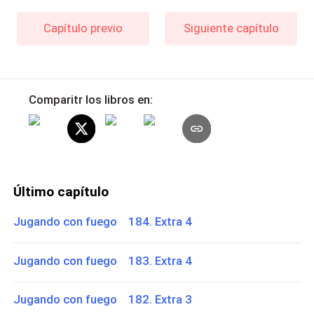
Capítulo previo
Siguiente capítulo
Comparitr los libros en:
Último capítulo
Jugando con fuego 184. Extra 4
Jugando con fuego 183. Extra 4
Jugando con fuego 182. Extra 3