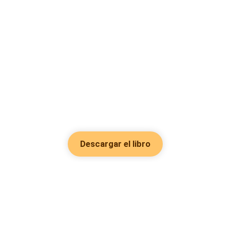
Descargar el libro
Hot Genres