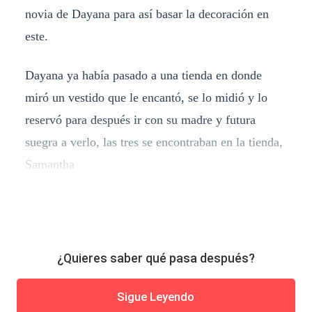
novia de Dayana para así basar la decoración en
este.
Dayana ya había pasado a una tienda en donde
miró un vestido que le encantó, se lo midió y lo
reservó para después ir con su madre y futura
suegra a verlo, las tres se encontraban en la tienda,
Samantha
¿Quieres saber qué pasa después?
Sigue Leyendo