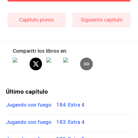
Capítulo previo
Siguiente capítulo
Comparitr los libros en:
Último capítulo
Jugando con fuego 184. Extra 4
Jugando con fuego 183. Extra 4