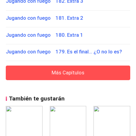
Jugando con fuego 182. Extra 3
Jugando con fuego 181. Extra 2
Jugando con fuego 180. Extra 1
Jugando con fuego 179. Es el final... ¿O no lo es?
Más Capítulos
También te gustarán