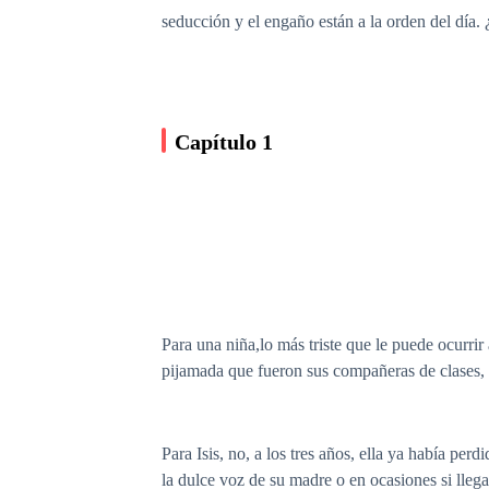
seducción y el engaño están a la orden del día.
Capítulo 1
Para una niña,lo más triste que le puede ocurrir 
pijamada que fueron sus compañeras de clases,
Para Isis, no, a los tres años, ella ya había per
la dulce voz de su madre o en ocasiones si llega