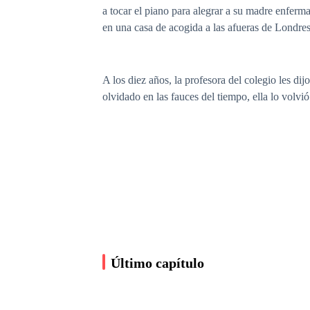
a tocar el piano para alegrar a su madre enferma
en una casa de acogida a las afueras de Londres,
A los diez años, la profesora del colegio les dij
olvidado en las fauces del tiempo, ella lo volvió
Último capítulo