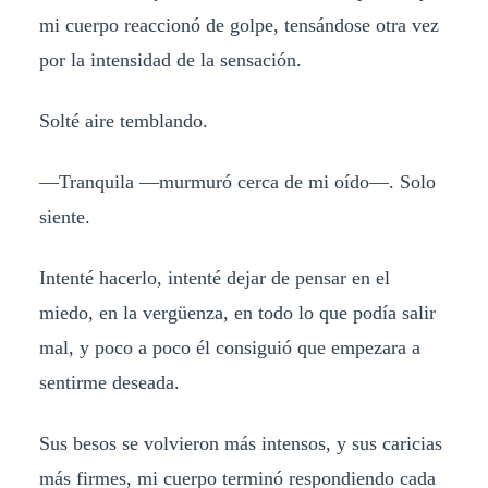
mi cuerpo reaccionó de golpe, tensándose otra vez
por la intensidad de la sensación.
Solté aire temblando.
—Tranquila —murmuró cerca de mi oído—. Solo
siente.
Intenté hacerlo, intenté dejar de pensar en el
miedo, en la vergüenza, en todo lo que podía salir
mal, y poco a poco él consiguió que empezara a
sentirme deseada.
Sus besos se volvieron más intensos, y sus caricias
más firmes, mi cuerpo terminó respondiendo cada