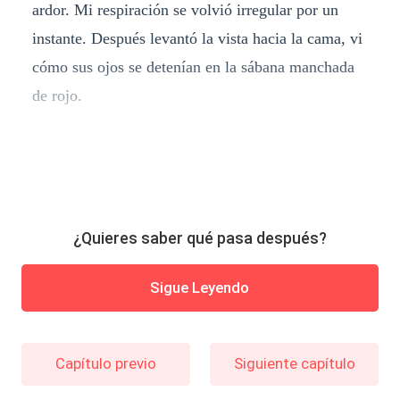
ardor. Mi respiración se volvió irregular por un
instante. Después levantó la vista hacia la cama, vi
cómo sus ojos se detenían en la sábana manchada
de rojo.
¿Quieres saber qué pasa después?
Sigue Leyendo
Capítulo previo
Siguiente capítulo