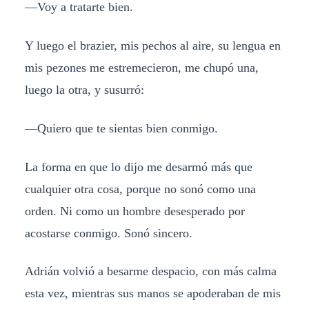
—Voy a tratarte bien.
Y luego el brazier, mis pechos al aire, su lengua en
mis pezones me estremecieron, me chupó una,
luego la otra, y susurró:
—Quiero que te sientas bien conmigo.
La forma en que lo dijo me desarmó más que
cualquier otra cosa, porque no sonó como una
orden. Ni como un hombre desesperado por
acostarse conmigo. Sonó sincero.
Adrián volvió a besarme despacio, con más calma
esta vez, mientras sus manos se apoderaban de mis