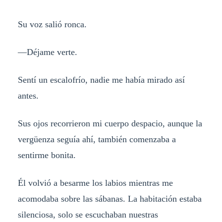
Su voz salió ronca.
—Déjame verte.
Sentí un escalofrío, nadie me había mirado así
antes.
Sus ojos recorrieron mi cuerpo despacio, aunque la
vergüenza seguía ahí, también comenzaba a
sentirme bonita.
Él volvió a besarme los labios mientras me
acomodaba sobre las sábanas. La habitación estaba
silenciosa, solo se escuchaban nuestras