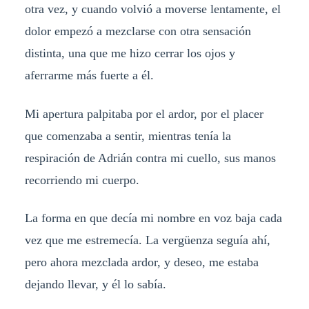
otra vez, y cuando volvió a moverse lentamente, el
dolor empezó a mezclarse con otra sensación
distinta, una que me hizo cerrar los ojos y
aferrarme más fuerte a él.
Mi apertura palpitaba por el ardor, por el placer
que comenzaba a sentir, mientras tenía la
respiración de Adrián contra mi cuello, sus manos
recorriendo mi cuerpo.
La forma en que decía mi nombre en voz baja cada
vez que me estremecía. La vergüenza seguía ahí,
pero ahora mezclada ardor, y deseo, me estaba
dejando llevar, y él lo sabía.