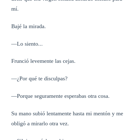
mí.
Bajé la mirada.
—Lo siento...
Frunció levemente las cejas.
—¿Por qué te disculpas?
—Porque seguramente esperabas otra cosa.
Su mano subió lentamente hasta mi mentón y me
obligó a mirarlo otra vez.