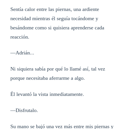
Sentía calor entre las piernas, una ardiente
necesidad mientras él seguía tocándome y
besándome como si quisiera aprenderse cada
reacción.
—Adrián...
Ni siquiera sabía por qué lo llamé así, tal vez
porque necesitaba aferrarme a algo.
Él levantó la vista inmediatamente.
—Disfrutalo.
Su mano se bajó una vez más entre mis piernas y