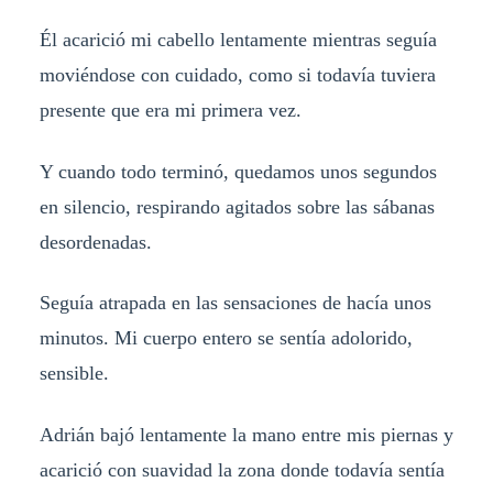
Él acarició mi cabello lentamente mientras seguía
moviéndose con cuidado, como si todavía tuviera
presente que era mi primera vez.
Y cuando todo terminó, quedamos unos segundos
en silencio, respirando agitados sobre las sábanas
desordenadas.
Seguía atrapada en las sensaciones de hacía unos
minutos. Mi cuerpo entero se sentía adolorido,
sensible.
Adrián bajó lentamente la mano entre mis piernas y
acarició con suavidad la zona donde todavía sentía