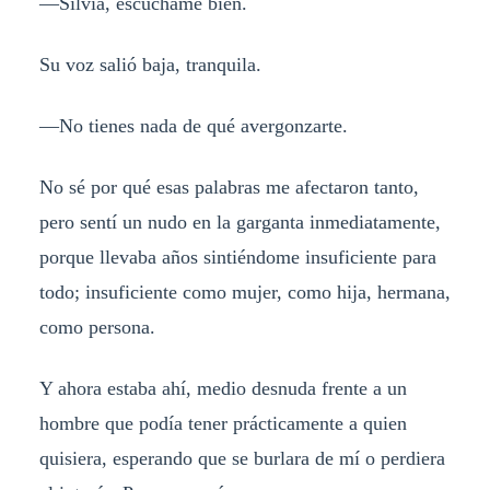
—Silvia, escúchame bien.
Su voz salió baja, tranquila.
—No tienes nada de qué avergonzarte.
No sé por qué esas palabras me afectaron tanto,
pero sentí un nudo en la garganta inmediatamente,
porque llevaba años sintiéndome insuficiente para
todo; insuficiente como mujer, como hija, hermana,
como persona.
Y ahora estaba ahí, medio desnuda frente a un
hombre que podía tener prácticamente a quien
quisiera, esperando que se burlara de mí o perdiera