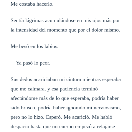
Me costaba hacerlo.
Sentía lágrimas acumulándose en mis ojos más por
la intensidad del momento que por el dolor mismo.
Me besó en los labios.
—Ya pasó lo peor.
Sus dedos acariciaban mi cintura mientras esperaba
que me calmara, y esa paciencia terminó
afectándome más de lo que esperaba, podría haber
sido brusco, podría haber ignorado mi nerviosismo,
pero no lo hizo. Esperó. Me acarició. Me habló
despacio hasta que mi cuerpo empezó a relajarse