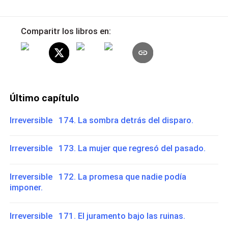
Comparitr los libros en:
Último capítulo
Irreversible 174. La sombra detrás del disparo.
Irreversible 173. La mujer que regresó del pasado.
Irreversible 172. La promesa que nadie podía
imponer.
Irreversible 171. El juramento bajo las ruinas.