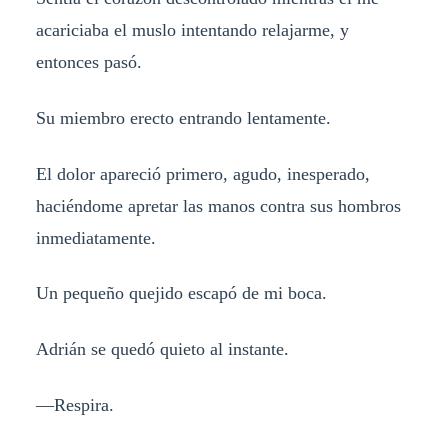
acariciaba el muslo intentando relajarme, y
entonces pasó.
Su miembro erecto entrando lentamente.
El dolor apareció primero, agudo, inesperado,
haciéndome apretar las manos contra sus hombros
inmediatamente.
Un pequeño quejido escapó de mi boca.
Adrián se quedó quieto al instante.
—Respira.