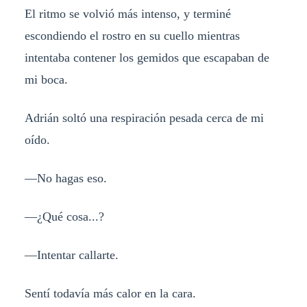
El ritmo se volvió más intenso, y terminé
escondiendo el rostro en su cuello mientras
intentaba contener los gemidos que escapaban de
mi boca.
Adrián soltó una respiración pesada cerca de mi
oído.
—No hagas eso.
—¿Qué cosa...?
—Intentar callarte.
Sentí todavía más calor en la cara.