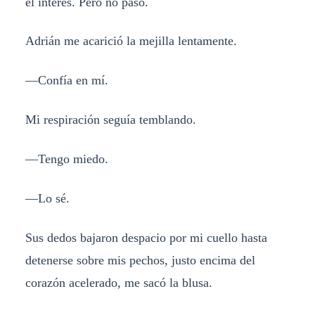
el interés. Pero no pasó.
Adrián me acarició la mejilla lentamente.
—Confía en mí.
Mi respiración seguía temblando.
—Tengo miedo.
—Lo sé.
Sus dedos bajaron despacio por mi cuello hasta
detenerse sobre mis pechos, justo encima del
corazón acelerado, me sacó la blusa.