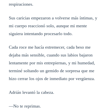
respiraciones.
Sus caricias empezaron a volverse más íntimas, y
mi cuerpo reaccionó solo, aunque mi mente
siguiera intentando procesarlo todo.
Cada roce me hacía estremecer, cada beso me
dejaba más sensible, cuando sus labios bajaron
lentamente por mis entrepiernas, y mi humedad,
terminé soltando un gemido de sorpresa que me
hizo cerrar los ojos de inmediato por vergüenza.
Adrián levantó la cabeza.
—No te reprimas.