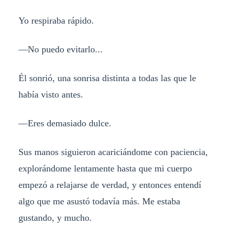
Yo respiraba rápido.
—No puedo evitarlo...
Él sonrió, una sonrisa distinta a todas las que le
había visto antes.
—Eres demasiado dulce.
Sus manos siguieron acariciándome con paciencia,
explorándome lentamente hasta que mi cuerpo
empezó a relajarse de verdad, y entonces entendí
algo que me asustó todavía más. Me estaba
gustando, y mucho.