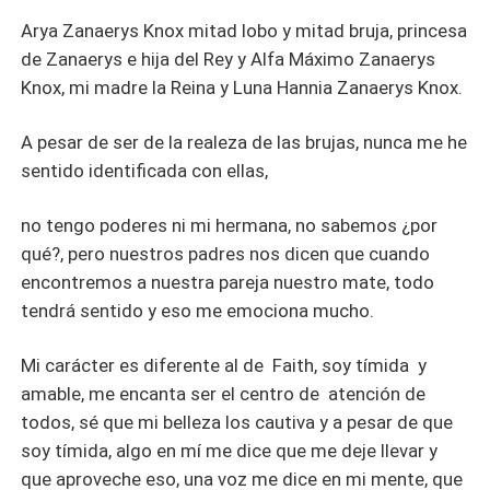
Arya Zanaerys Knox mitad lobo y mitad bruja, princesa
de Zanaerys e hija del Rey y Alfa Máximo Zanaerys
Knox, mi madre la Reina y Luna Hannia Zanaerys Knox.
A pesar de ser de la realeza de las brujas, nunca me he
sentido identificada con ellas,
no tengo poderes ni mi hermana, no sabemos ¿por
qué?, pero nuestros padres nos dicen que cuando
encontremos a nuestra pareja nuestro mate, todo
tendrá sentido y eso me emociona mucho.
Mi carácter es diferente al de Faith, soy tímida y
amable, me encanta ser el centro de atención de
todos, sé que mi belleza los cautiva y a pesar de que
soy tímida, algo en mí me dice que me deje llevar y
que aproveche eso, una voz me dice en mi mente, que