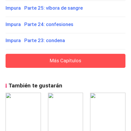
Impura Parte 25: víbora de sangre
Impura Parte 24: confesiones
Impura Parte 23: condena
Más Capítulos
También te gustarán