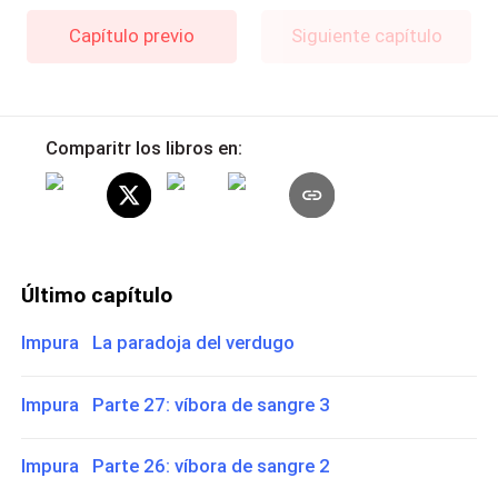
Capítulo previo
Siguiente capítulo
Comparitr los libros en:
Último capítulo
Impura La paradoja del verdugo
Impura Parte 27: víbora de sangre 3
Impura Parte 26: víbora de sangre 2