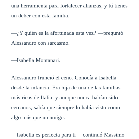
una herramienta para fortalecer alianzas, y tú tienes
un deber con esta familia.
—¿Y quién es la afortunada esta vez? —preguntó
Alessandro con sarcasmo.
—Isabella Montanari.
Alessandro frunció el ceño. Conocía a Isabella
desde la infancia. Era hija de una de las familias
más ricas de Italia, y aunque nunca habían sido
cercanos, sabía que siempre lo había visto como
algo más que un amigo.
—Isabella es perfecta para ti —continuó Massimo