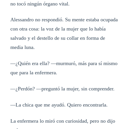
no tocó ningún órgano vital.
Alessandro no respondió. Su mente estaba ocupada
con otra cosa: la voz de la mujer que lo había
salvado y el destello de su collar en forma de
media luna.
—¿Quién era ella? —murmuró, más para sí mismo
que para la enfermera.
—¿Perdón? —preguntó la mujer, sin comprender.
—La chica que me ayudó. Quiero encontrarla.
La enfermera lo miró con curiosidad, pero no dijo