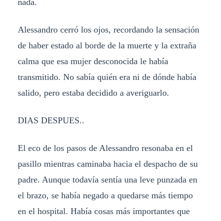
nada.
Alessandro cerró los ojos, recordando la sensación
de haber estado al borde de la muerte y la extraña
calma que esa mujer desconocida le había
transmitido. No sabía quién era ni de dónde había
salido, pero estaba decidido a averiguarlo.
DIAS DESPUES..
El eco de los pasos de Alessandro resonaba en el
pasillo mientras caminaba hacia el despacho de su
padre. Aunque todavía sentía una leve punzada en
el brazo, se había negado a quedarse más tiempo
en el hospital. Había cosas más importantes que