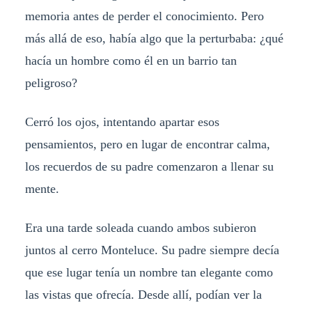
memoria antes de perder el conocimiento. Pero
más allá de eso, había algo que la perturbaba: ¿qué
hacía un hombre como él en un barrio tan
peligroso?
Cerró los ojos, intentando apartar esos
pensamientos, pero en lugar de encontrar calma,
los recuerdos de su padre comenzaron a llenar su
mente.
Era una tarde soleada cuando ambos subieron
juntos al cerro Monteluce. Su padre siempre decía
que ese lugar tenía un nombre tan elegante como
las vistas que ofrecía. Desde allí, podían ver la