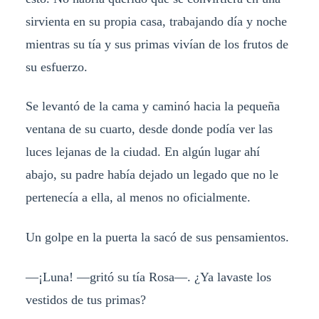
sirvienta en su propia casa, trabajando día y noche
mientras su tía y sus primas vivían de los frutos de
su esfuerzo.
Se levantó de la cama y caminó hacia la pequeña
ventana de su cuarto, desde donde podía ver las
luces lejanas de la ciudad. En algún lugar ahí
abajo, su padre había dejado un legado que no le
pertenecía a ella, al menos no oficialmente.
Un golpe en la puerta la sacó de sus pensamientos.
—¡Luna! —gritó su tía Rosa—. ¿Ya lavaste los
vestidos de tus primas?