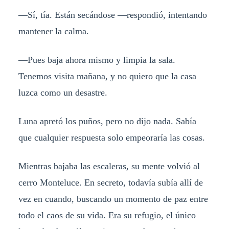
—Sí, tía. Están secándose —respondió, intentando
mantener la calma.
—Pues baja ahora mismo y limpia la sala.
Tenemos visita mañana, y no quiero que la casa
luzca como un desastre.
Luna apretó los puños, pero no dijo nada. Sabía
que cualquier respuesta solo empeoraría las cosas.
Mientras bajaba las escaleras, su mente volvió al
cerro Monteluce. En secreto, todavía subía allí de
vez en cuando, buscando un momento de paz entre
todo el caos de su vida. Era su refugio, el único