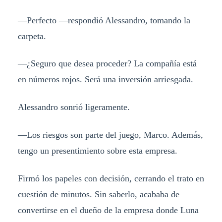
—Perfecto —respondió Alessandro, tomando la
carpeta.
—¿Seguro que desea proceder? La compañía está
en números rojos. Será una inversión arriesgada.
Alessandro sonrió ligeramente.
—Los riesgos son parte del juego, Marco. Además,
tengo un presentimiento sobre esta empresa.
Firmó los papeles con decisión, cerrando el trato en
cuestión de minutos. Sin saberlo, acababa de
convertirse en el dueño de la empresa donde Luna