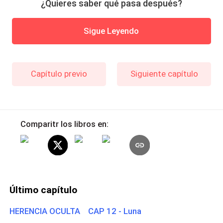
¿Quieres saber qué pasa después?
Sigue Leyendo
Capítulo previo
Siguiente capítulo
Comparitr los libros en:
Último capítulo
HERENCIA OCULTA CAP 12 - Luna