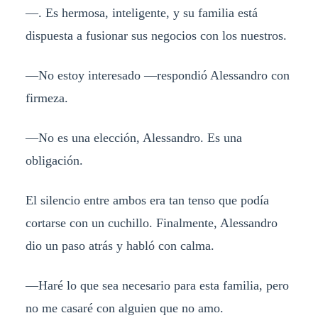
—. Es hermosa, inteligente, y su familia está
dispuesta a fusionar sus negocios con los nuestros.
—No estoy interesado —respondió Alessandro con
firmeza.
—No es una elección, Alessandro. Es una
obligación.
El silencio entre ambos era tan tenso que podía
cortarse con un cuchillo. Finalmente, Alessandro
dio un paso atrás y habló con calma.
—Haré lo que sea necesario para esta familia, pero
no me casaré con alguien que no amo.