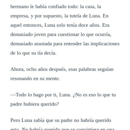
hermano le había confiado todo: la casa, la
empresa, y por supuesto, la tutela de Luna. En
aquel entonces, Luna solo tenía doce años. Era
demasiado joven para cuestionar lo que ocurría,
demasiado asustada para entender las implicaciones
de lo que su tía decía.
Ahora, ocho años después, esas palabras seguían
resonando en su mente.
—Todo lo hago por ti, Luna. ¿No es eso lo que tu
padre hubiera querido?
Pero Luna sabía que su padre no habría querido
esto. No habría querido que se convirtiera en una