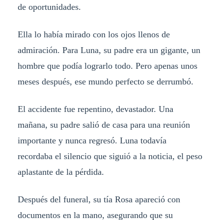
de oportunidades.
Ella lo había mirado con los ojos llenos de
admiración. Para Luna, su padre era un gigante, un
hombre que podía lograrlo todo. Pero apenas unos
meses después, ese mundo perfecto se derrumbó.
El accidente fue repentino, devastador. Una
mañana, su padre salió de casa para una reunión
importante y nunca regresó. Luna todavía
recordaba el silencio que siguió a la noticia, el peso
aplastante de la pérdida.
Después del funeral, su tía Rosa apareció con
documentos en la mano, asegurando que su