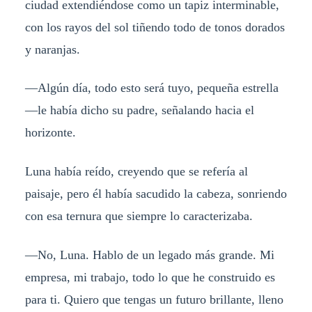
ciudad extendiéndose como un tapiz interminable,
con los rayos del sol tiñendo todo de tonos dorados
y naranjas.
—Algún día, todo esto será tuyo, pequeña estrella
—le había dicho su padre, señalando hacia el
horizonte.
Luna había reído, creyendo que se refería al
paisaje, pero él había sacudido la cabeza, sonriendo
con esa ternura que siempre lo caracterizaba.
—No, Luna. Hablo de un legado más grande. Mi
empresa, mi trabajo, todo lo que he construido es
para ti. Quiero que tengas un futuro brillante, lleno