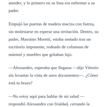
atender, y lo primero en su lista era enfrentar a su
padre.
Empujó las puertas de madera maciza con fuerza,
sin molestarse en esperar una invitación. Dentro, su
padre, Massimo Moretti, estaba sentado tras un
escritorio imponente, rodeado de columnas de
mármol y muebles que gritaban lujo.
—Alessandro, esperaba que llegaras —dijo Vittorio
sin levantar la vista de unos documentos—. ¿Cómo
está tu brazo?
—No estoy aquí para hablar de mi salud —
respondió Alessandro con frialdad, cerrando la