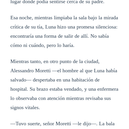
lugar donde podía sentirse cerca de su padre.
Esa noche, mientras limpiaba la sala bajo la mirada
crítica de su tía, Luna hizo una promesa silenciosa:
encontraría una forma de salir de allí. No sabía
cómo ni cuándo, pero lo haría.
Mientras tanto, en otro punto de la ciudad,
Alessandro Moretti —el hombre al que Luna había
salvado— despertaba en una habitación de
hospital. Su brazo estaba vendado, y una enfermera
lo observaba con atención mientras revisaba sus
signos vitales.
—Tuvo suerte, señor Moretti —le dijo—. La bala