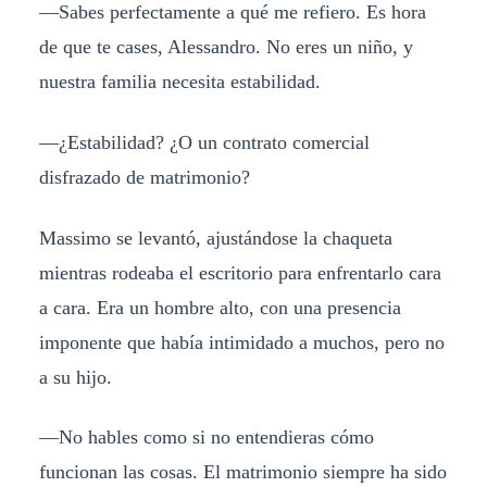
—Sabes perfectamente a qué me refiero. Es hora
de que te cases, Alessandro. No eres un niño, y
nuestra familia necesita estabilidad.
—¿Estabilidad? ¿O un contrato comercial
disfrazado de matrimonio?
Massimo se levantó, ajustándose la chaqueta
mientras rodeaba el escritorio para enfrentarlo cara
a cara. Era un hombre alto, con una presencia
imponente que había intimidado a muchos, pero no
a su hijo.
—No hables como si no entendieras cómo
funcionan las cosas. El matrimonio siempre ha sido