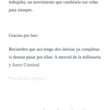
trabajaba, un movimiento que cambiaría sus vidas
para siempre.
Gracias por leer.
Recuerden que aca tengo dos istorias ya completas
si desean pasar por ellas: A merced de la millonaria
y Amor Criminal.
Nos leemos despues.