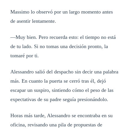
Massimo lo observó por un largo momento antes
de asentir lentamente.
—Muy bien. Pero recuerda esto: el tiempo no está
de tu lado. Si no tomas una decisión pronto, la
tomaré por ti.
Alessandro salió del despacho sin decir una palabra
más. En cuanto la puerta se cerró tras él, dejó
escapar un suspiro, sintiendo cómo el peso de las
expectativas de su padre seguía presionándolo.
Horas más tarde, Alessandro se encontraba en su
oficina, revisando una pila de propuestas de