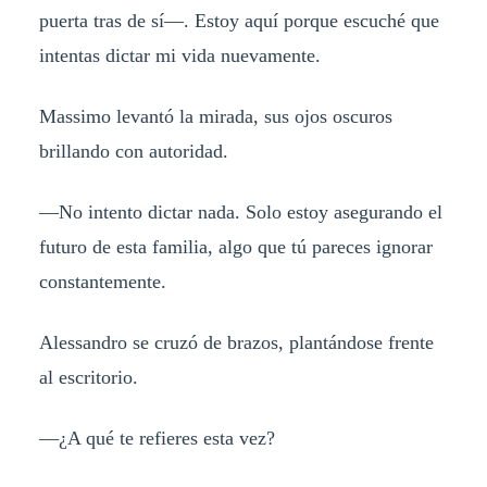
puerta tras de sí—. Estoy aquí porque escuché que
intentas dictar mi vida nuevamente.
Massimo levantó la mirada, sus ojos oscuros
brillando con autoridad.
—No intento dictar nada. Solo estoy asegurando el
futuro de esta familia, algo que tú pareces ignorar
constantemente.
Alessandro se cruzó de brazos, plantándose frente
al escritorio.
—¿A qué te refieres esta vez?