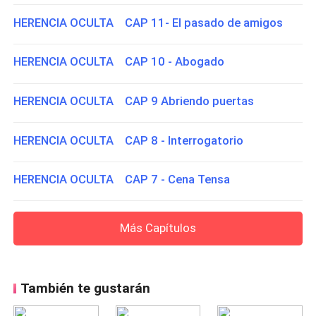
HERENCIA OCULTA CAP 11- El pasado de amigos
HERENCIA OCULTA CAP 10 - Abogado
HERENCIA OCULTA CAP 9 Abriendo puertas
HERENCIA OCULTA CAP 8 - Interrogatorio
HERENCIA OCULTA CAP 7 - Cena Tensa
Más Capítulos
También te gustarán