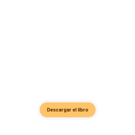
Descargar el libro