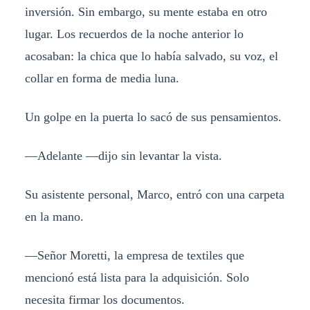
inversión. Sin embargo, su mente estaba en otro
lugar. Los recuerdos de la noche anterior lo
acosaban: la chica que lo había salvado, su voz, el
collar en forma de media luna.
Un golpe en la puerta lo sacó de sus pensamientos.
—Adelante —dijo sin levantar la vista.
Su asistente personal, Marco, entró con una carpeta
en la mano.
—Señor Moretti, la empresa de textiles que
mencionó está lista para la adquisición. Solo
necesita firmar los documentos.