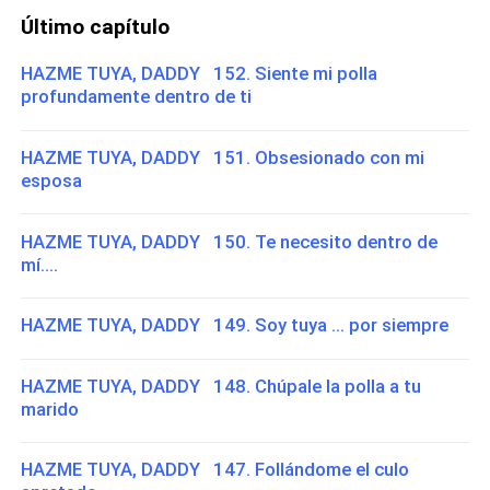
Último capítulo
HAZME TUYA, DADDY 152. Siente mi polla
profundamente dentro de ti
HAZME TUYA, DADDY 151. Obsesionado con mi
esposa
HAZME TUYA, DADDY 150. Te necesito dentro de
mí....
HAZME TUYA, DADDY 149. Soy tuya ... por siempre
HAZME TUYA, DADDY 148. Chúpale la polla a tu
marido
HAZME TUYA, DADDY 147. Follándome el culo