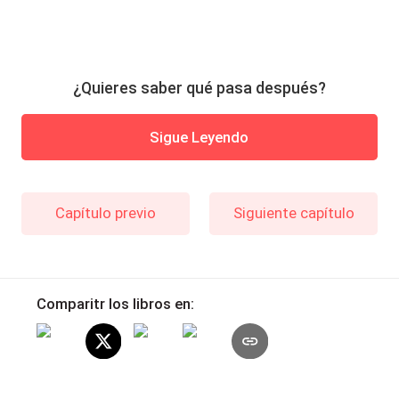
¿Quieres saber qué pasa después?
Sigue Leyendo
Capítulo previo
Siguiente capítulo
Comparitr los libros en: