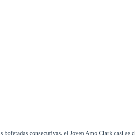
s bofetadas consecutivas, el Joven Amo Clark casi se 