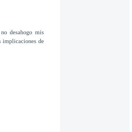
 no desahogo mis
s implicaciones de