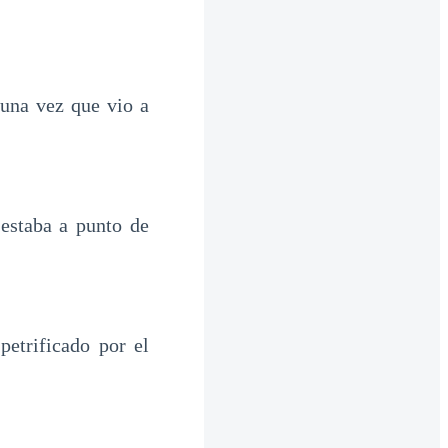
una vez que vio a
 estaba a punto de
petrificado por el