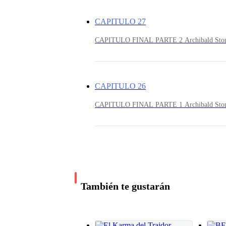
CAPITULO 27
CAPITULO FINAL PARTE 2 Arch
CAPITULO 26
CAPITULO FINAL PARTE 1 Archibald 
También te gustarán