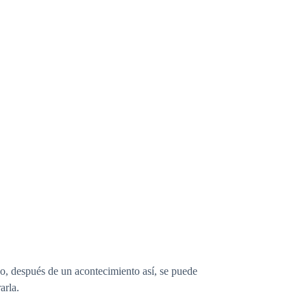
go, después de un acontecimiento así, se puede
arla.