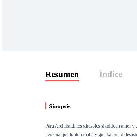
Resumen
Índice
Sinopsis
Para Archibald, los girasoles significan amor y
persona que lo iluminaba y guiaba en un desast