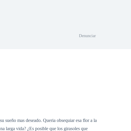
Denunciar
 su sueño mas deseado. Queria obsequiar esa flor a la
a larga vida? ¿Es posible que los girasoles que