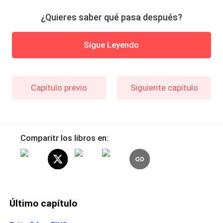
¿Quieres saber qué pasa después?
Sigue Leyendo
Capítulo previo
Siguiente capítulo
Comparitr los libros en:
Último capítulo