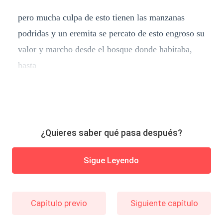
pero mucha culpa de esto tienen las manzanas
podridas y un eremita se percato de esto engroso su
valor y marcho desde el bosque donde habitaba,
hasta
¿Quieres saber qué pasa después?
Sigue Leyendo
Capítulo previo
Siguiente capítulo