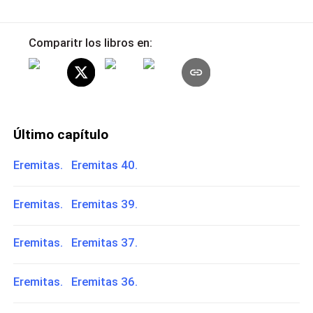
Comparitr los libros en:
Último capítulo
Eremitas. Eremitas 40.
Eremitas. Eremitas 39.
Eremitas. Eremitas 37.
Eremitas. Eremitas 36.