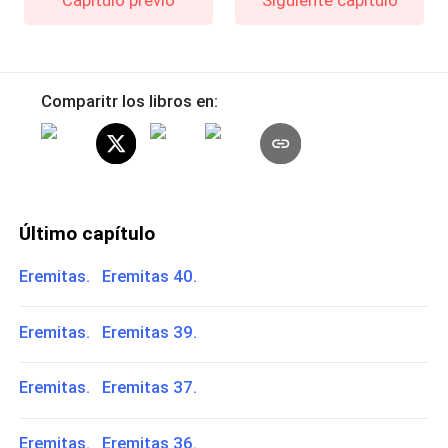
Comparitr los libros en:
Último capítulo
Eremitas. Eremitas 40.
Eremitas. Eremitas 39.
Eremitas. Eremitas 37.
Eremitas. Eremitas 36.