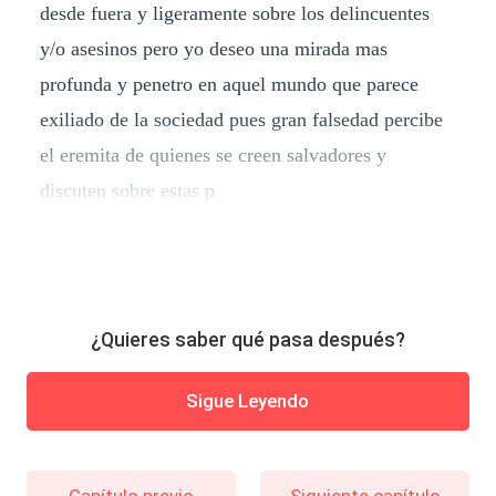
desde fuera y ligeramente sobre los delincuentes
y/o asesinos pero yo deseo una mirada mas
profunda y penetro en aquel mundo que parece
exiliado de la sociedad pues gran falsedad percibe
el eremita de quienes se creen salvadores y
discuten sobre estas p
¿Quieres saber qué pasa después?
Sigue Leyendo
Capítulo previo
Siguiente capítulo