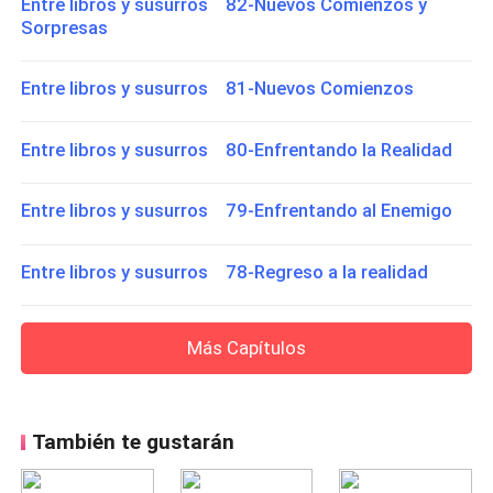
Entre libros y susurros 82-Nuevos Comienzos y
Sorpresas
Entre libros y susurros 81-Nuevos Comienzos
Entre libros y susurros 80-Enfrentando la Realidad
Entre libros y susurros 79-Enfrentando al Enemigo
Entre libros y susurros 78-Regreso a la realidad
Más Capítulos
También te gustarán