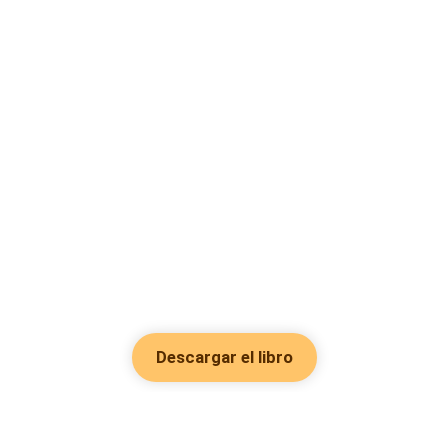
Descargar el libro