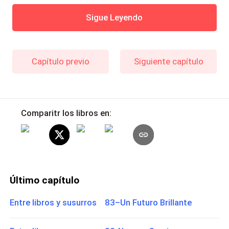
Sigue Leyendo
Capítulo previo
Siguiente capítulo
Comparitr los libros en:
Último capítulo
Entre libros y susurros 83–Un Futuro Brillante