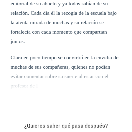
editorial de su abuelo y ya todos sabían de su
relación. Cada día él la recogía de la escuela bajo
la atenta mirada de muchas y su relación se
fortalecía con cada momento que compartían
juntos.
Clara en poco tiempo se convirtió en la envidia de
muchas de sus compañeras, quienes no podían
evitar comentar sobre su suerte al estar con el
profesor de l
¿Quieres saber qué pasa después?