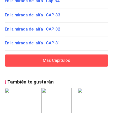
En la mirada del alfa Cap 34
En la mirada del alfa CAP 33
En la mirada del alfa CAP 32
En la mirada del alfa CAP 31
Más Capítulos
También te gustarán