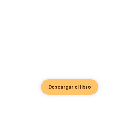
Descargar el libro
Hot Genres