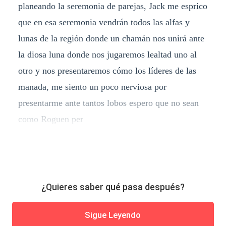
planeando la seremonia de parejas, Jack me esprico
que en esa seremonia vendrán todos las alfas y
lunas de la región donde un chamán nos unirá ante
la diosa luna donde nos jugaremos lealtad uno al
otro y nos presentaremos cómo los líderes de las
manada, me siento un poco nerviosa por
presentarme ante tantos lobos espero que no sean
como Roguen per
¿Quieres saber qué pasa después?
Sigue Leyendo