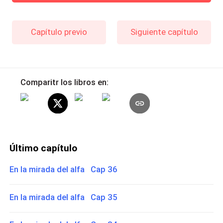
Capítulo previo
Siguiente capítulo
Comparitr los libros en:
Último capítulo
En la mirada del alfa Cap 36
En la mirada del alfa Cap 35