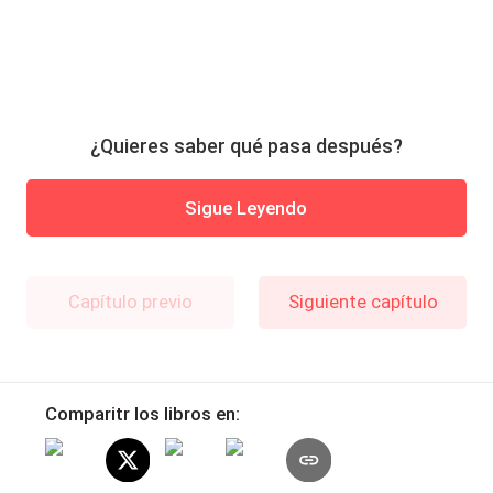
¿Quieres saber qué pasa después?
Sigue Leyendo
Capítulo previo
Siguiente capítulo
Comparitr los libros en: