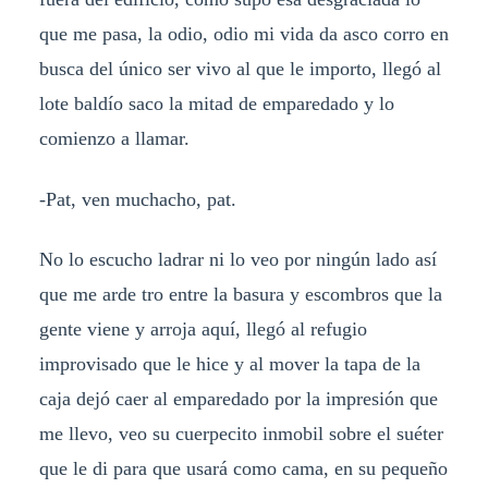
que me pasa, la odio, odio mi vida da asco corro en
busca del único ser vivo al que le importo, llegó al
lote baldío saco la mitad de emparedado y lo
comienzo a llamar.
-Pat, ven muchacho, pat.
No lo escucho ladrar ni lo veo por ningún lado así
que me arde tro entre la basura y escombros que la
gente viene y arroja aquí, llegó al refugio
improvisado que le hice y al mover la tapa de la
caja dejó caer al emparedado por la impresión que
me llevo, veo su cuerpecito inmobil sobre el suéter
que le di para que usará como cama, en su pequeño