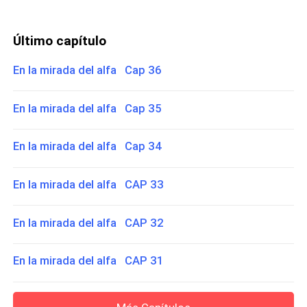
Último capítulo
En la mirada del alfa Cap 36
En la mirada del alfa Cap 35
En la mirada del alfa Cap 34
En la mirada del alfa CAP 33
En la mirada del alfa CAP 32
En la mirada del alfa CAP 31