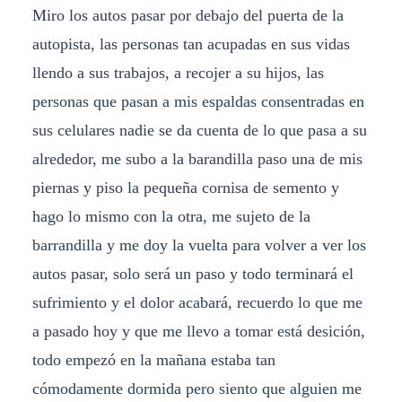
Miro los autos pasar por debajo del puerta de la
autopista, las personas tan acupadas en sus vidas
llendo a sus trabajos, a recojer a su hijos, las
personas que pasan a mis espaldas consentradas en
sus celulares nadie se da cuenta de lo que pasa a su
alrededor, me subo a la barandilla paso una de mis
piernas y piso la pequeña cornisa de semento y
hago lo mismo con la otra, me sujeto de la
barrandilla y me doy la vuelta para volver a ver los
autos pasar, solo será un paso y todo terminará el
sufrimiento y el dolor acabará, recuerdo lo que me
a pasado hoy y que me llevo a tomar está desición,
todo empezó en la mañana estaba tan
cómodamente dormida pero siento que alguien me