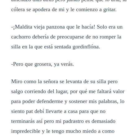
cólera se apodera de mi y le comienzo a gritar.
-¡Maldita vieja panzona que le hacía! Solo era un
cachorro debería de preocuparse de no romper la
silla en la que está sentada gordinflóna.
-Pero que grosera, ya verás.
Miro como la señora se levanta de su silla pero
salgo corriendo del lugar, por qué me faltará valor
para poder defenderme y sostener mis palabras, lo
siento pat debí llevarte a casa para que no
terminarás así pero mi padrastro es demasiado
impredecible y le tengo mucho miedo a como