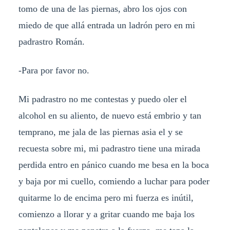
tomo de una de las piernas, abro los ojos con
miedo de que allá entrada un ladrón pero en mi
padrastro Román.
-Para por favor no.
Mi padrastro no me contestas y puedo oler el
alcohol en su aliento, de nuevo está embrio y tan
temprano, me jala de las piernas asia el y se
recuesta sobre mi, mi padrastro tiene una mirada
perdida entro en pánico cuando me besa en la boca
y baja por mi cuello, comiendo a luchar para poder
quitarme lo de encima pero mi fuerza es inútil,
comienzo a llorar y a gritar cuando me baja los