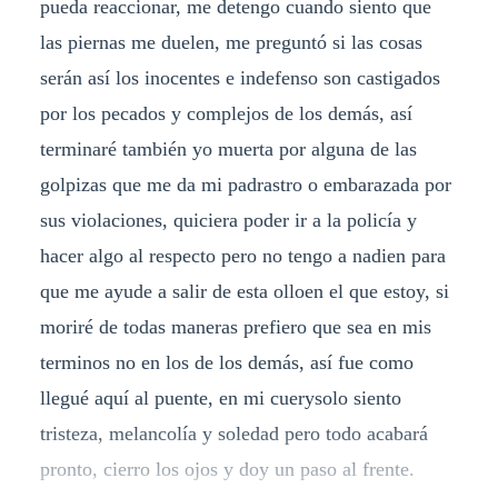
pueda reaccionar, me detengo cuando siento que
las piernas me duelen, me preguntó si las cosas
serán así los inocentes e indefenso son castigados
por los pecados y complejos de los demás, así
terminaré también yo muerta por alguna de las
golpizas que me da mi padrastro o embarazada por
sus violaciones, quiciera poder ir a la policía y
hacer algo al respecto pero no tengo a nadien para
que me ayude a salir de esta olloen el que estoy, si
moriré de todas maneras prefiero que sea en mis
terminos no en los de los demás, así fue como
llegué aquí al puente, en mi cuerysolo siento
tristeza, melancolía y soledad pero todo acabará
pronto, cierro los ojos y doy un paso al frente.