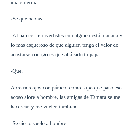
una enferma.
-Se que hablas.
-Al parecer te divertistes con alguien está mañana y
lo mas asqueroso de que alguien tenga el valor de
acostarse contigo es que allá sido tu papá.
-Que.
Abro mis ojos con pánico, como supo que paso eso
acoso alore a hombre, las amigas de Tamara se me
hacercan y me vuelen también.
-Se cierto vuele a hombre.