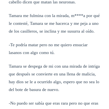
cabello dicen que matan las neuronas.
Tamara me fulmina con la mirada, m****a por qué
le contesté, Tamara se me hacerca y me peja a uno
de los casilleros, se inclina y me susurra al oído.
-Te podría matar pero no me quiero ensuciar
lasanos con algo como tú.
Tamara se despega de mi con una mirada de intriga
que después se convierte en una llena de malicia,
hay dios se le a ocurrido algo, espero que no sea lo
del bote de basura de nuevo.
-No puedo ser sabía que eras rara pero no que eras