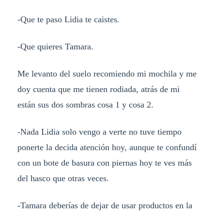
-Que te paso Lidia te caistes.
-Que quieres Tamara.
Me levanto del suelo recomiendo mi mochila y me
doy cuenta que me tienen rodiada, atrás de mi
están sus dos sombras cosa 1 y cosa 2.
-Nada Lidia solo vengo a verte no tuve tiempo
ponerte la decida atención hoy, aunque te confundí
con un bote de basura con piernas hoy te ves más
del hasco que otras veces.
-Tamara deberías de dejar de usar productos en la