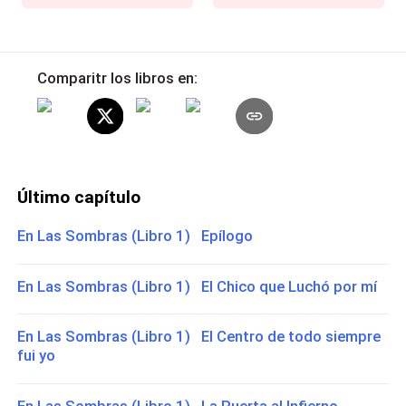
Comparitr los libros en:
Último capítulo
En Las Sombras (Libro 1) Epílogo
En Las Sombras (Libro 1) El Chico que Luchó por mí
En Las Sombras (Libro 1) El Centro de todo siempre
fui yo