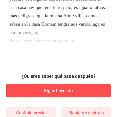
esta casa hay que tenerle respeto, es igual o tal vez
más peligrosa que la misma Amityville, como
saben en la casa Cornam tendremos varios lugares
para investigar.
Solo al escuchar ese nombre me p
¿Quieres saber qué pasa después?
Sigue Leyendo
Capítulo previo
Siguiente capítulo