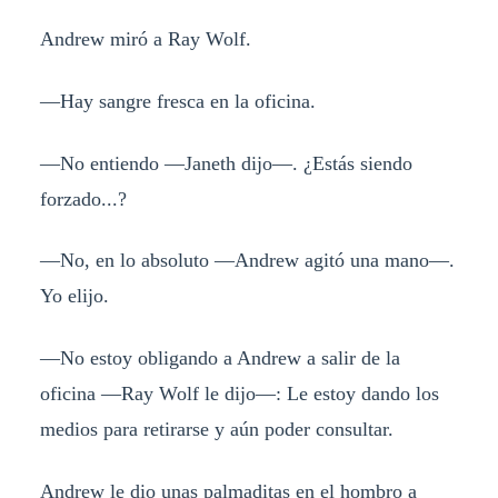
Andrew miró a Ray Wolf.
—Hay sangre fresca en la oficina.
—No entiendo —Janeth dijo—. ¿Estás siendo
forzado...?
—No, en lo absoluto —Andrew agitó una mano—.
Yo elijo.
—No estoy obligando a Andrew a salir de la
oficina —Ray Wolf le dijo—: Le estoy dando los
medios para retirarse y aún poder consultar.
Andrew le dio unas palmaditas en el hombro a