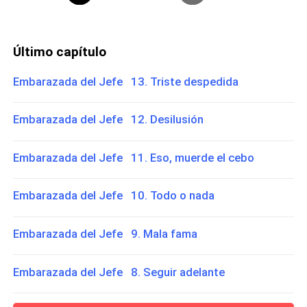
Último capítulo
Embarazada del Jefe 13. Triste despedida
Embarazada del Jefe 12. Desilusión
Embarazada del Jefe 11. Eso, muerde el cebo
Embarazada del Jefe 10. Todo o nada
Embarazada del Jefe 9. Mala fama
Embarazada del Jefe 8. Seguir adelante