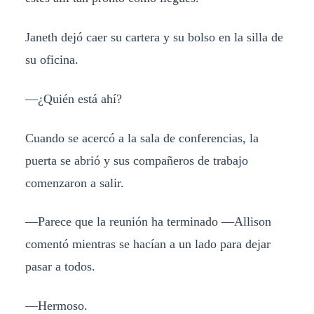
Janeth dejó caer su cartera y su bolso en la silla de
su oficina.
—¿Quién está ahí?
Cuando se acercó a la sala de conferencias, la
puerta se abrió y sus compañeros de trabajo
comenzaron a salir.
—Parece que la reunión ha terminado —Allison
comentó mientras se hacían a un lado para dejar
pasar a todos.
—Hermoso.