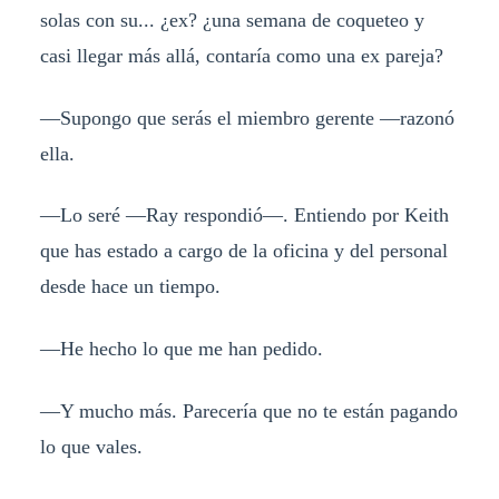
solas con su... ¿ex? ¿una semana de coqueteo y
casi llegar más allá, contaría como una ex pareja?
—Supongo que serás el miembro gerente —razonó
ella.
—Lo seré —Ray respondió—. Entiendo por Keith
que has estado a cargo de la oficina y del personal
desde hace un tiempo.
—He hecho lo que me han pedido.
—Y mucho más. Parecería que no te están pagando
lo que vales.