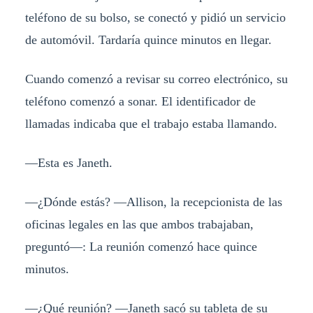
teléfono de su bolso, se conectó y pidió un servicio
de automóvil. Tardaría quince minutos en llegar.
Cuando comenzó a revisar su correo electrónico, su
teléfono comenzó a sonar. El identificador de
llamadas indicaba que el trabajo estaba llamando.
—Esta es Janeth.
—¿Dónde estás? —Allison, la recepcionista de las
oficinas legales en las que ambos trabajaban,
preguntó—: La reunión comenzó hace quince
minutos.
—¿Qué reunión? —Janeth sacó su tableta de su