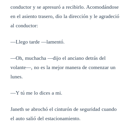
conductor y se apresuró a recibirlo. Acomodándose
en el asiento trasero, dio la dirección y le agradeció
al conductor:
—Llego tarde —lamentó.
—Oh, muchacha —dijo el anciano detrás del
volante—, no es la mejor manera de comenzar un
lunes.
—Y tú me lo dices a mi.
Janeth se abrochó el cinturón de seguridad cuando
el auto salió del estacionamiento.