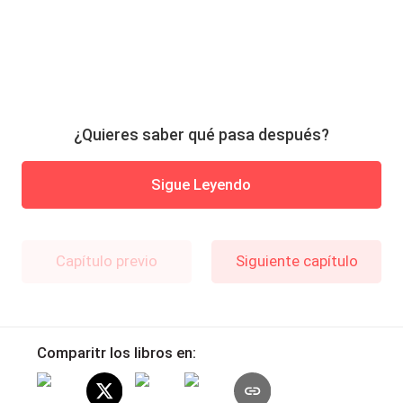
¿Quieres saber qué pasa después?
Sigue Leyendo
Capítulo previo
Siguiente capítulo
Comparitr los libros en: