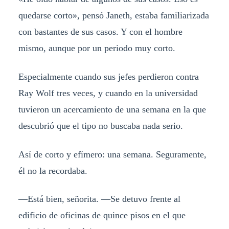
quedarse corto», pensó Janeth, estaba familiarizada
con bastantes de sus casos. Y con el hombre
mismo, aunque por un periodo muy corto.
Especialmente cuando sus jefes perdieron contra
Ray Wolf tres veces, y cuando en la universidad
tuvieron un acercamiento de una semana en la que
descubrió que el tipo no buscaba nada serio.
Así de corto y efímero: una semana. Seguramente,
él no la recordaba.
—Está bien, señorita. —Se detuvo frente al
edificio de oficinas de quince pisos en el que