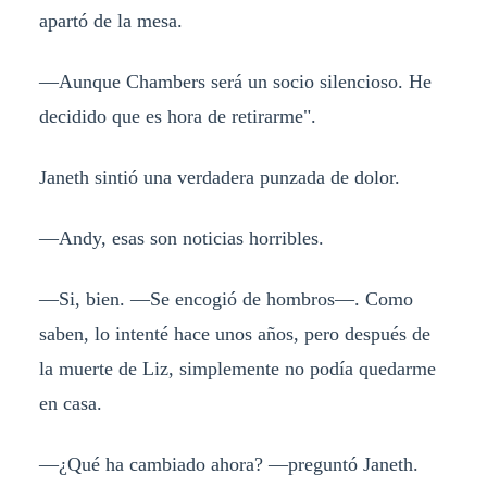
apartó de la mesa.
—Aunque Chambers será un socio silencioso. He
decidido que es hora de retirarme".
Janeth sintió una verdadera punzada de dolor.
—Andy, esas son noticias horribles.
—Si, bien. —Se encogió de hombros—. Como
saben, lo intenté hace unos años, pero después de
la muerte de Liz, simplemente no podía quedarme
en casa.
—¿Qué ha cambiado ahora? —preguntó Janeth.