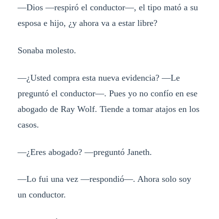
—Dios —respiró el conductor—, el tipo mató a su
esposa e hijo, ¿y ahora va a estar libre?
Sonaba molesto.
—¿Usted compra esta nueva evidencia? —Le
preguntó el conductor—. Pues yo no confío en ese
abogado de Ray Wolf. Tiende a tomar atajos en los
casos.
—¿Eres abogado? —preguntó Janeth.
—Lo fui una vez —respondió—. Ahora solo soy
un conductor.