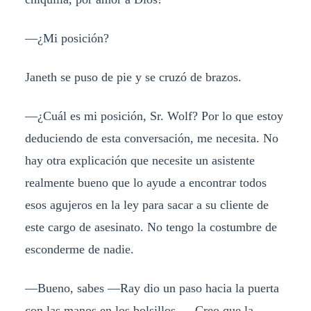
—¿Mi posición?
Janeth se puso de pie y se cruzó de brazos.
—¿Cuál es mi posición, Sr. Wolf? Por lo que estoy
deduciendo de esta conversación, me necesita. No
hay otra explicación que necesite un asistente
realmente bueno que lo ayude a encontrar todos
esos agujeros en la ley para sacar a su cliente de
este cargo de asesinato. No tengo la costumbre de
esconderme de nadie.
—Bueno, sabes —Ray dio un paso hacia la puerta
con las manos en los bolsillos—. Creo que la