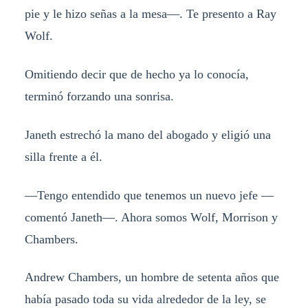
pie y le hizo señas a la mesa—. Te presento a Ray
Wolf.
Omitiendo decir que de hecho ya lo conocía,
terminó forzando una sonrisa.
Janeth estrechó la mano del abogado y eligió una
silla frente a él.
—Tengo entendido que tenemos un nuevo jefe —
comentó Janeth—. Ahora somos Wolf, Morrison y
Chambers.
Andrew Chambers, un hombre de setenta años que
había pasado toda su vida alrededor de la ley, se