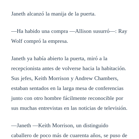
Janeth alcanzó la manija de la puerta.
—Ha habido una compra —Allison susurró—: Ray
Wolf compró la empresa.
Janeth ya había abierto la puerta, miró a la
recepcionista antes de volverse hacia la habitación.
Sus jefes, Keith Morrison y Andrew Chambers,
estaban sentados en la larga mesa de conferencias
junto con otro hombre fácilmente reconocible por
sus muchas entrevistas en las noticias de televisión.
—Janeth —Keith Morrison, un distinguido
caballero de poco más de cuarenta años, se puso de