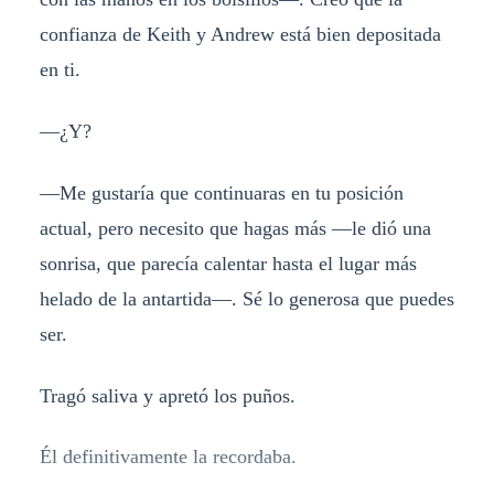
confianza de Keith y Andrew está bien depositada
en ti.
—¿Y?
—Me gustaría que continuaras en tu posición
actual, pero necesito que hagas más —le dió una
sonrisa, que parecía calentar hasta el lugar más
helado de la antartida—. Sé lo generosa que puedes
ser.
Tragó saliva y apretó los puños.
Él definitivamente la recordaba.