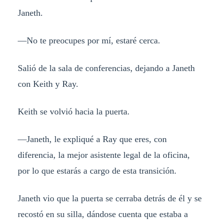
Janeth.
—No te preocupes por mí, estaré cerca.
Salió de la sala de conferencias, dejando a Janeth
con Keith y Ray.
Keith se volvió hacia la puerta.
—Janeth, le expliqué a Ray que eres, con
diferencia, la mejor asistente legal de la oficina,
por lo que estarás a cargo de esta transición.
Janeth vio que la puerta se cerraba detrás de él y se
recostó en su silla, dándose cuenta que estaba a