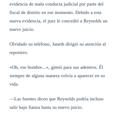
evidencia de mala conducta judicial por parte del
fiscal de distrito en ese momento. Debido a esta
nueva evidencia, el juez le concedió a Reynolds un
nuevo juicio.
Olvidado su teléfono, Janeth dirigió su atención al
reportero.
«Oh, ese hombre...», gimió para sus adentros. Él
siempre de alguna manera volvía a aparecer en su
vida.
—Las fuentes dicen que Reynolds podría incluso
salir bajo fianza hasta su nuevo juicio.