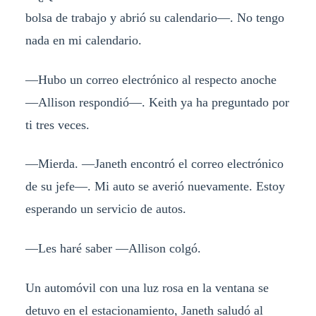
bolsa de trabajo y abrió su calendario—. No tengo
nada en mi calendario.
—Hubo un correo electrónico al respecto anoche
—Allison respondió—. Keith ya ha preguntado por
ti tres veces.
—Mierda. —Janeth encontró el correo electrónico
de su jefe—. Mi auto se averió nuevamente. Estoy
esperando un servicio de autos.
—Les haré saber —Allison colgó.
Un automóvil con una luz rosa en la ventana se
detuvo en el estacionamiento, Janeth saludó al