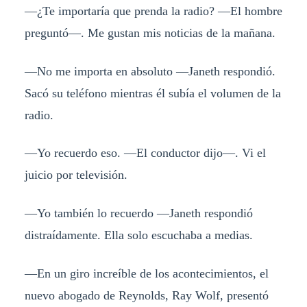
—¿Te importaría que prenda la radio? —El hombre
preguntó—. Me gustan mis noticias de la mañana.
—No me importa en absoluto —Janeth respondió.
Sacó su teléfono mientras él subía el volumen de la
radio.
—Yo recuerdo eso. —El conductor dijo—. Vi el
juicio por televisión.
—Yo también lo recuerdo —Janeth respondió
distraídamente. Ella solo escuchaba a medias.
—En un giro increíble de los acontecimientos, el
nuevo abogado de Reynolds, Ray Wolf, presentó