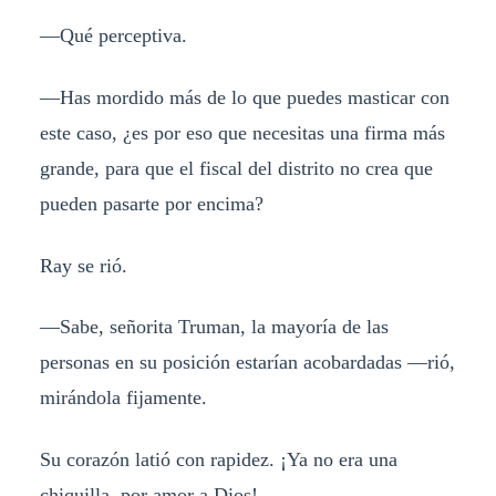
—Qué perceptiva.
—Has mordido más de lo que puedes masticar con
este caso, ¿es por eso que necesitas una firma más
grande, para que el fiscal del distrito no crea que
pueden pasarte por encima?
Ray se rió.
—Sabe, señorita Truman, la mayoría de las
personas en su posición estarían acobardadas —rió,
mirándola fijamente.
Su corazón latió con rapidez. ¡Ya no era una
chiquilla, por amor a Dios!