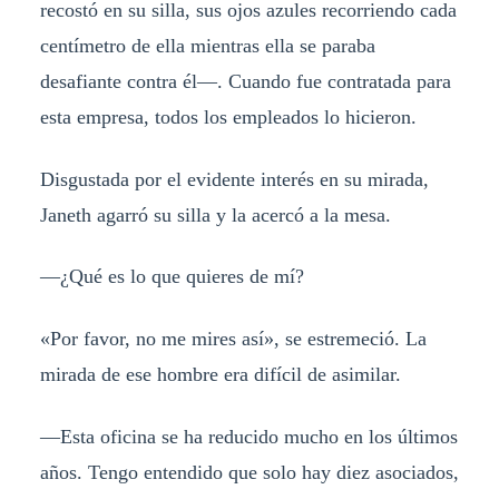
recostó en su silla, sus ojos azules recorriendo cada
centímetro de ella mientras ella se paraba
desafiante contra él—. Cuando fue contratada para
esta empresa, todos los empleados lo hicieron.
Disgustada por el evidente interés en su mirada,
Janeth agarró su silla y la acercó a la mesa.
—¿Qué es lo que quieres de mí?
«Por favor, no me mires así», se estremeció. La
mirada de ese hombre era difícil de asimilar.
—Esta oficina se ha reducido mucho en los últimos
años. Tengo entendido que solo hay diez asociados,