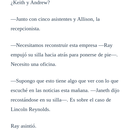
¿Keith y Andrew?
—Junto con cinco asistentes y Allison, la
recepcionista.
—Necesitamos reconstruir esta empresa —Ray
empujó su silla hacia atrás para ponerse de pie—.
Necesito una oficina.
—Supongo que esto tiene algo que ver con lo que
escuché en las noticias esta mañana. —Janeth dijo
recostándose en su silla—. Es sobre el caso de
Lincoln Reynolds.
Ray asintió.