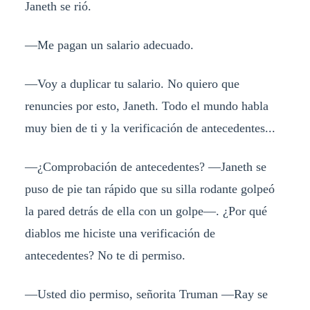
Janeth se rió.
—Me pagan un salario adecuado.
—Voy a duplicar tu salario. No quiero que
renuncies por esto, Janeth. Todo el mundo habla
muy bien de ti y la verificación de antecedentes...
—¿Comprobación de antecedentes? —Janeth se
puso de pie tan rápido que su silla rodante golpeó
la pared detrás de ella con un golpe—. ¿Por qué
diablos me hiciste una verificación de
antecedentes? No te di permiso.
—Usted dio permiso, señorita Truman —Ray se