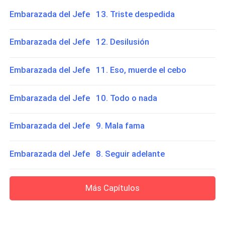
Embarazada del Jefe 13. Triste despedida
Embarazada del Jefe 12. Desilusión
Embarazada del Jefe 11. Eso, muerde el cebo
Embarazada del Jefe 10. Todo o nada
Embarazada del Jefe 9. Mala fama
Embarazada del Jefe 8. Seguir adelante
Más Capítulos