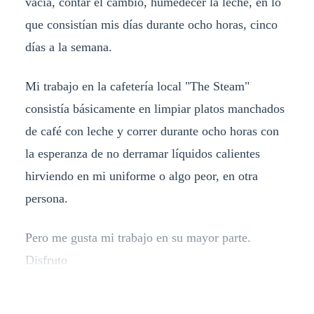
vacía, contar el cambio, humedecer la leche, en lo
que consistían mis días durante ocho horas, cinco
días a la semana.
Mi trabajo en la cafetería local "The Steam"
consistía básicamente en limpiar platos manchados
de café con leche y correr durante ocho horas con
la esperanza de no derramar líquidos calientes
hirviendo en mi uniforme o algo peor, en otra
persona.
Pero me gusta mi trabajo en su mayor parte.
Disfruto