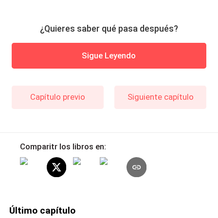
¿Quieres saber qué pasa después?
Sigue Leyendo
Capítulo previo
Siguiente capítulo
Comparitr los libros en:
Último capítulo