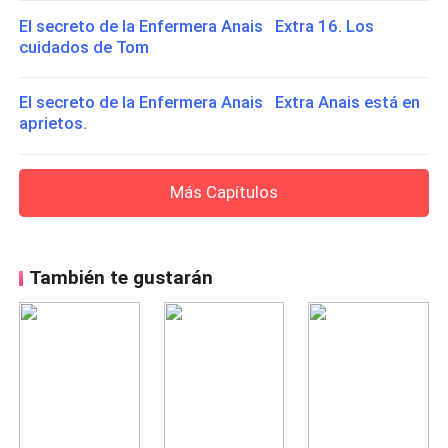
El secreto de la Enfermera Anais Extra 16. Los
cuidados de Tom
El secreto de la Enfermera Anais Extra Anais está en
aprietos.
Más Capítulos
También te gustarán