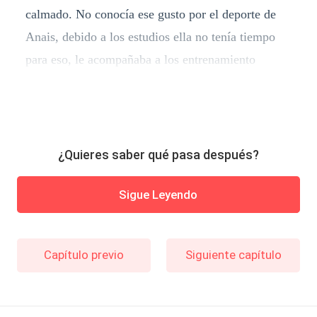
calmado. No conocía ese gusto por el deporte de
Anais, debido a los estudios ella no tenía tiempo
para eso, le acompañaba a los entrenamiento
¿Quieres saber qué pasa después?
Sigue Leyendo
Capítulo previo
Siguiente capítulo