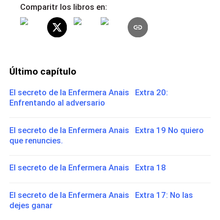
Comparitr los libros en:
Último capítulo
El secreto de la Enfermera Anais Extra 20:
Enfrentando al adversario
El secreto de la Enfermera Anais Extra 19 No quiero
que renuncies.
El secreto de la Enfermera Anais Extra 18
El secreto de la Enfermera Anais Extra 17: No las
dejes ganar