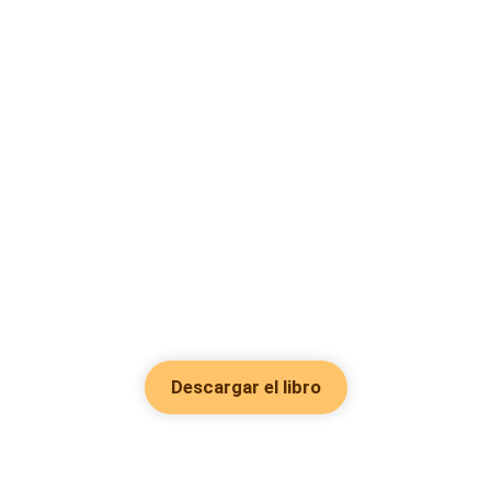
Descargar el libro