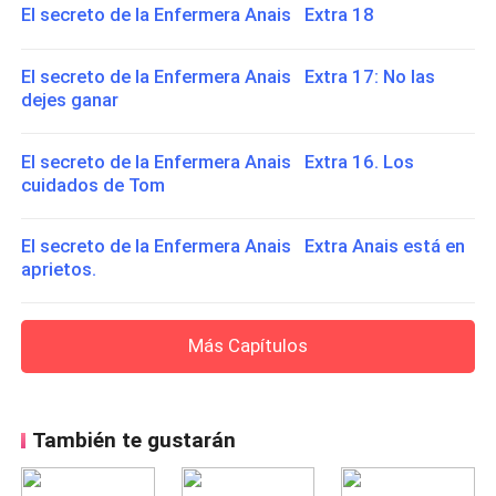
El secreto de la Enfermera Anais Extra 18
El secreto de la Enfermera Anais Extra 17: No las
dejes ganar
El secreto de la Enfermera Anais Extra 16. Los
cuidados de Tom
El secreto de la Enfermera Anais Extra Anais está en
aprietos.
Más Capítulos
También te gustarán