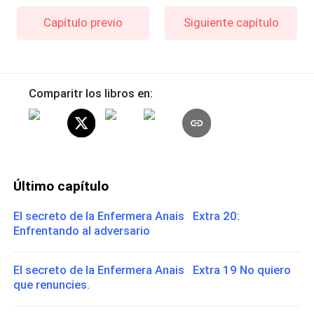
Capítulo previo
Siguiente capítulo
Comparitr los libros en:
Último capítulo
El secreto de la Enfermera Anais Extra 20:
Enfrentando al adversario
El secreto de la Enfermera Anais Extra 19 No quiero
que renuncies.