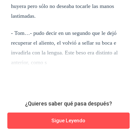
huyera pero sólo no deseaba tocarle las manos
lastimadas.
- Tom…- pudo decir en un segundo que le dejó
recuperar el aliento, el volvió a sellar su boca e
invadirla con la lengua. Este beso era distinto al
anterior, como s
¿Quieres saber qué pasa después?
Sigue Leyendo