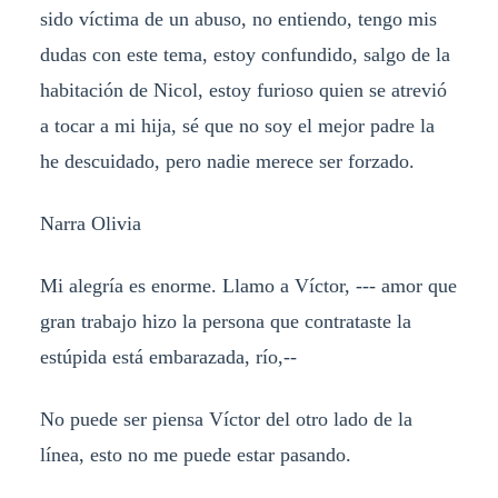
sido víctima de un abuso, no entiendo, tengo mis
dudas con este tema, estoy confundido, salgo de la
habitación de Nicol, estoy furioso quien se atrevió
a tocar a mi hija, sé que no soy el mejor padre la
he descuidado, pero nadie merece ser forzado.
Narra Olivia
Mi alegría es enorme. Llamo a Víctor, --- amor que
gran trabajo hizo la persona que contrataste la
estúpida está embarazada, río,--
No puede ser piensa Víctor del otro lado de la
línea, esto no me puede estar pasando.