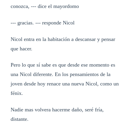
conozca, --- dice el mayordomo
--- gracias. --- responde Nicol
Nicol entra en la habitación a descansar y pensar
que hacer.
Pero lo que sí sabe es que desde ese momento es
una Nicol diferente. En los pensamientos de la
joven desde hoy renace una nueva Nicol, como un
fénix.
Nadie mas volvera hacerme daño, seré fría,
distante.