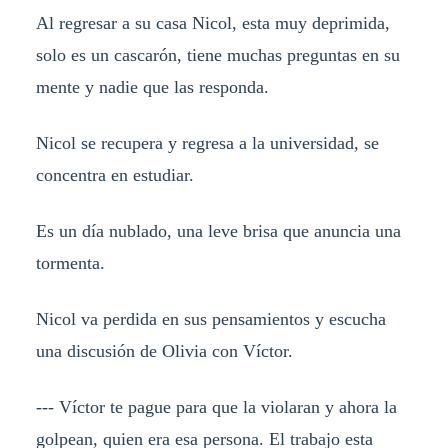
Al regresar a su casa Nicol, esta muy deprimida,
solo es un cascarón, tiene muchas preguntas en su
mente y nadie que las responda.
Nicol se recupera y regresa a la universidad, se
concentra en estudiar.
Es un día nublado, una leve brisa que anuncia una
tormenta.
Nicol va perdida en sus pensamientos y escucha
una discusión de Olivia con Víctor.
--- Víctor te pague para que la violaran y ahora la
golpean, quien era esa persona. El trabajo esta