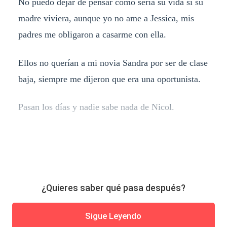
No puedo dejar de pensar como sería su vida si su
madre viviera, aunque yo no ame a Jessica, mis
padres me obligaron a casarme con ella.
Ellos no querían a mi novia Sandra por ser de clase
baja, siempre me dijeron que era una oportunista.
Pasan los días y nadie sabe nada de Nicol.
¿Quieres saber qué pasa después?
Sigue Leyendo