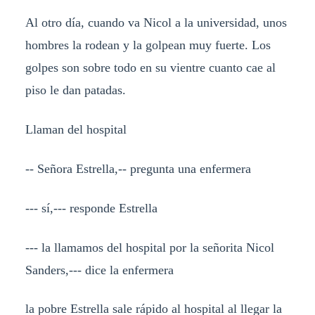
Al otro día, cuando va Nicol a la universidad, unos
hombres la rodean y la golpean muy fuerte. Los
golpes son sobre todo en su vientre cuanto cae al
piso le dan patadas.
Llaman del hospital
-- Señora Estrella,-- pregunta una enfermera
--- sí,--- responde Estrella
--- la llamamos del hospital por la señorita Nicol
Sanders,--- dice la enfermera
la pobre Estrella sale rápido al hospital al llegar la