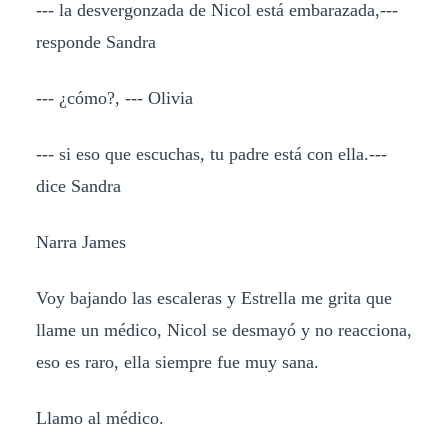
--- la desvergonzada de Nicol está embarazada,---
responde Sandra
--- ¿cómo?, --- Olivia
--- si eso que escuchas, tu padre está con ella.---
dice Sandra
Narra James
Voy bajando las escaleras y Estrella me grita que
llame un médico, Nicol se desmayó y no reacciona,
eso es raro, ella siempre fue muy sana.
Llamo al médico.