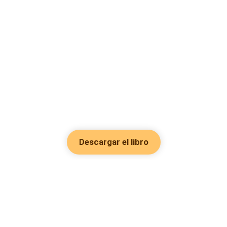
Descargar el libro
Hot Genres