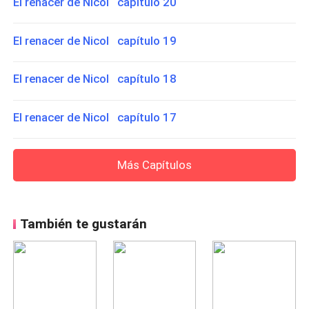
El renacer de Nicol capítulo 20
El renacer de Nicol capítulo 19
El renacer de Nicol capítulo 18
El renacer de Nicol capítulo 17
Más Capítulos
También te gustarán