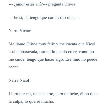
--- ¿amor estás ahí?--- pregunta Olivia
--- he sí, sí, tengo que cortar, disculpa,---
Narra Víctor
Me llamo Olivia muy feliz y me cuenta que Nicol
está embarazada, eso no lo puedo creer, como no
me cuide, tengo que hacer algo. Ese niño no puede
nacer.
Narra Nicol
Lloro por mí, mala suerte, pero un bebé, él no tiene
la culpa, lo querré mucho.