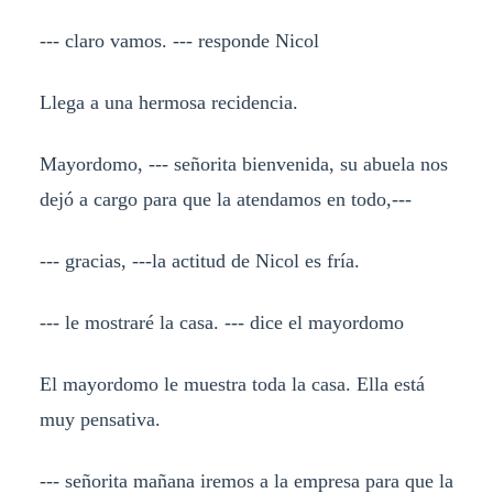
--- claro vamos. --- responde Nicol
Llega a una hermosa recidencia.
Mayordomo, --- señorita bienvenida, su abuela nos
dejó a cargo para que la atendamos en todo,---
--- gracias, ---la actitud de Nicol es fría.
--- le mostraré la casa. --- dice el mayordomo
El mayordomo le muestra toda la casa. Ella está
muy pensativa.
--- señorita mañana iremos a la empresa para que la