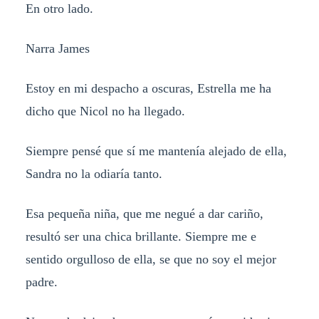
En otro lado.
Narra James
Estoy en mi despacho a oscuras, Estrella me ha
dicho que Nicol no ha llegado.
Siempre pensé que sí me mantenía alejado de ella,
Sandra no la odiaría tanto.
Esa pequeña niña, que me negué a dar cariño,
resultó ser una chica brillante. Siempre me e
sentido orgulloso de ella, se que no soy el mejor
padre.