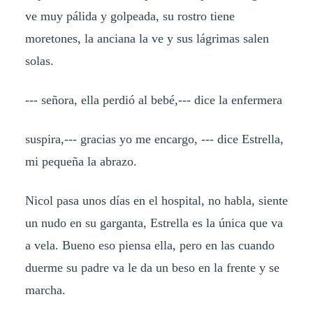
ve muy pálida y golpeada, su rostro tiene
moretones, la anciana la ve y sus lágrimas salen
solas.
--- señora, ella perdió al bebé,--- dice la enfermera
suspira,--- gracias yo me encargo, --- dice Estrella,
mi pequeña la abrazo.
Nicol pasa unos días en el hospital, no habla, siente
un nudo en su garganta, Estrella es la única que va
a vela. Bueno eso piensa ella, pero en las cuando
duerme su padre va le da un beso en la frente y se
marcha.