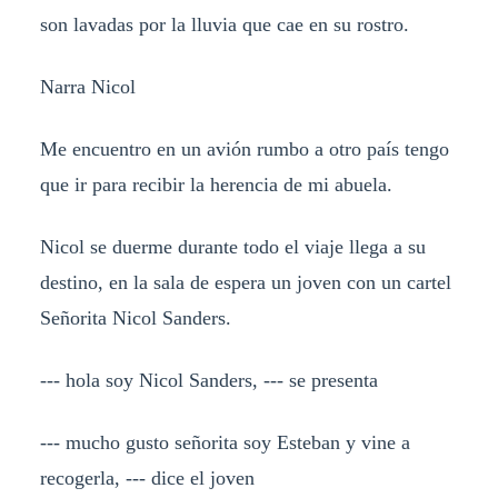
son lavadas por la lluvia que cae en su rostro.
Narra Nicol
Me encuentro en un avión rumbo a otro país tengo
que ir para recibir la herencia de mi abuela.
Nicol se duerme durante todo el viaje llega a su
destino, en la sala de espera un joven con un cartel
Señorita Nicol Sanders.
--- hola soy Nicol Sanders, --- se presenta
--- mucho gusto señorita soy Esteban y vine a
recogerla, --- dice el joven