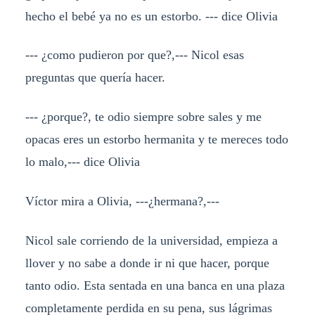
hecho el bebé ya no es un estorbo. --- dice Olivia
--- ¿como pudieron por que?,--- Nicol esas
preguntas que quería hacer.
--- ¿porque?, te odio siempre sobre sales y me
opacas eres un estorbo hermanita y te mereces todo
lo malo,--- dice Olivia
Víctor mira a Olivia, ---¿hermana?,---
Nicol sale corriendo de la universidad, empieza a
llover y no sabe a donde ir ni que hacer, porque
tanto odio. Esta sentada en una banca en una plaza
completamente perdida en su pena, sus lágrimas