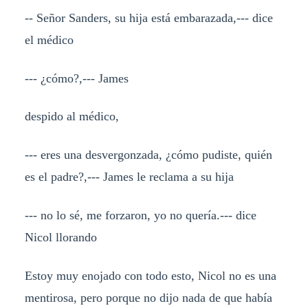
-- Señor Sanders, su hija está embarazada,--- dice
el médico
--- ¿cómo?,--- James
despido al médico,
--- eres una desvergonzada, ¿cómo pudiste, quién
es el padre?,--- James le reclama a su hija
--- no lo sé, me forzaron, yo no quería.--- dice
Nicol llorando
Estoy muy enojado con todo esto, Nicol no es una
mentirosa, pero porque no dijo nada de que había