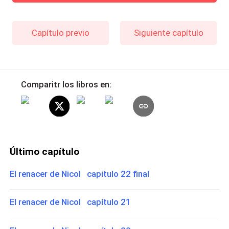
Capítulo previo
Siguiente capítulo
Comparitr los libros en:
Último capítulo
El renacer de Nicol capitulo 22 final
El renacer de Nicol capítulo 21