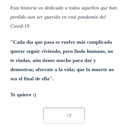
Esta historia va dedicado a todos aquellos que han
perdido aun ser querido en está pandemia del
Covid-19
"Cada día que pasa se vuelve más complicado
querer seguir viviendo, pero lindo humano, no
te rindas, aún tienes mucho para dar y
demostrar, aferrate a la vida; que la muerte no
sea el final de ella".
Te quiero :)
| 8