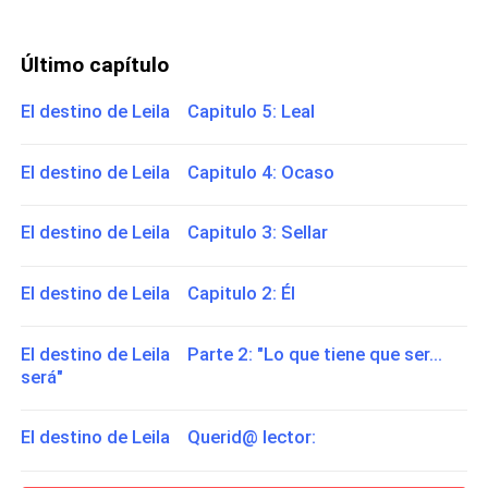
Último capítulo
El destino de Leila Capitulo 5: Leal
El destino de Leila Capitulo 4: Ocaso
El destino de Leila Capitulo 3: Sellar
El destino de Leila Capitulo 2: Él
El destino de Leila Parte 2: "Lo que tiene que ser...
será"
El destino de Leila Querid@ lector: