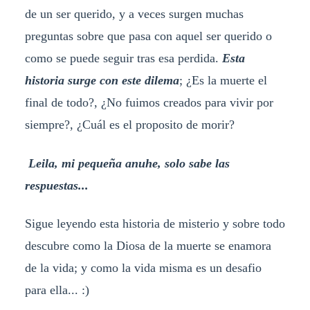
de un ser querido, y a veces surgen muchas
preguntas sobre que pasa con aquel ser querido o
como se puede seguir tras esa perdida.
Esta
historia surge con este dilema
; ¿Es la muerte el
final de todo?, ¿No fuimos creados para vivir por
siempre?, ¿Cuál es el proposito de morir?
Leila, mi pequeña anuhe, solo sabe las
respuestas...
Sigue leyendo esta historia de misterio y sobre todo
descubre como la Diosa de la muerte se enamora
de la vida; y como la vida misma es un desafio
para ella... :)