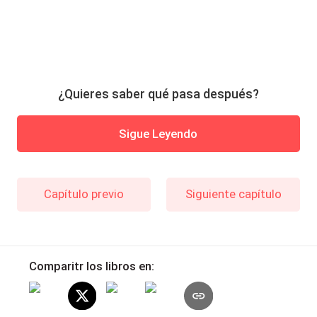
¿Quieres saber qué pasa después?
Sigue Leyendo
Capítulo previo
Siguiente capítulo
Comparitr los libros en: